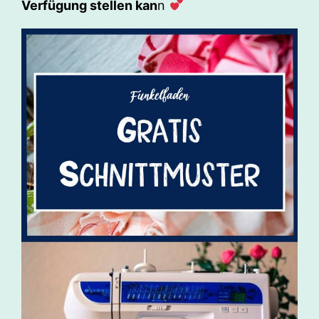
Verfügung stellen kan
n