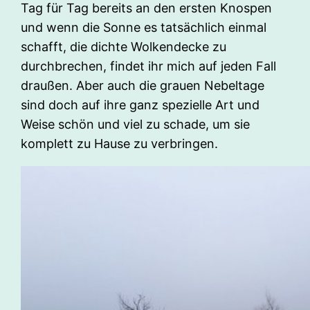
Tag für Tag bereits an den ersten Knospen
und wenn die Sonne es tatsächlich einmal
schafft, die dichte Wolkendecke zu
durchbrechen, findet ihr mich auf jeden Fall
draußen. Aber auch die grauen Nebeltage
sind doch auf ihre ganz spezielle Art und
Weise schön und viel zu schade, um sie
komplett zu Hause zu verbringen.