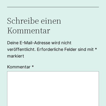
Schreibe einen
Kommentar
Deine E-Mail-Adresse wird nicht
veröffentlicht.
Erforderliche Felder sind mit
*
markiert
Kommentar
*