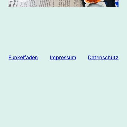
Funkelfaden
Impressum
Datenschutz