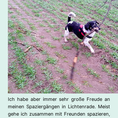
Ich habe aber immer sehr große Freude an
meinen Spaziergängen in Lichtenrade. Meist
gehe ich zusammen mit Freunden spazieren,