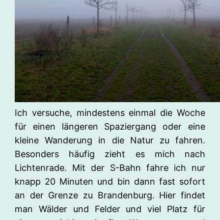
Ich versuche, mindestens einmal die Woche
für einen längeren Spaziergang oder eine
kleine Wanderung in die Natur zu fahren.
Besonders häufig zieht es mich nach
Lichtenrade. Mit der S-Bahn fahre ich nur
knapp 20 Minuten und bin dann fast sofort
an der Grenze zu Brandenburg. Hier findet
man Wälder und Felder und viel Platz für