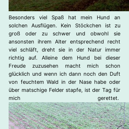
Besonders viel Spaß hat mein Hund an
solchen Ausflügen. Kein Stöckchen ist zu
groß oder zu schwer und obwohl sie
ansonsten ihrem Alter entsprechend recht
viel schläft, dreht sie in der Natur immer
richtig auf. Alleine dem Hund bei dieser
Freude zuzusehen macht mich schon
glücklich und wenn ich dann noch den Duft
von feuchtem Wald in der Nase habe oder
über matschige Felder stapfe, ist der Tag für
mich gerettet.