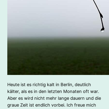
Heute ist es richtig kalt in Berlin, deutlich
kälter, als es in den letzten Monaten oft war.
Aber es wird nicht mehr lange dauern und die
graue Zeit ist endlich vorbei. Ich freue mich