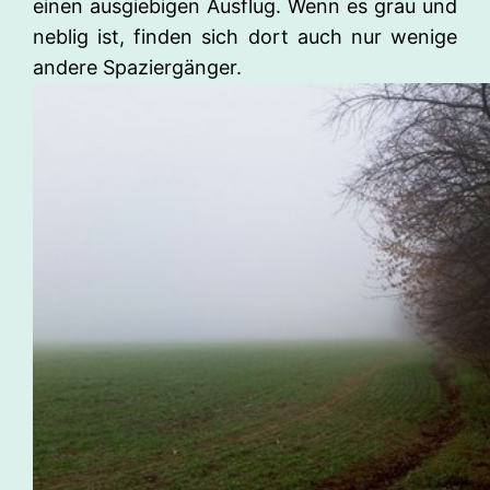
einen ausgiebigen Ausflug. Wenn es grau und
neblig ist, finden sich dort auch nur wenige
andere Spaziergänger.