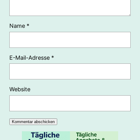
Name
*
E-Mail-Adresse
*
Website