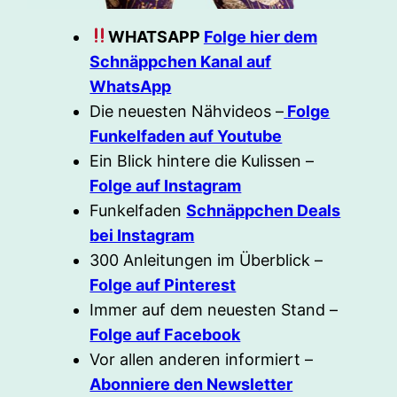
WHATSAPP
Folge hier dem
Schnäppchen Kanal auf
WhatsApp
Die neuesten Nähvideos –
Folge
Funkelfaden auf Youtube
Ein Blick hintere die Kulissen –
Folge auf Instagram
Funkelfaden
Schnäppchen Deals
bei Instagram
300 Anleitungen im Überblick –
Folge auf Pinterest
Immer auf dem neuesten Stand –
Folge auf Facebook
Vor allen anderen informiert –
Abonniere den Newsletter