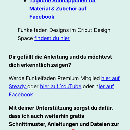
Tägliche Schnäppchen für
Material & Zubehör auf
Facebook
Funkelfaden Designs im Cricut Design
Space
findest du hier
Dir gefällt die Anleitung und du möchtest
dich erkenntlich zeigen?
Werde Funkelfaden Premium Mitglied
hier auf
Steady
oder
hier auf YouTube
oder h
ier auf
Facebook
Mit deiner Unterstützung sorgst du dafür,
dass ich auch weiterhin gratis
Schnittmuster, Anleitungen und Dateien zur