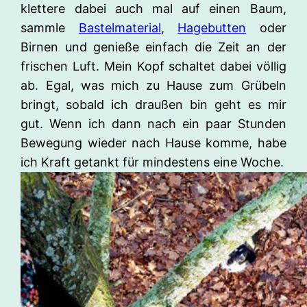
klettere dabei auch mal auf einen Baum,
sammle
Bastelmaterial
,
Hagebutten
oder
Birnen und genieße einfach die Zeit an der
frischen Luft. Mein Kopf schaltet dabei völlig
ab. Egal, was mich zu Hause zum Grübeln
bringt, sobald ich draußen bin geht es mir
gut. Wenn ich dann nach ein paar Stunden
Bewegung wieder nach Hause komme, habe
ich Kraft getankt für mindestens eine Woche.