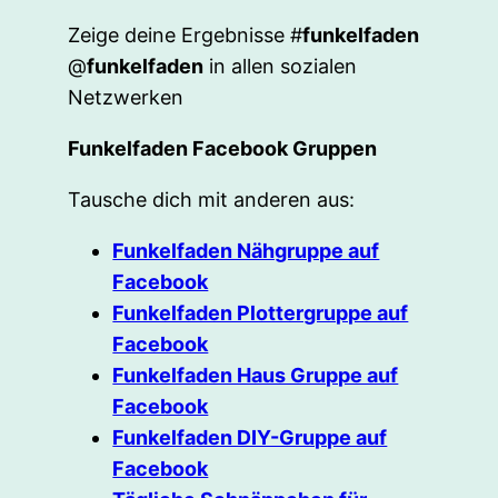
Zeige deine Ergebnisse #
funkelfaden
@
funkelfaden
in allen sozialen
Netzwerken
Funkelfaden Facebook Gruppen
Tausche dich mit anderen aus:
Funkelfaden Nähgruppe auf
Facebook
Funkelfaden Plottergruppe auf
Facebook
Funkelfaden Haus Gruppe auf
Facebook
Funkelfaden DIY-Gruppe auf
Facebook