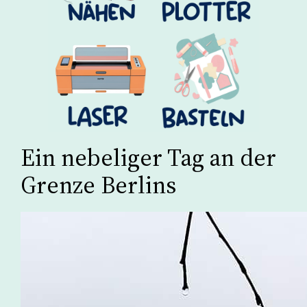
Ein nebeliger Tag an der
Grenze Berlins