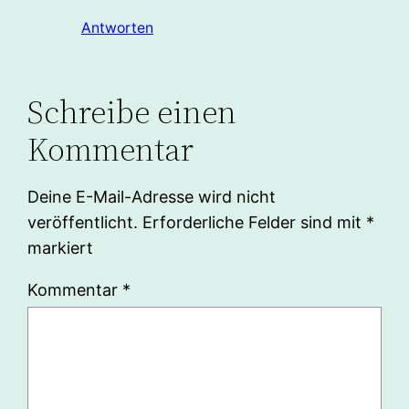
Antworten
Schreibe einen
Kommentar
Deine E-Mail-Adresse wird nicht
veröffentlicht.
Erforderliche Felder sind mit
*
markiert
Kommentar
*