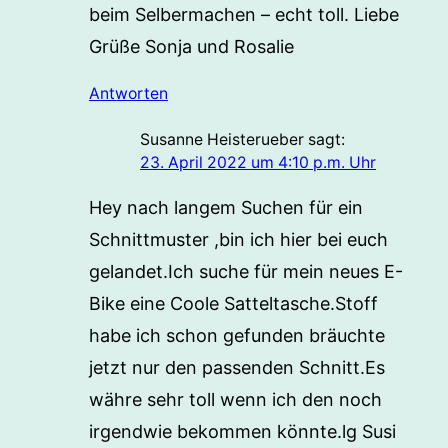
beim Selbermachen – echt toll. Liebe
Grüße Sonja und Rosalie
Antworten
Susanne Heisterueber
sagt:
23. April 2022 um 4:10 p.m. Uhr
Hey nach langem Suchen für ein
Schnittmuster ,bin ich hier bei euch
gelandet.Ich suche für mein neues E-
Bike eine Coole Satteltasche.Stoff
habe ich schon gefunden bräuchte
jetzt nur den passenden Schnitt.Es
währe sehr toll wenn ich den noch
irgendwie bekommen könnte.lg Susi