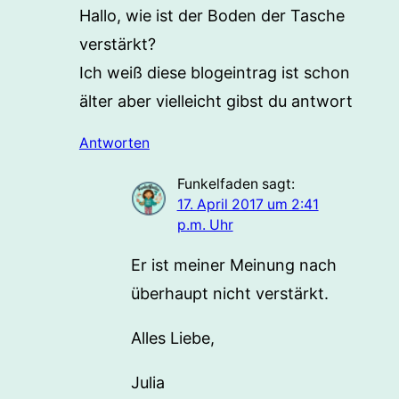
Hallo, wie ist der Boden der Tasche
verstärkt?
Ich weiß diese blogeintrag ist schon
älter aber vielleicht gibst du antwort
Antworten
Funkelfaden
sagt:
17. April 2017 um 2:41
p.m. Uhr
Er ist meiner Meinung nach
überhaupt nicht verstärkt.
Alles Liebe,
Julia