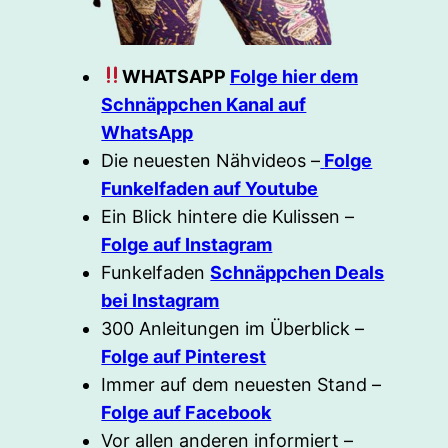
WHATSAPP
Folge hier dem
Schnäppchen Kanal auf
WhatsApp
Die neuesten Nähvideos –
Folge
Funkelfaden auf Youtube
Ein Blick hintere die Kulissen –
Folge auf Instagram
Funkelfaden
Schnäppchen Deals
bei Instagram
300 Anleitungen im Überblick –
Folge auf Pinterest
Immer auf dem neuesten Stand –
Folge auf Facebook
Vor allen anderen informiert –