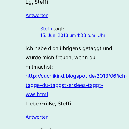
Lg, Steffi
Antworten
Steffi
sagt:
15. Juni 2013 um 1:03 p.m. Uhr
Ich habe dich übrigens getaggt und
würde mich freuen, wenn du
mitmachst:
http://cuchikind.blogspot.de/2013/06/ich-
tagge-du-taggst-ersiees-taggt-
was.html
Liebe Grüße, Steffi
Antworten