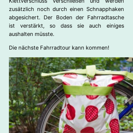
Klettverschluss verschließen und werden
zusätzlich noch durch einen Schnapphaken
abgesichert. Der Boden der Fahrradtasche
ist verstärkt, so dass sie auch einiges
aushalten müsste.
Die nächste Fahrradtour kann kommen!