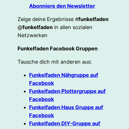
Abonniere den Newsletter
Zeige deine Ergebnisse #
funkelfaden
@
funkelfaden
in allen sozialen
Netzwerken
Funkelfaden Facebook Gruppen
Tausche dich mit anderen aus:
Funkelfaden Nähgruppe auf
Facebook
Funkelfaden Plottergruppe auf
Facebook
Funkelfaden Haus Gruppe auf
Facebook
Funkelfaden DIY-Gruppe auf