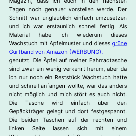
Magazin, dass ich euch in den nächsten
Tagen noch genauer vorstellen werde. Der
Schnitt war unglaublich einfach umzusetzen
und ich war erstaunlich schnell fertig. Als
Material habe ich wiederum dieses
Wachstuch mit Apfelmuster und dieses
grüne
Gurtband von Amazon (WERBUNG).
genutzt. Die Äpfel auf meiner Fahrradtasche
sind zwar ein wenig verkehrt herum, aber da
ich nur noch ein Reststück Wachstuch hatte
und schnell anfangen wollte, war das anders
nicht möglich und mich stört es auch nicht.
Die Tasche wird einfach über den
Gepäckträger gelegt und dort festgespannt.
Die beiden Taschen auf der rechten und
linken Seite lassen sich mit einem