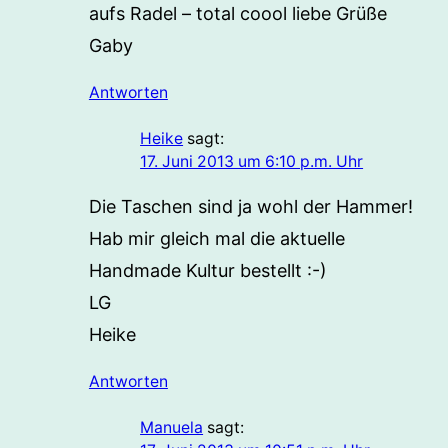
aufs Radel – total coool liebe Grüße
Gaby
Antworten
Heike
sagt:
17. Juni 2013 um 6:10 p.m. Uhr
Die Taschen sind ja wohl der Hammer!
Hab mir gleich mal die aktuelle
Handmade Kultur bestellt :-)
LG
Heike
Antworten
Manuela
sagt: