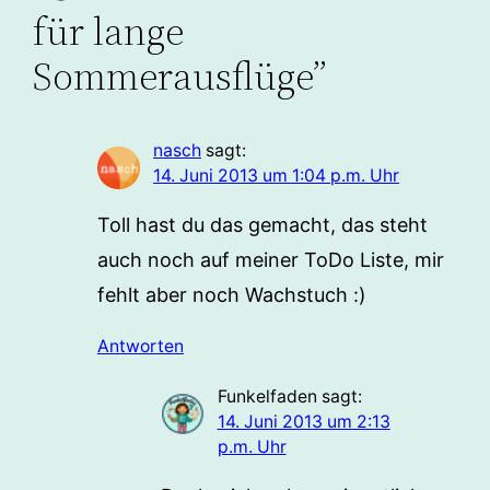
für lange
Sommerausflüge”
nasch
sagt:
14. Juni 2013 um 1:04 p.m. Uhr
Toll hast du das gemacht, das steht
auch noch auf meiner ToDo Liste, mir
fehlt aber noch Wachstuch :)
Antworten
Funkelfaden
sagt:
14. Juni 2013 um 2:13
p.m. Uhr