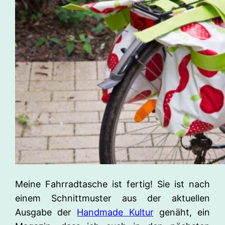
Meine Fahrradtasche ist fertig! Sie ist nach
einem Schnittmuster aus der aktuellen
Ausgabe der
Handmade Kultur
genäht, ein