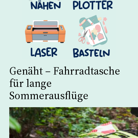
Genäht – Fahrradtasche
für lange
Sommerausflüge