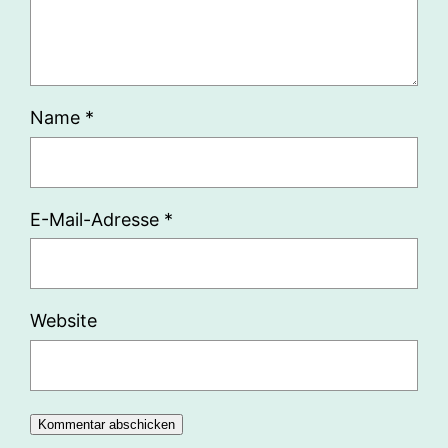
Name
*
E-Mail-Adresse
*
Website