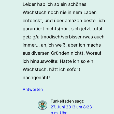
Leider hab ich so ein schönes
Wachstuch noch nie in nem Laden
entdeckt, und über amazon bestell ich
garantiert nichts(hört sich jetzt total
geizig/altmodisch/verbissen/was auch
immer… an,ich weiß, aber ich machs
aus diversen Gründen nicht). Worauf
ich hinauswollte: Hätte ich so ein
Wachstuch, hätt ich sofort
nachgenäht!
Antworten
Funkelfaden
sagt:
27. Juni 2013 um 8:23
p.m. Uhr