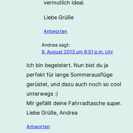
vermutlich ideal.
Liebe Grüße
Antworten
Andrea
sagt:
9. August 2013 um 8:51 p.m. Uhr
Ich bin begeistert. Nun bist du ja
perfekt für lange Sommerausflüge
gerüstet, und dazu auch noch so cool
unterwegs :)
Mir gefällt deine Fahrradtasche super.
Liebe Grüße, Andrea
Antworten