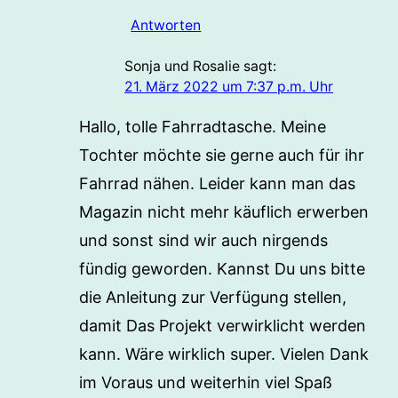
Antworten
Sonja und Rosalie
sagt:
21. März 2022 um 7:37 p.m. Uhr
Hallo, tolle Fahrradtasche. Meine
Tochter möchte sie gerne auch für ihr
Fahrrad nähen. Leider kann man das
Magazin nicht mehr käuflich erwerben
und sonst sind wir auch nirgends
fündig geworden. Kannst Du uns bitte
die Anleitung zur Verfügung stellen,
damit Das Projekt verwirklicht werden
kann. Wäre wirklich super. Vielen Dank
im Voraus und weiterhin viel Spaß