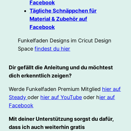
Facebook
Tägliche Schnäppchen für
Material & Zubehör auf
Facebook
Funkelfaden Designs im Cricut Design
Space
findest du hier
Dir gefällt die Anleitung und du möchtest
dich erkenntlich zeigen?
Werde Funkelfaden Premium Mitglied
hier auf
Steady
oder
hier auf YouTube
oder h
ier auf
Facebook
Mit deiner Unterstützung sorgst du dafür,
dass ich auch weiterhin gratis