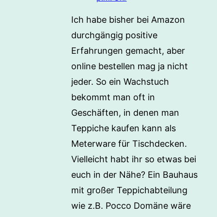
Ich habe bisher bei Amazon
durchgängig positive
Erfahrungen gemacht, aber
online bestellen mag ja nicht
jeder. So ein Wachstuch
bekommt man oft in
Geschäften, in denen man
Teppiche kaufen kann als
Meterware für Tischdecken.
Vielleicht habt ihr so etwas bei
euch in der Nähe? Ein Bauhaus
mit großer Teppichabteilung
wie z.B. Pocco Domäne wäre