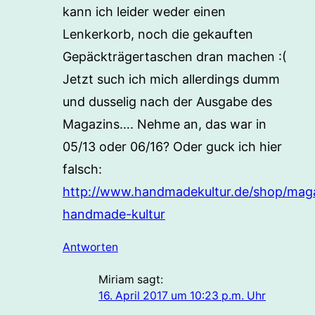
kann ich leider weder einen
Lenkerkorb, noch die gekauften
Gepäckträgertaschen dran machen :(
Jetzt such ich mich allerdings dumm
und dusselig nach der Ausgabe des
Magazins…. Nehme an, das war in
05/13 oder 06/16? Oder guck ich hier
falsch:
http://www.handmadekultur.de/shop/mag
handmade-kultur
Antworten
Miriam
sagt:
16. April 2017 um 10:23 p.m. Uhr