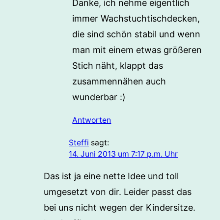
Danke, ich nehme eigentlich
immer Wachstuchtischdecken,
die sind schön stabil und wenn
man mit einem etwas größeren
Stich näht, klappt das
zusammennähen auch
wunderbar :)
Antworten
Steffi
sagt:
14. Juni 2013 um 7:17 p.m. Uhr
Das ist ja eine nette Idee und toll
umgesetzt von dir. Leider passt das
bei uns nicht wegen der Kindersitze.