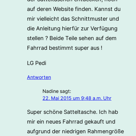
auf deren Website finden. Kannst du
mir vielleicht das Schnittmuster und
die Anleitung hierfür zur Verfügung
stellen ? Beide Teile sehen auf dem
Fahrrad bestimmt super aus !
LG Pedi
Antworten
Nadine
sagt:
22. Mai 2015 um 9:48 a.m. Uhr
Super schöne Satteltasche. Ich hab
mir ein neues Fahrrad gekauft und
aufgrund der niedrigen Rahmengröße