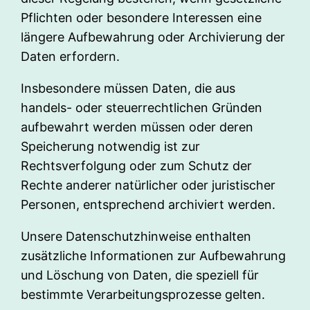
Pflichten oder besondere Interessen eine
längere Aufbewahrung oder Archivierung der
Daten erfordern.
Insbesondere müssen Daten, die aus
handels- oder steuerrechtlichen Gründen
aufbewahrt werden müssen oder deren
Speicherung notwendig ist zur
Rechtsverfolgung oder zum Schutz der
Rechte anderer natürlicher oder juristischer
Personen, entsprechend archiviert werden.
Unsere Datenschutzhinweise enthalten
zusätzliche Informationen zur Aufbewahrung
und Löschung von Daten, die speziell für
bestimmte Verarbeitungsprozesse gelten.