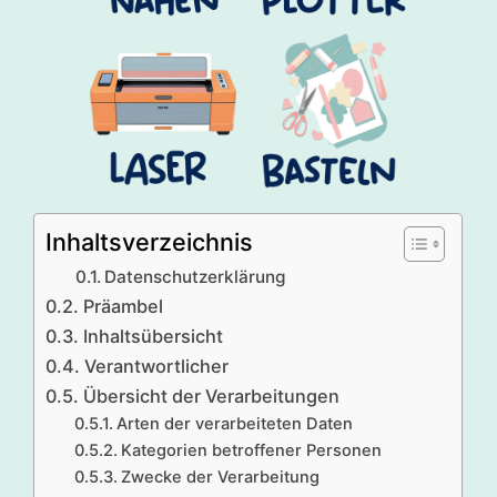
Inhaltsverzeichnis
Datenschutzerklärung
Präambel
Inhaltsübersicht
Verantwortlicher
Übersicht der Verarbeitungen
Arten der verarbeiteten Daten
Kategorien betroffener Personen
Zwecke der Verarbeitung