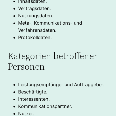
Inhaltsdaten.
Vertragsdaten.
Nutzungsdaten.
Meta-, Kommunikations- und
Verfahrensdaten.
Protokolldaten.
Kategorien betroffener
Personen
Leistungsempfänger und Auftraggeber.
Beschäftigte.
Interessenten.
Kommunikationspartner.
Nutzer.