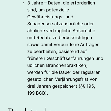
3 Jahre – Daten, die erforderlich
sind, um potenzielle
Gewährleistungs- und
Schadensersatzansprüche oder
ähnliche vertragliche Ansprüche
und Rechte zu berücksichtigen
sowie damit verbundene Anfragen
zu bearbeiten, basierend auf
früheren Geschäftserfahrungen und
üblichen Branchenpraktiken,
werden für die Dauer der regulären
gesetzlichen Verjährungsfrist von
drei Jahren gespeichert (§§ 195,
199 BGB).