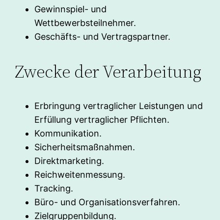
Gewinnspiel- und
Wettbewerbsteilnehmer.
Geschäfts- und Vertragspartner.
Zwecke der Verarbeitung
Erbringung vertraglicher Leistungen und
Erfüllung vertraglicher Pflichten.
Kommunikation.
Sicherheitsmaßnahmen.
Direktmarketing.
Reichweitenmessung.
Tracking.
Büro- und Organisationsverfahren.
Zielgruppenbildung.