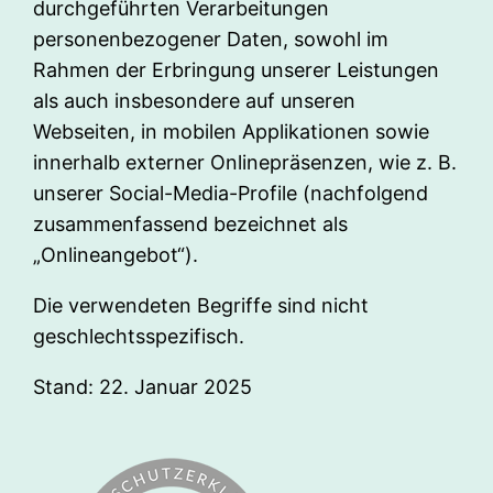
durchgeführten Verarbeitungen
personenbezogener Daten, sowohl im
Rahmen der Erbringung unserer Leistungen
als auch insbesondere auf unseren
Webseiten, in mobilen Applikationen sowie
innerhalb externer Onlinepräsenzen, wie z. B.
unserer Social-Media-Profile (nachfolgend
zusammenfassend bezeichnet als
„Onlineangebot“).
Die verwendeten Begriffe sind nicht
geschlechtsspezifisch.
Stand: 22. Januar 2025