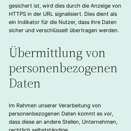
gesichert ist, wird dies durch die Anzeige von
HTTPS in der URL signalisiert. Dies dient als
ein Indikator für die Nutzer, dass ihre Daten
sicher und verschlüsselt übertragen werden.
Übermittlung von
personenbezogenen
Daten
Im Rahmen unserer Verarbeitung von
personenbezogenen Daten kommt es vor,
dass diese an andere Stellen, Unternehmen,
rechtlich selbstständige