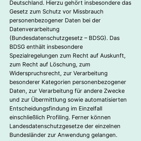
Deutschland. Hierzu gehört insbesondere das
Gesetz zum Schutz vor Missbrauch
personenbezogener Daten bei der
Datenverarbeitung
(Bundesdatenschutzgesetz – BDSG). Das
BDSG enthält insbesondere
Spezialregelungen zum Recht auf Auskunft,
zum Recht auf Löschung, zum
Widerspruchsrecht, zur Verarbeitung
besonderer Kategorien personenbezogener
Daten, zur Verarbeitung für andere Zwecke
und zur Übermittlung sowie automatisierten
Entscheidungsfindung im Einzelfall
einschließlich Profiling. Ferner können
Landesdatenschutzgesetze der einzelnen
Bundesländer zur Anwendung gelangen.