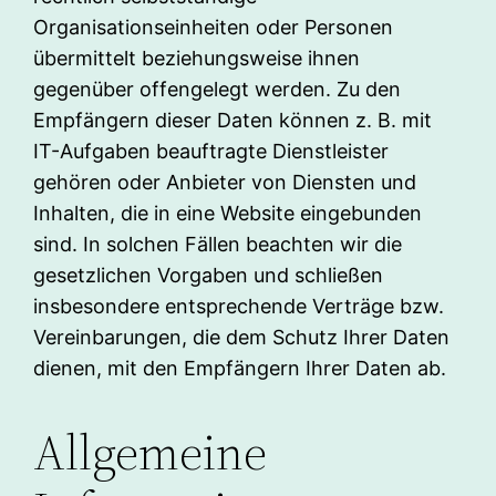
Organisationseinheiten oder Personen
übermittelt beziehungsweise ihnen
gegenüber offengelegt werden. Zu den
Empfängern dieser Daten können z. B. mit
IT-Aufgaben beauftragte Dienstleister
gehören oder Anbieter von Diensten und
Inhalten, die in eine Website eingebunden
sind. In solchen Fällen beachten wir die
gesetzlichen Vorgaben und schließen
insbesondere entsprechende Verträge bzw.
Vereinbarungen, die dem Schutz Ihrer Daten
dienen, mit den Empfängern Ihrer Daten ab.
Allgemeine