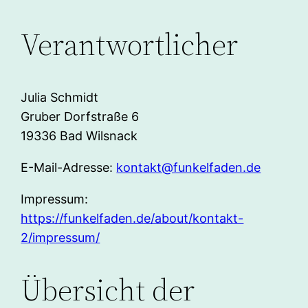
Verantwortlicher
Julia Schmidt
Gruber Dorfstraße 6
19336 Bad Wilsnack
E-Mail-Adresse:
kontakt@funkelfaden.de
Impressum:
https://funkelfaden.de/about/kontakt-
2/impressum/
Übersicht der