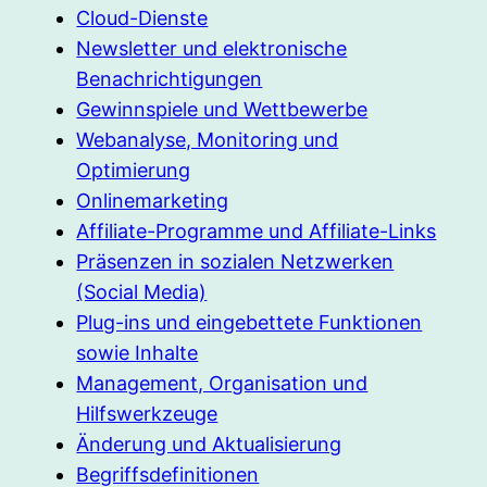
Cloud-Dienste
Newsletter und elektronische
Benachrichtigungen
Gewinnspiele und Wettbewerbe
Webanalyse, Monitoring und
Optimierung
Onlinemarketing
Affiliate-Programme und Affiliate-Links
Präsenzen in sozialen Netzwerken
(Social Media)
Plug-ins und eingebettete Funktionen
sowie Inhalte
Management, Organisation und
Hilfswerkzeuge
Änderung und Aktualisierung
Begriffsdefinitionen