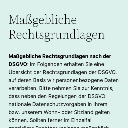
Maßgebliche
Rechtsgrundlagen
Maßgebliche Rechtsgrundlagen nach der
DSGVO:
Im Folgenden erhalten Sie eine
Übersicht der Rechtsgrundlagen der DSGVO,
auf deren Basis wir personenbezogene Daten
verarbeiten. Bitte nehmen Sie zur Kenntnis,
dass neben den Regelungen der DSGVO
nationale Datenschutzvorgaben in Ihrem
bzw. unserem Wohn- oder Sitzland gelten
können. Sollten ferner im Einzelfall