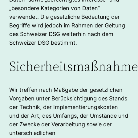
„besondere Kategorien von Daten“
verwendet. Die gesetzliche Bedeutung der
Begriffe wird jedoch im Rahmen der Geltung
des Schweizer DSG weiterhin nach dem
Schweizer DSG bestimmt.
Sicherheitsmaßnahm
Wir treffen nach Maßgabe der gesetzlichen
Vorgaben unter Berücksichtigung des Stands
der Technik, der Implementierungskosten
und der Art, des Umfangs, der Umstände und
der Zwecke der Verarbeitung sowie der
unterschiedlichen