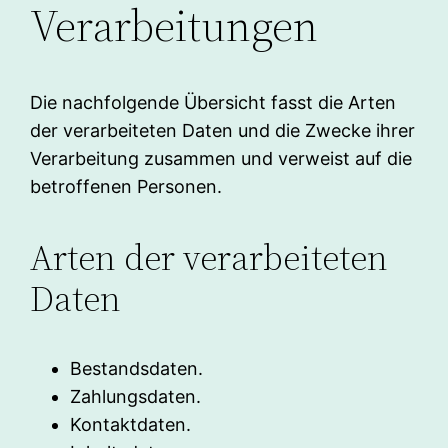
Verarbeitungen
Die nachfolgende Übersicht fasst die Arten
der verarbeiteten Daten und die Zwecke ihrer
Verarbeitung zusammen und verweist auf die
betroffenen Personen.
Arten der verarbeiteten
Daten
Bestandsdaten.
Zahlungsdaten.
Kontaktdaten.