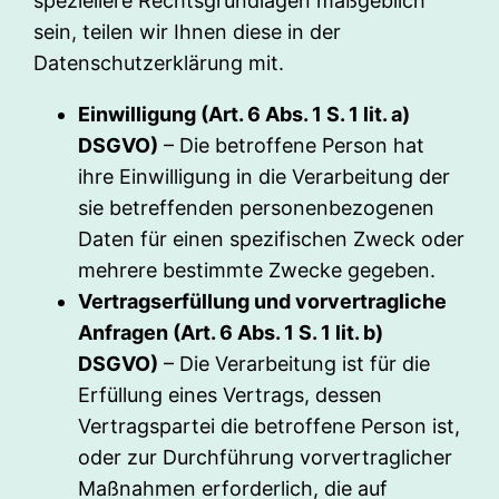
speziellere Rechtsgrundlagen maßgeblich
sein, teilen wir Ihnen diese in der
Datenschutzerklärung mit.
Einwilligung (Art. 6 Abs. 1 S. 1 lit. a)
DSGVO)
– Die betroffene Person hat
ihre Einwilligung in die Verarbeitung der
sie betreffenden personenbezogenen
Daten für einen spezifischen Zweck oder
mehrere bestimmte Zwecke gegeben.
Vertragserfüllung und vorvertragliche
Anfragen (Art. 6 Abs. 1 S. 1 lit. b)
DSGVO)
– Die Verarbeitung ist für die
Erfüllung eines Vertrags, dessen
Vertragspartei die betroffene Person ist,
oder zur Durchführung vorvertraglicher
Maßnahmen erforderlich, die auf