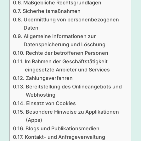
Maßgebliche Rechtsgrundlagen
Sicherheitsmaßnahmen
Übermittlung von personenbezogenen
Daten
Allgemeine Informationen zur
Datenspeicherung und Löschung
Rechte der betroffenen Personen
Im Rahmen der Geschäftstätigkeit
eingesetzte Anbieter und Services
Zahlungsverfahren
Bereitstellung des Onlineangebots und
Webhosting
Einsatz von Cookies
Besondere Hinweise zu Applikationen
(Apps)
Blogs und Publikationsmedien
Kontakt- und Anfrageverwaltung