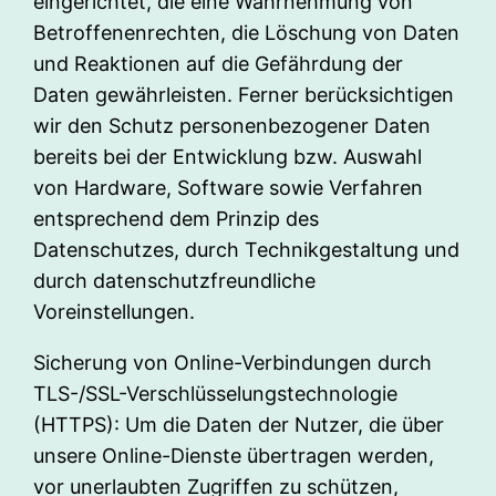
eingerichtet, die eine Wahrnehmung von
Betroffenenrechten, die Löschung von Daten
und Reaktionen auf die Gefährdung der
Daten gewährleisten. Ferner berücksichtigen
wir den Schutz personenbezogener Daten
bereits bei der Entwicklung bzw. Auswahl
von Hardware, Software sowie Verfahren
entsprechend dem Prinzip des
Datenschutzes, durch Technikgestaltung und
durch datenschutzfreundliche
Voreinstellungen.
Sicherung von Online-Verbindungen durch
TLS-/SSL-Verschlüsselungstechnologie
(HTTPS): Um die Daten der Nutzer, die über
unsere Online-Dienste übertragen werden,
vor unerlaubten Zugriffen zu schützen,