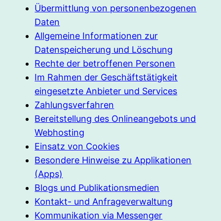
Übermittlung von personenbezogenen
Daten
Allgemeine Informationen zur
Datenspeicherung und Löschung
Rechte der betroffenen Personen
Im Rahmen der Geschäftstätigkeit
eingesetzte Anbieter und Services
Zahlungsverfahren
Bereitstellung des Onlineangebots und
Webhosting
Einsatz von Cookies
Besondere Hinweise zu Applikationen
(Apps)
Blogs und Publikationsmedien
Kontakt- und Anfrageverwaltung
Kommunikation via Messenger