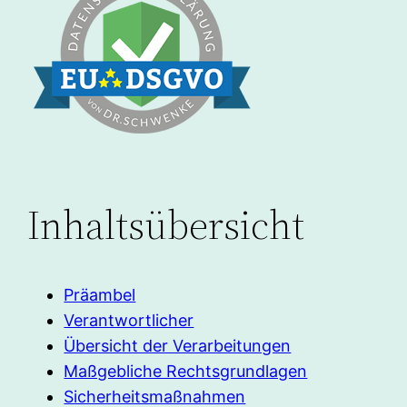
Inhaltsübersicht
Präambel
Verantwortlicher
Übersicht der Verarbeitungen
Maßgebliche Rechtsgrundlagen
Sicherheitsmaßnahmen