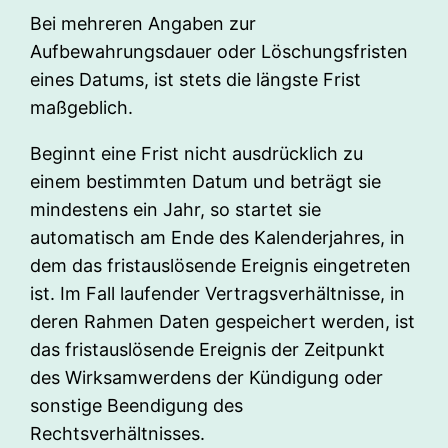
Bei mehreren Angaben zur
Aufbewahrungsdauer oder Löschungsfristen
eines Datums, ist stets die längste Frist
maßgeblich.
Beginnt eine Frist nicht ausdrücklich zu
einem bestimmten Datum und beträgt sie
mindestens ein Jahr, so startet sie
automatisch am Ende des Kalenderjahres, in
dem das fristauslösende Ereignis eingetreten
ist. Im Fall laufender Vertragsverhältnisse, in
deren Rahmen Daten gespeichert werden, ist
das fristauslösende Ereignis der Zeitpunkt
des Wirksamwerdens der Kündigung oder
sonstige Beendigung des
Rechtsverhältnisses.