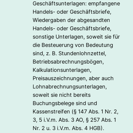
Geschäftsunterlagen: empfangene
Handels- oder Geschäftsbriefe,
Wiedergaben der abgesandten
Handels- oder Geschäftsbriefe,
sonstige Unterlagen, soweit sie für
die Besteuerung von Bedeutung
sind, z. B. Stundenlohnzettel,
Betriebsabrechnungsbögen,
Kalkulationsunterlagen,
Preisauszeichnungen, aber auch
Lohnabrechnungsunterlagen,
soweit sie nicht bereits
Buchungsbelege sind und
Kassenstreifen (§ 147 Abs. 1 Nr. 2,
3, 5 i.V.m. Abs. 3 AO, § 257 Abs. 1
Nr. 2 u. 3 i.V.m. Abs. 4 HGB).