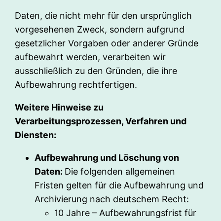
Daten, die nicht mehr für den ursprünglich
vorgesehenen Zweck, sondern aufgrund
gesetzlicher Vorgaben oder anderer Gründe
aufbewahrt werden, verarbeiten wir
ausschließlich zu den Gründen, die ihre
Aufbewahrung rechtfertigen.
Weitere Hinweise zu
Verarbeitungsprozessen, Verfahren und
Diensten:
Aufbewahrung und Löschung von
Daten:
Die folgenden allgemeinen
Fristen gelten für die Aufbewahrung und
Archivierung nach deutschem Recht:
10 Jahre – Aufbewahrungsfrist für