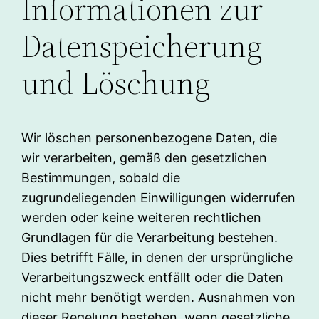
Informationen zur
Datenspeicherung
und Löschung
Wir löschen personenbezogene Daten, die
wir verarbeiten, gemäß den gesetzlichen
Bestimmungen, sobald die
zugrundeliegenden Einwilligungen widerrufen
werden oder keine weiteren rechtlichen
Grundlagen für die Verarbeitung bestehen.
Dies betrifft Fälle, in denen der ursprüngliche
Verarbeitungszweck entfällt oder die Daten
nicht mehr benötigt werden. Ausnahmen von
dieser Regelung bestehen, wenn gesetzliche