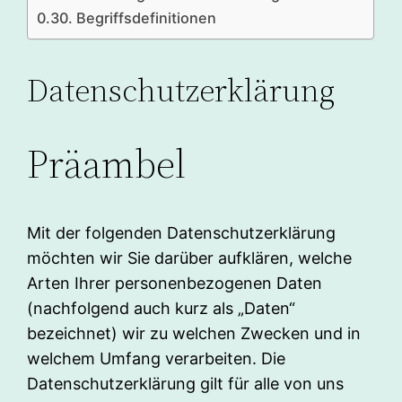
Begriffsdefinitionen
Datenschutzerklärung
Präambel
Mit der folgenden Datenschutzerklärung
möchten wir Sie darüber aufklären, welche
Arten Ihrer personenbezogenen Daten
(nachfolgend auch kurz als „Daten“
bezeichnet) wir zu welchen Zwecken und in
welchem Umfang verarbeiten. Die
Datenschutzerklärung gilt für alle von uns