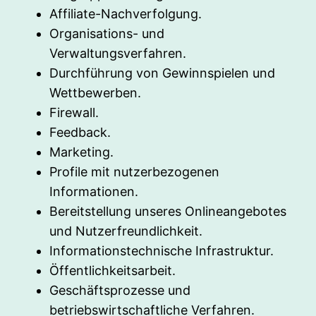
Affiliate-Nachverfolgung.
Organisations- und
Verwaltungsverfahren.
Durchführung von Gewinnspielen und
Wettbewerben.
Firewall.
Feedback.
Marketing.
Profile mit nutzerbezogenen
Informationen.
Bereitstellung unseres Onlineangebotes
und Nutzerfreundlichkeit.
Informationstechnische Infrastruktur.
Öffentlichkeitsarbeit.
Geschäftsprozesse und
betriebswirtschaftliche Verfahren.