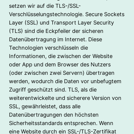
setzen wir auf die TLS-/SSL-
Verschlüsselungstechnologie. Secure Sockets
Layer (SSL) und Transport Layer Security
(TLS) sind die Eckpfeiler der sicheren
Datenübertragung im Internet. Diese
Technologien verschlüsseln die
Informationen, die zwischen der Website
oder App und dem Browser des Nutzers
(oder zwischen zwei Servern) übertragen
werden, wodurch die Daten vor unbefugtem
Zugriff geschützt sind. TLS, als die
weiterentwickelte und sicherere Version von
SSL, gewährleistet, dass alle
Datenübertragungen den höchsten
Sicherheitsstandards entsprechen. Wenn
eine Website durch ein SSL-/TLS-Zertifikat