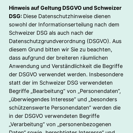
Hinweis auf Geltung DSGVO und Schweizer
DSG:
Diese Datenschutzhinweise dienen
sowohl der Informationserteilung nach dem
Schweizer DSG als auch nach der
Datenschutzgrundverordnung (DSGVO). Aus
diesem Grund bitten wir Sie zu beachten,
dass aufgrund der breiteren räumlichen
Anwendung und Verständlichkeit die Begriffe
der DSGVO verwendet werden. Insbesondere
statt der im Schweizer DSG verwendeten
Begriffe „Bearbeitung“ von „Personendaten“,
„überwiegendes Interesse“ und „besonders
schützenswerte Personendaten“ werden die
in der DSGVO verwendeten Begriffe
„Verarbeitung“ von „personenbezogenen
Daten“ sowie „berechtigtes Interesse“ und