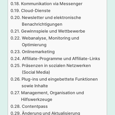
Kommunikation via Messenger
Cloud-Dienste
Newsletter und elektronische
Benachrichtigungen
Gewinnspiele und Wettbewerbe
Webanalyse, Monitoring und
Optimierung
Onlinemarketing
Affiliate-Programme und Affiliate-Links
Präsenzen in sozialen Netzwerken
(Social Media)
Plug-ins und eingebettete Funktionen
sowie Inhalte
Management, Organisation und
Hilfswerkzeuge
Contentpass
Änderung und Aktualisierung