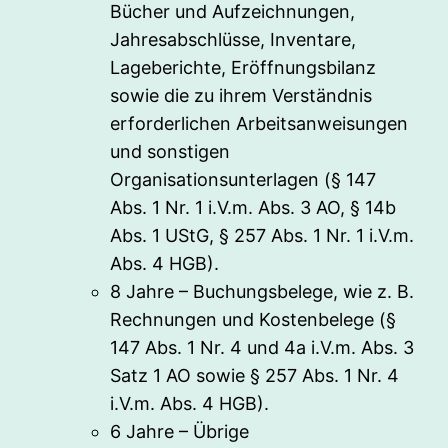
Bücher und Aufzeichnungen,
Jahresabschlüsse, Inventare,
Lageberichte, Eröffnungsbilanz
sowie die zu ihrem Verständnis
erforderlichen Arbeitsanweisungen
und sonstigen
Organisationsunterlagen (§ 147
Abs. 1 Nr. 1 i.V.m. Abs. 3 AO, § 14b
Abs. 1 UStG, § 257 Abs. 1 Nr. 1 i.V.m.
Abs. 4 HGB).
8 Jahre – Buchungsbelege, wie z. B.
Rechnungen und Kostenbelege (§
147 Abs. 1 Nr. 4 und 4a i.V.m. Abs. 3
Satz 1 AO sowie § 257 Abs. 1 Nr. 4
i.V.m. Abs. 4 HGB).
6 Jahre – Übrige