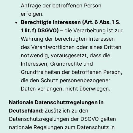
Anfrage der betroffenen Person
erfolgen.
Berechtigte Interessen (Art. 6 Abs. 1 S.
1 lit. f) DSGVO)
– die Verarbeitung ist zur
Wahrung der berechtigten Interessen
des Verantwortlichen oder eines Dritten
notwendig, vorausgesetzt, dass die
Interessen, Grundrechte und
Grundfreiheiten der betroffenen Person,
die den Schutz personenbezogener
Daten verlangen, nicht überwiegen.
Nationale Datenschutzregelungen in
Deutschland:
Zusätzlich zu den
Datenschutzregelungen der DSGVO gelten
nationale Regelungen zum Datenschutz in