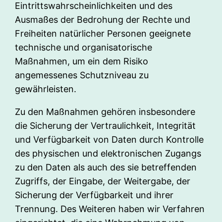
Eintrittswahrscheinlichkeiten und des
Ausmaßes der Bedrohung der Rechte und
Freiheiten natürlicher Personen geeignete
technische und organisatorische
Maßnahmen, um ein dem Risiko
angemessenes Schutzniveau zu
gewährleisten.
Zu den Maßnahmen gehören insbesondere
die Sicherung der Vertraulichkeit, Integrität
und Verfügbarkeit von Daten durch Kontrolle
des physischen und elektronischen Zugangs
zu den Daten als auch des sie betreffenden
Zugriffs, der Eingabe, der Weitergabe, der
Sicherung der Verfügbarkeit und ihrer
Trennung. Des Weiteren haben wir Verfahren