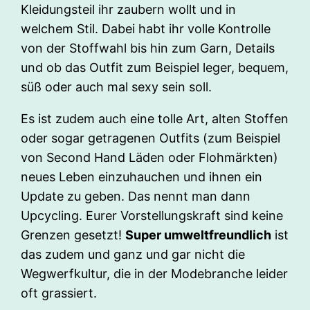
Kleidungsteil ihr zaubern wollt und in
welchem Stil. Dabei habt ihr volle Kontrolle
von der Stoffwahl bis hin zum Garn, Details
und ob das Outfit zum Beispiel leger, bequem,
süß oder auch mal sexy sein soll.
Es ist zudem auch eine tolle Art, alten Stoffen
oder sogar getragenen Outfits (zum Beispiel
von Second Hand Läden oder Flohmärkten)
neues Leben einzuhauchen und ihnen ein
Update zu geben. Das nennt man dann
Upcycling. Eurer Vorstellungskraft sind keine
Grenzen gesetzt!
Super umweltfreundlich
ist
das zudem und ganz und gar nicht die
Wegwerfkultur, die in der Modebranche leider
oft grassiert.