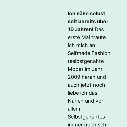
Ich nähe selbst
seit bereits über
10 Jahren!
Das
erste Mal traute
ich mich an
Selfmade Fashion
(selbstgenähte
Mode) im Jahr
2009 heran und
auch jetzt noch
liebe ich das
Nähen und vor
allem
Selbstgenähtes
immer noch sehr!