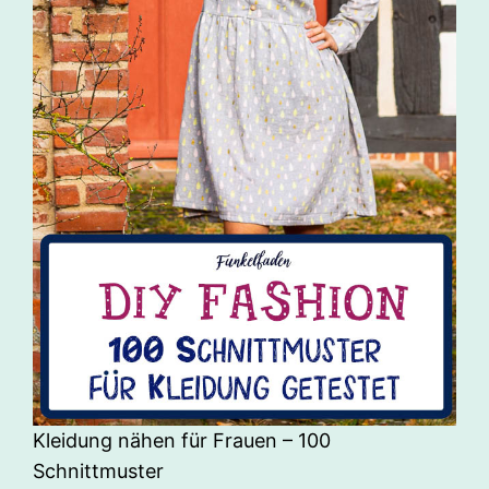
Kleidung nähen für Frauen – 100
Schnittmuster