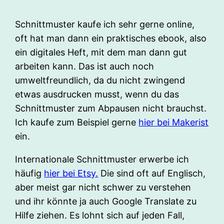
Schnittmuster kaufe ich sehr gerne online,
oft hat man dann ein praktisches ebook, also
ein digitales Heft, mit dem man dann gut
arbeiten kann. Das ist auch noch
umweltfreundlich, da du nicht zwingend
etwas ausdrucken musst, wenn du das
Schnittmuster zum Abpausen nicht brauchst.
Ich kaufe zum Beispiel gerne
hier bei Makerist
ein.
Internationale Schnittmuster erwerbe ich
häufig
hier bei Etsy.
Die sind oft auf Englisch,
aber meist gar nicht schwer zu verstehen
und ihr könnte ja auch Google Translate zu
Hilfe ziehen. Es lohnt sich auf jeden Fall,