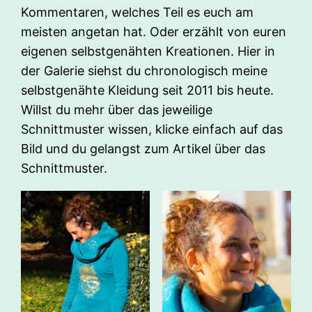
Kommentaren, welches Teil es euch am
meisten angetan hat. Oder erzählt von euren
eigenen selbstgenähten Kreationen. Hier in
der Galerie siehst du chronologisch meine
selbstgenähte Kleidung seit 2011 bis heute.
Willst du mehr über das jeweilige
Schnittmuster wissen, klicke einfach auf das
Bild und du gelangst zum Artikel über das
Schnittmuster.