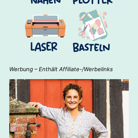
Werbung – Enthält Affiliate-/Werbelinks