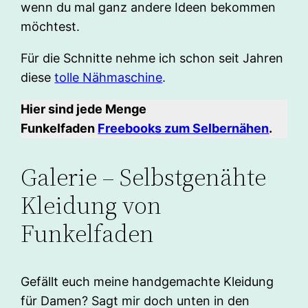
wenn du mal ganz andere Ideen bekommen
möchtest.
Für die Schnitte nehme ich schon seit Jahren
diese
tolle Nähmaschine
.
Hier sind jede Menge
Funkelfaden
Freebooks zum Selbernähen
.
Galerie – Selbstgenähte
Kleidung von
Funkelfaden
Gefällt euch meine handgemachte Kleidung
für Damen? Sagt mir doch unten in den