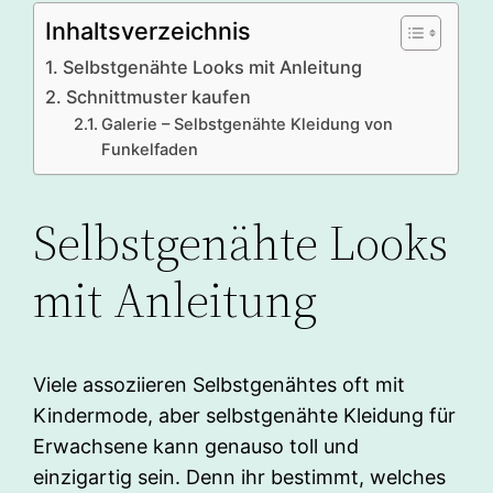
Inhaltsverzeichnis
Selbstgenähte Looks mit Anleitung
Schnittmuster kaufen
Galerie – Selbstgenähte Kleidung von
Funkelfaden
Selbstgenähte Looks
mit Anleitung
Viele assoziieren Selbstgenähtes oft mit
Kindermode, aber selbstgenähte Kleidung für
Erwachsene kann genauso toll und
einzigartig sein. Denn ihr bestimmt, welches