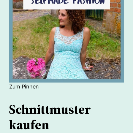
Zum Pinnen
Schnittmuster
kaufen