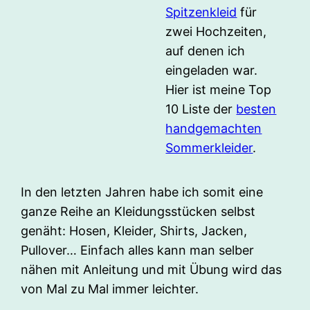
Spitzenkleid
für
zwei Hochzeiten,
auf denen ich
eingeladen war.
Hier ist meine Top
10 Liste der
besten
handgemachten
Sommerkleider
.
In den letzten Jahren habe ich somit eine
ganze Reihe an Kleidungsstücken selbst
genäht: Hosen, Kleider, Shirts, Jacken,
Pullover… Einfach alles kann man selber
nähen mit Anleitung und mit Übung wird das
von Mal zu Mal immer leichter.