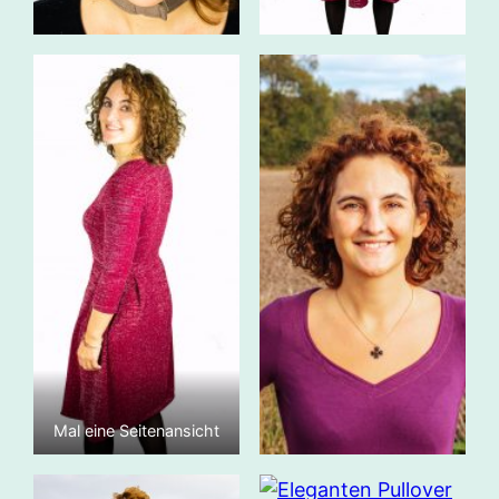
Mal eine Seitenansicht