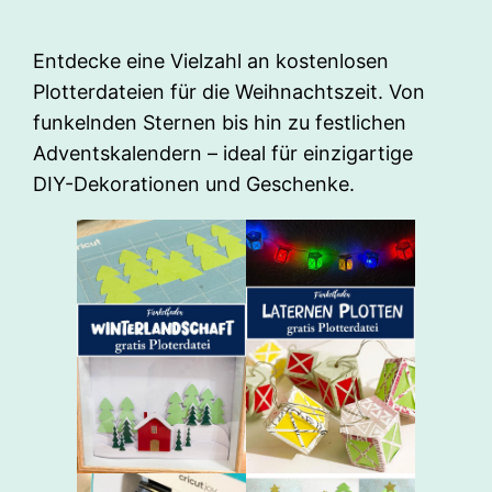
Entdecke eine Vielzahl an kostenlosen
Plotterdateien für die Weihnachtszeit. Von
funkelnden Sternen bis hin zu festlichen
Adventskalendern – ideal für einzigartige
DIY-Dekorationen und Geschenke.