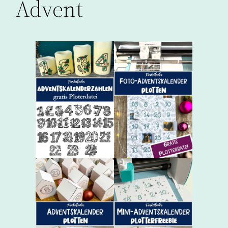
Advent