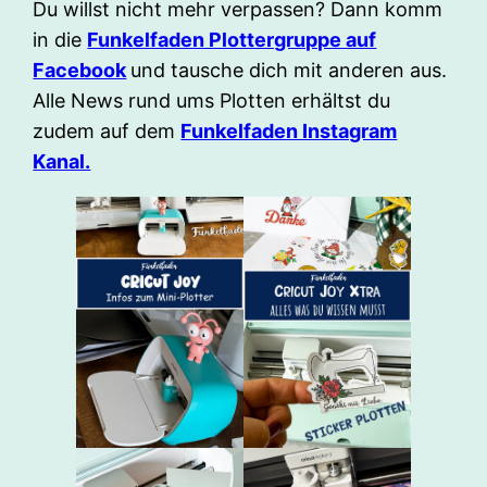
Du willst nicht mehr verpassen? Dann komm
in die
Funkelfaden Plottergruppe auf
Facebook
und tausche dich mit anderen aus.
Alle News rund ums Plotten erhältst du
zudem auf dem
Funkelfaden Instagram
Kanal.