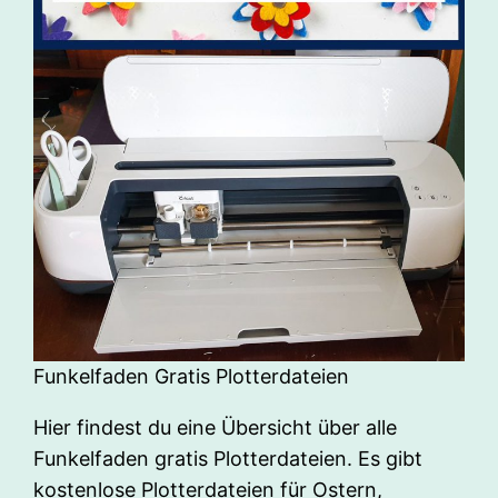
Funkelfaden Gratis Plotterdateien
Hier findest du eine Übersicht über alle
Funkelfaden gratis Plotterdateien. Es gibt
kostenlose Plotterdateien für Ostern,