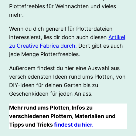
Plottefreebies für Weihnachten und vieles
mehr.
Wenn du dich generell für Plotterdateien
interessierst, lies dir doch auch diesen
Artikel
zu Creative Fabrica durch.
Dort gibt es auch
jede Menge Plotterfreebies.
Außerdem findest du hier eine Auswahl aus
verschiedensten Ideen rund ums Plotten, von
DIY-Ideen für deinen Garten bis zu
Geschenkideen für jeden Anlass.
Mehr rund ums Plotten, Infos zu
verschiedenen Plottern, Materialien und
Tipps und Tricks
findest du hier.