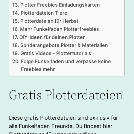
Plotter Freebies Einladungskarten
Plotterdateien Tiere
Plotterdateien für Herbst
Mehr Funkelfaden Plotterfreebies
DIY-Ideen für deinen Plotter
Sonderangebote Plotter & Materialien
Gratis Videos – Plottertutorials
Folge Funkelfaden und verpasse keine
Freebies mehr
Gratis Plotterdateien
Diese gratis Plotterdateien sind exklusiv für
alle Funkelfaden Freunde. Du findest hier