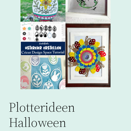
Plotterideen
Halloween