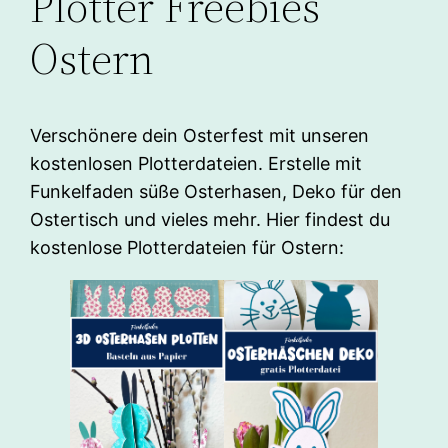
Plotter Freebies
Ostern
Verschönere dein Osterfest mit unseren
kostenlosen Plotterdateien. Erstelle mit
Funkelfaden süße Osterhasen, Deko für den
Ostertisch und vieles mehr. Hier findest du
kostenlose Plotterdateien für Ostern: