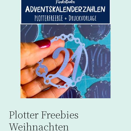
Plotter Freebies
Weihnachten