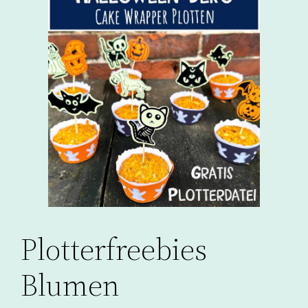
Plotterfreebies
Blumen