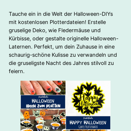
Tauche ein in die Welt der Halloween-DIYs
mit kostenlosen Plotterdateien! Erstelle
gruselige Deko, wie Fledermäuse und
Kürbisse, oder gestalte originelle Halloween-
Laternen. Perfekt, um dein Zuhause in eine
schaurig-schöne Kulisse zu verwandeln und
die gruseligste Nacht des Jahres stilvoll zu
feiern.