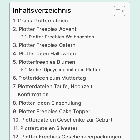
Inhaltsverzeichnis
Gratis Plotterdateien
Plotter Freebies Advent
Plotter Freebies Weihnachten
Plotter Freebies Ostern
Plotterideen Halloween
Plotterfreebies Blumen
Möbel Upcycling mit dem Plotter
Plotterideen zum Muttertag
Plotterdateien Taufe, Hochzeit,
Konfirmation
Plotter Ideen Einschulung
Plotter Freebies Cake Topper
Plotterdateien Geschenke zur Geburt
Plotterdateien Silvester
Plotter Freebies Geschenkverpackungen