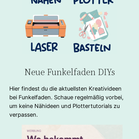
Neue Funkelfaden DIYs
Hier findest du die aktuellsten Kreativideen
bei Funkelfaden. Schaue regelmäßig vorbei,
um keine Nähideen und Plottertutorials zu
verpassen.