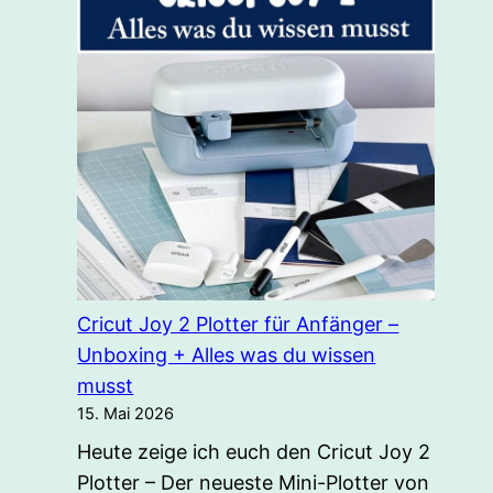
Cricut Joy 2 Plotter für Anfänger –
Unboxing + Alles was du wissen
musst
15. Mai 2026
Heute zeige ich euch den Cricut Joy 2
Plotter – Der neueste Mini-Plotter von