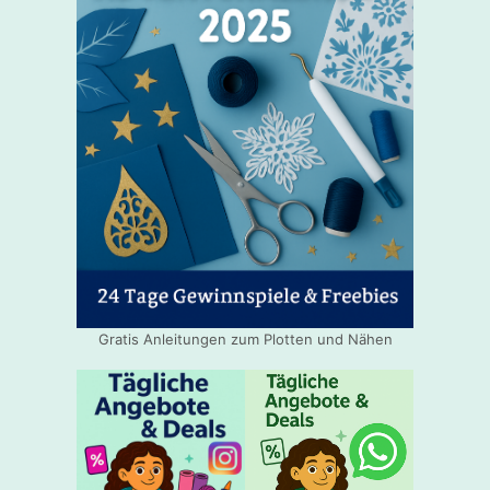
Gratis Anleitungen zum Plotten und Nähen