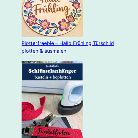
Plotterfreebie – Hallo Frühling Türschild
plotten & ausmalen