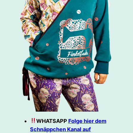
WHATSAPP
Folge hier dem
Schnäppchen Kanal auf