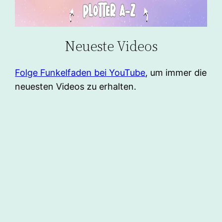
Neueste Videos
Folge Funkelfaden bei YouTube
, um immer die
neuesten Videos zu erhalten.