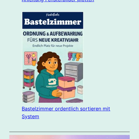
Bastelzimmer ordentlich sortieren mit
System