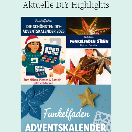
Aktuelle DIY Highlights