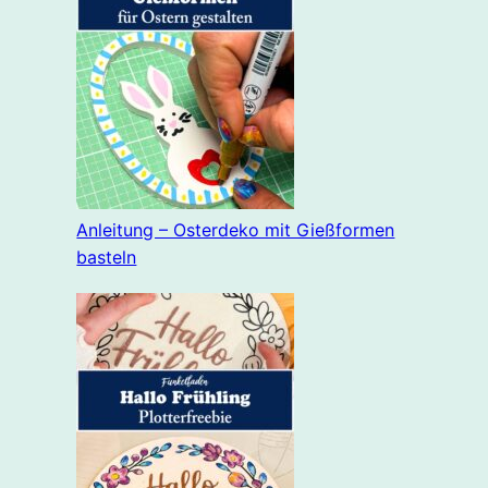
Anleitung – Osterdeko mit Gießformen
basteln