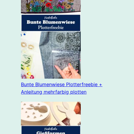
Bunte Blumenwiese Plotterfreebie +
Anleitung mehrfarbig plotten