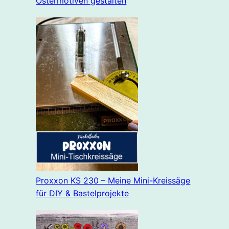
Ostermotiven gestalten
Proxxon KS 230 – Meine Mini-Kreissäge
für DIY & Bastelprojekte