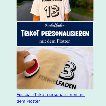
Fussball-Trikot personalisieren mit
dem Plotter