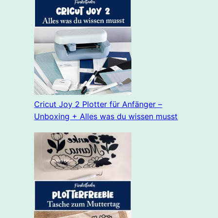
Cricut Joy 2 Plotter für Anfänger –
Unboxing + Alles was du wissen musst