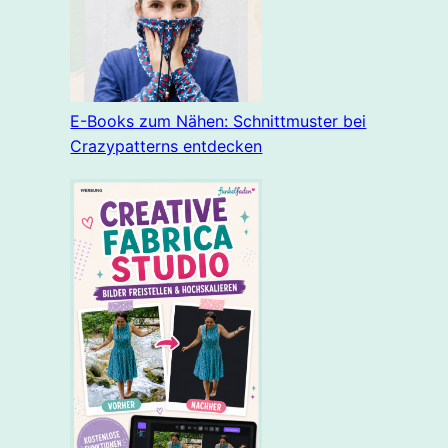
E-Books zum Nähen: Schnittmuster bei
Crazypatterns entdecken