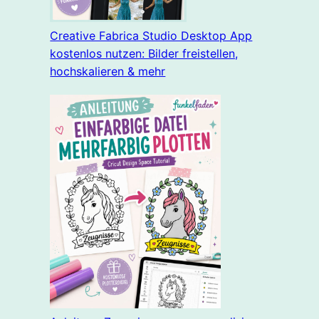
Creative Fabrica Studio Desktop App
kostenlos nutzen: Bilder freistellen,
hochskalieren & mehr