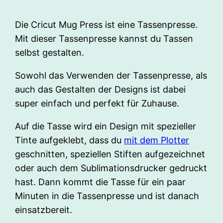
Die Cricut Mug Press ist eine Tassenpresse.
Mit dieser Tassenpresse kannst du Tassen
selbst gestalten.
Sowohl das Verwenden der Tassenpresse, als
auch das Gestalten der Designs ist dabei
super einfach und perfekt für Zuhause.
Auf die Tasse wird ein Design mit spezieller
Tinte aufgeklebt, dass du
mit dem Plotter
geschnitten, speziellen Stiften aufgezeichnet
oder auch dem Sublimationsdrucker gedruckt
hast. Dann kommt die Tasse für ein paar
Minuten in die Tassenpresse und ist danach
einsatzbereit.