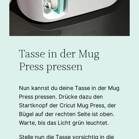
Tasse in der Mug
Press pressen
Nun kannst du deine Tasse in der Mug
Press pressen. Drücke dazu den
Startknopf der Cricut Mug Press, der
Bügel auf der rechten Seite ist oben.
Warte, bis das Licht grün leuchtet.
Stelle nun die Tasse vorsichtig in die