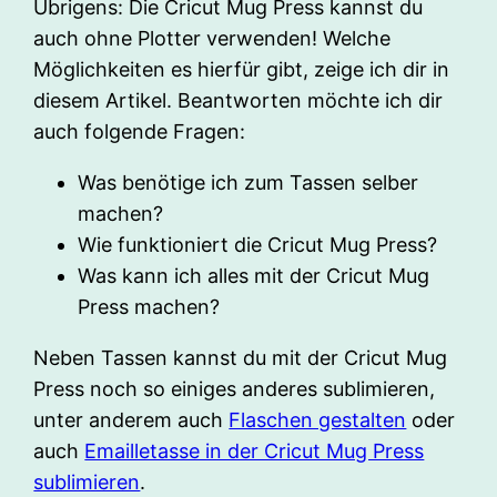
Übrigens: Die Cricut Mug Press kannst du
auch ohne Plotter verwenden! Welche
Möglichkeiten es hierfür gibt, zeige ich dir in
diesem Artikel. Beantworten möchte ich dir
auch folgende Fragen:
Was benötige ich zum Tassen selber
machen?
Wie funktioniert die Cricut Mug Press?
Was kann ich alles mit der Cricut Mug
Press machen?
Neben Tassen kannst du mit der Cricut Mug
Press noch so einiges anderes sublimieren,
unter anderem auch
Flaschen gestalten
oder
auch
Emailletasse in der Cricut Mug Press
sublimieren
.