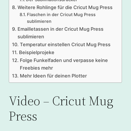
Weitere Rohlinge für die Cricut Mug Press
Flaschen in der Cricut Mug Press
sublimieren
Emailletassen in der Cricut Mug Press
sublimieren
Temperatur einstellen Cricut Mug Press
Beispielprojeke
Folge Funkelfaden und verpasse keine
Freebies mehr
Mehr Ideen für deinen Plotter
Video – Cricut Mug
Press