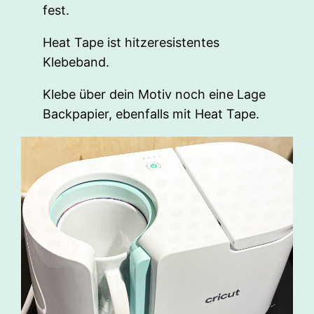
fest.
Heat Tape ist hitzeresistentes
Klebeband.
Klebe über dein Motiv noch eine Lage
Backpapier, ebenfalls mit Heat Tape.