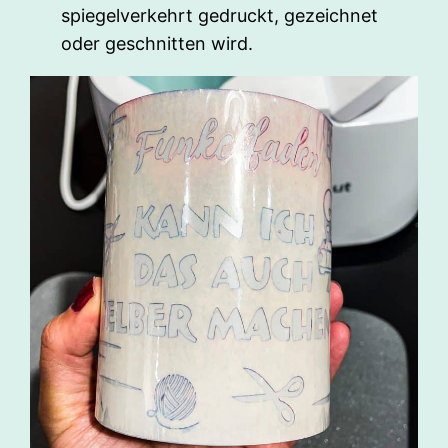
spiegelverkehrt gedruckt, gezeichnet
oder geschnitten wird.