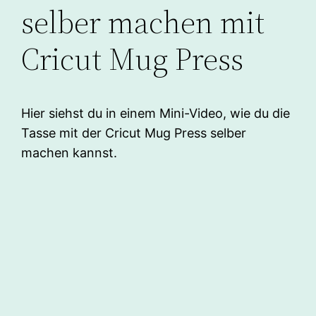
selber machen mit
Cricut Mug Press
Hier siehst du in einem Mini-Video, wie du die
Tasse mit der Cricut Mug Press selber
machen kannst.