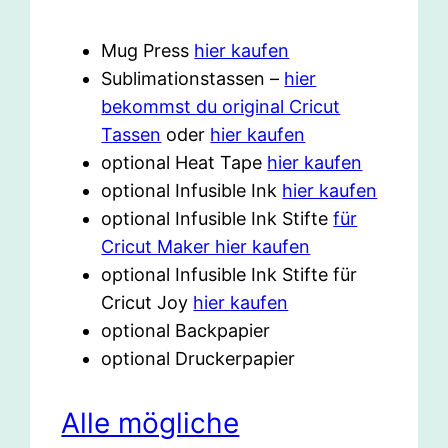
Mug Press
hier kaufen
Sublimationstassen –
hier
bekommst du original Cricut
Tassen
oder
hier kaufen
optional Heat Tape
hier kaufen
optional Infusible Ink
hier kaufen
optional Infusible Ink Stifte
für
Cricut Maker hier kaufen
optional Infusible Ink Stifte für
Cricut Joy
hier kaufen
optional Backpapier
optional Druckerpapier
Alle mögliche