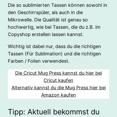
Die so sublimierten Tassen können sowohl in
den Geschirrspüler, als auch in die
Mikrowelle. Die Qualität ist genau so
hochwertig, wie bei Tassen, die du z.B. im
Copyshop erstellen lassen kannst.
Wichtig ist dabei nur, dass du die richtigen
Tassen (Für Sublimation) und die richtigen
Farben / Folien verwendest.
Die Cricut Mug Press kannst du hier bei
Cricut kaufen
Alternativ kannst du die Mug Press hier bei
Amazon kaufen
Tipp: Aktuell bekommst du