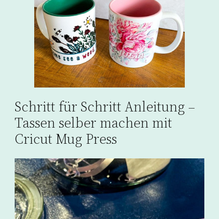
Schritt für Schritt Anleitung –
Tassen selber machen mit
Cricut Mug Press