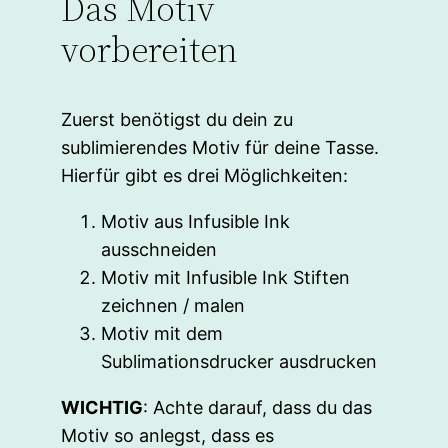
Das Motiv
vorbereiten
Zuerst benötigst du dein zu
sublimierendes Motiv für deine Tasse.
Hierfür gibt es drei Möglichkeiten:
Motiv aus Infusible Ink
ausschneiden
Motiv mit Infusible Ink Stiften
zeichnen / malen
Motiv mit dem
Sublimationsdrucker ausdrucken
WICHTIG
: Achte darauf, dass du das
Motiv so anlegst, dass es