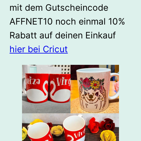
mit dem Gutscheincode
AFFNET10 noch einmal 10%
Rabatt auf deinen Einkauf
hier bei Cricut