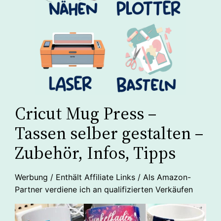
Cricut Mug Press –
Tassen selber gestalten –
Zubehör, Infos, Tipps
Werbung / Enthält Affiliate Links / Als Amazon-
Partner verdiene ich an qualifizierten Verkäufen