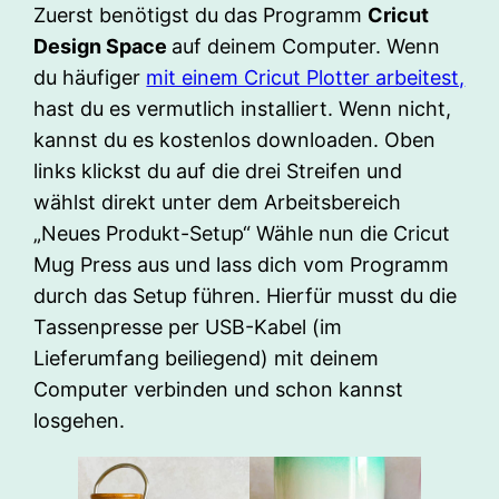
Zuerst benötigst du das Programm
Cricut
Design Space
auf deinem Computer. Wenn
du häufiger
mit einem Cricut Plotter arbeitest,
hast du es vermutlich installiert. Wenn nicht,
kannst du es kostenlos downloaden. Oben
links klickst du auf die drei Streifen und
wählst direkt unter dem Arbeitsbereich
„Neues Produkt-Setup“ Wähle nun die Cricut
Mug Press aus und lass dich vom Programm
durch das Setup führen. Hierfür musst du die
Tassenpresse per USB-Kabel (im
Lieferumfang beiliegend) mit deinem
Computer verbinden und schon kannst
losgehen.