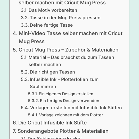
selber machen mit Cricut Mug Press
Das Motiv vorbereiten
Tasse in der Mug Press pressen
Deine fertige Tasse
Mini-Video Tasse selber machen mit Cricut
Mug Press
Cricut Mug Press – Zubehör & Materialien
Material – Das brauchst du zum Tassen
selber machen
Die richtigen Tassen
Infusible Ink – Plotterfolien zum
Sublimieren
Ein eigenes Design erstellen
Ein fertiges Design verwenden
Vorlagen erstellen mit Infusible Ink Stiften
Vorlage zeichnen mit dem Plotter
Die Cricut Infusible Ink Stifte
Sonderangebote Plotter & Materialien
Der Sublimationsdrucker