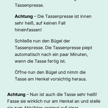
Tassenpresse.
Achtung
– Die Tassenpresse ist innen
sehr heiß, auf keinen Fall
hineinfassen!
Schließe nun den Bügel der
Tassenpresse. Die Tassenpresse piept
automatisch nach ein paar Minuten,
wenn die Tasse fertig ist.
Öffne nun den Bügel und nimm die
Tasse am Henkel vorsichtig heraus.
Achtung
– Nun ist auch die Tasse sehr heiß!
Fasse sie wirklich nur am Henkel an und stelle
sie zum Abkühlen erstmal auf einer