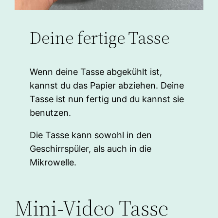
Deine fertige Tasse
Wenn deine Tasse abgekühlt ist,
kannst du das Papier abziehen. Deine
Tasse ist nun fertig und du kannst sie
benutzen.
Die Tasse kann sowohl in den
Geschirrspüler, als auch in die
Mikrowelle.
Mini-Video Tasse