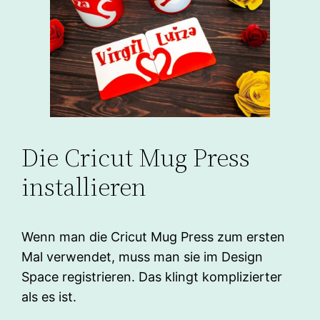
Die Cricut Mug Press
installieren
Wenn man die Cricut Mug Press zum ersten
Mal verwendet, muss man sie im Design
Space registrieren. Das klingt komplizierter
als es ist.