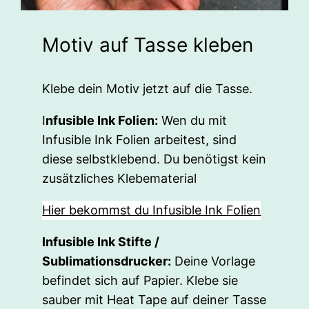
Motiv auf Tasse kleben
Klebe dein Motiv jetzt auf die Tasse.
I
nfusible Ink Folien:
Wen du mit
Infusible Ink Folien arbeitest, sind
diese selbstklebend. Du benötigst kein
zusätzliches Klebematerial
Hier bekommst du Infusible Ink Folien
Infusible Ink Stifte /
Sublimationsdrucker:
Deine Vorlage
befindet sich auf Papier. Klebe sie
sauber mit Heat Tape auf deiner Tasse