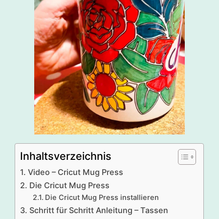
Inhaltsverzeichnis
Video – Cricut Mug Press
Die Cricut Mug Press
Die Cricut Mug Press installieren
Schritt für Schritt Anleitung – Tassen