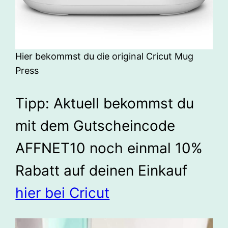
Hier bekommst du die original Cricut Mug
Press
Tipp: Aktuell bekommst du
mit dem Gutscheincode
AFFNET10 noch einmal 10%
Rabatt auf deinen Einkauf
hier bei Cricut