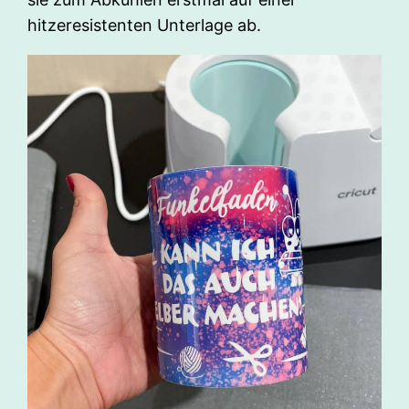
hitzeresistenten Unterlage ab.