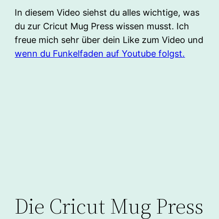
In diesem Video siehst du alles wichtige, was
du zur Cricut Mug Press wissen musst. Ich
freue mich sehr über dein Like zum Video und
wenn du Funkelfaden auf Youtube folgst.
Die Cricut Mug Press