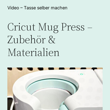
Video – Tasse selber machen
Cricut Mug Press –
Zubehör &
Materialien