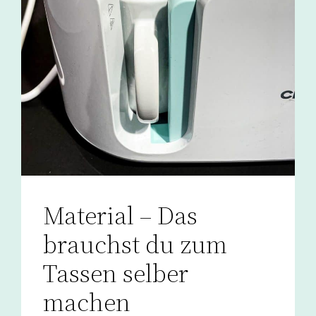
Material – Das
brauchst du zum
Tassen selber
machen