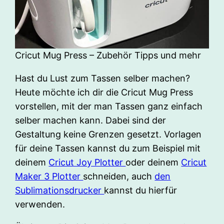
Cricut Mug Press – Zubehör Tipps und mehr
Hast du Lust zum Tassen selber machen?
Heute möchte ich dir die Cricut Mug Press
vorstellen, mit der man Tassen ganz einfach
selber machen kann. Dabei sind der
Gestaltung keine Grenzen gesetzt. Vorlagen
für deine Tassen kannst du zum Beispiel mit
deinem
Cricut Joy Plotter
oder deinem
Cricut
Maker 3 Plotter
schneiden, auch
den
Sublimationsdrucker
kannst du hierfür
verwenden.