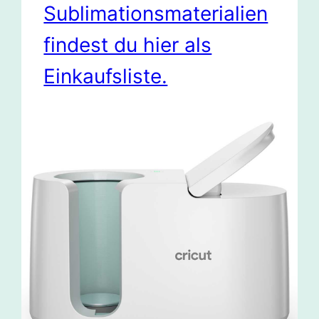
Sublimationsmaterialien
findest du hier als
Einkaufsliste.