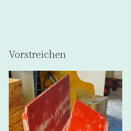
Vorstreichen