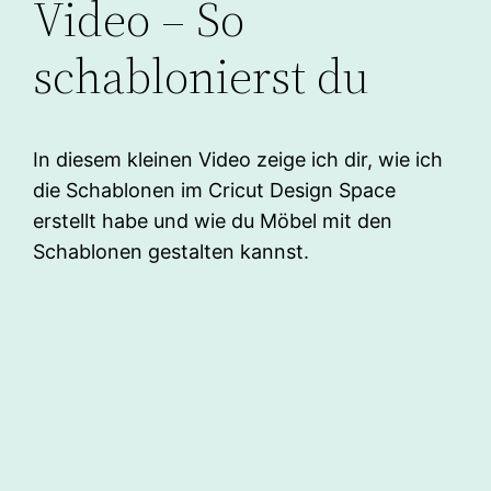
Video – So
schablonierst du
In diesem kleinen Video zeige ich dir, wie ich
die Schablonen im Cricut Design Space
erstellt habe und wie du Möbel mit den
Schablonen gestalten kannst.