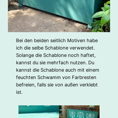
Bei den beiden seitlich Motiven habe
ich die selbe Schablone verwendet.
Solange die Schablone noch haftet,
kannst du sie mehrfach nutzen. Du
kannst die Schablone auch mit einem
feuchten Schwamm von Farbresten
befreien, falls sie von außen verklebt
ist.