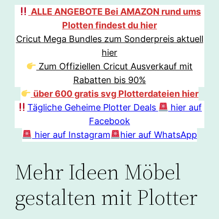
ALLE ANGEBOTE Bei AMAZON rund ums
Plotten findest du hier
Cricut Mega Bundles zum Sonderpreis aktuell
hier
Zum Offiziellen Cricut Ausverkauf mit
Rabatten bis 90%
über 600 gratis svg Plotterdateien hier
Tägliche Geheime Plotter Deals
hier auf
Facebook
hier auf Instagram
hier auf WhatsApp
Mehr Ideen Möbel
gestalten mit Plotter