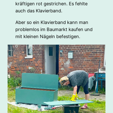
kräftigen rot gestrichen. Es fehlte
auch das Klavierband.
Aber so ein Klavierband kann man
problemlos im Baumarkt kaufen und
mit kleinen Nägeln befestigen.