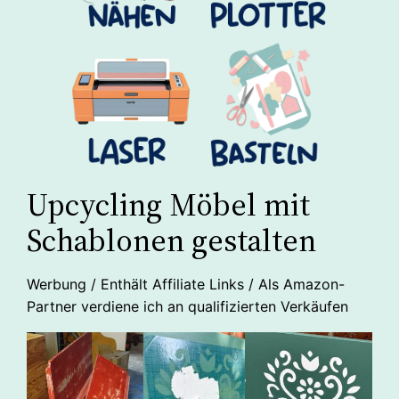
Upcycling Möbel mit
Schablonen gestalten
Werbung / Enthält Affiliate Links / Als Amazon-
Partner verdiene ich an qualifizierten Verkäufen