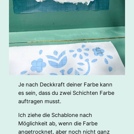
Je nach Deckkraft deiner Farbe kann
es sein, dass du zwei Schichten Farbe
auftragen musst.
Ich ziehe die Schablone nach
Möglichkeit ab, wenn die Farbe
angetrocknet, aber noch nicht ganz