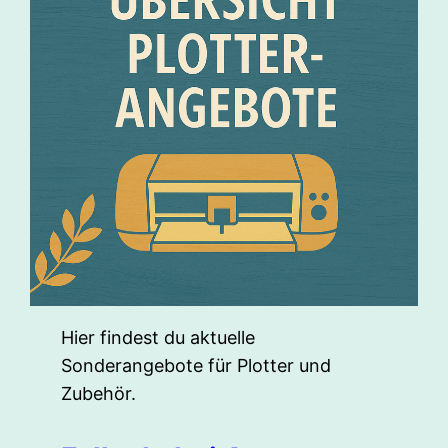
Hier findest du aktuelle
Sonderangebote für Plotter und
Zubehör.