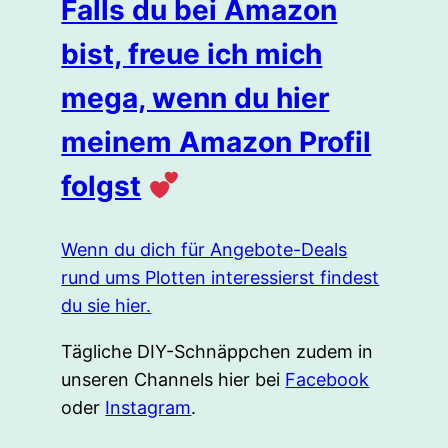
Falls du bei Amazon
bist, freue ich mich
mega, wenn du hier
meinem Amazon Profil
folgst
Wenn du dich für Angebote-Deals
rund ums Plotten interessierst findest
du sie hier.
Tägliche DIY-Schnäppchen zudem in
unseren Channels hier bei
Facebook
oder
Instagram
.