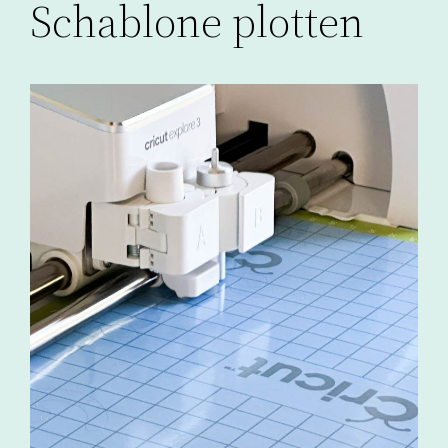
Schablone plotten