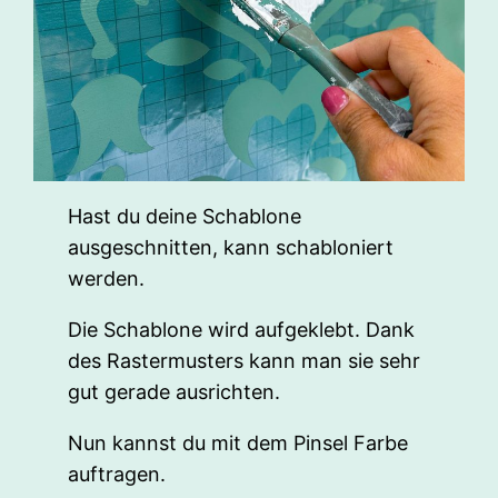
Hast du deine Schablone
ausgeschnitten, kann schabloniert
werden.
Die Schablone wird aufgeklebt. Dank
des Rastermusters kann man sie sehr
gut gerade ausrichten.
Nun kannst du mit dem Pinsel Farbe
auftragen.