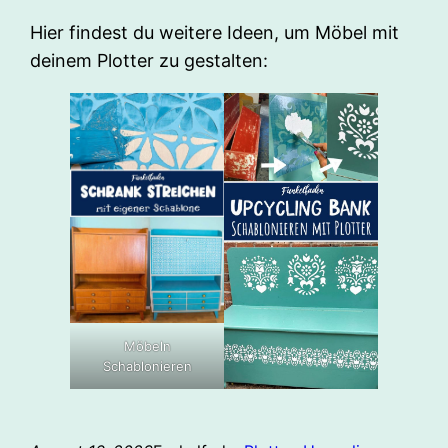
Hier findest du weitere Ideen, um Möbel mit
deinem Plotter zu gestalten:
Möbeln
Schablonieren