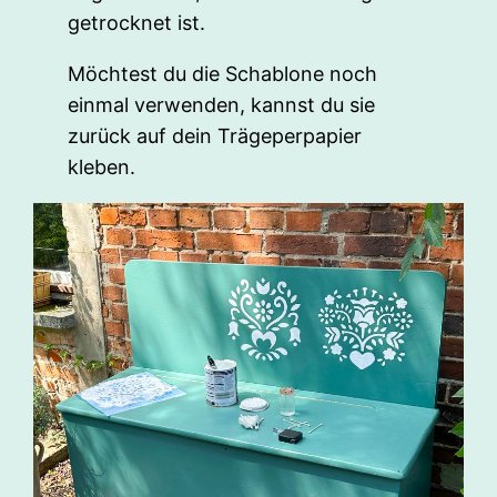
getrocknet ist.
Möchtest du die Schablone noch
einmal verwenden, kannst du sie
zurück auf dein Trägeperpapier
kleben.