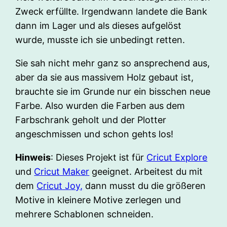
Zweck erfüllte. Irgendwann landete die Bank
dann im Lager und als dieses aufgelöst
wurde, musste ich sie unbedingt retten.
Sie sah nicht mehr ganz so ansprechend aus,
aber da sie aus massivem Holz gebaut ist,
brauchte sie im Grunde nur ein bisschen neue
Farbe. Also wurden die Farben aus dem
Farbschrank geholt und der Plotter
angeschmissen und schon gehts los!
Hinweis
: Dieses Projekt ist für
Cricut Explore
und
Cricut Maker
geeignet. Arbeitest du mit
dem
Cricut Joy,
dann musst du die größeren
Motive in kleinere Motive zerlegen und
mehrere Schablonen schneiden.