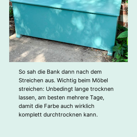
So sah die Bank dann nach dem
Streichen aus. Wichtig beim Möbel
streichen: Unbedingt lange trocknen
lassen, am besten mehrere Tage,
damit die Farbe auch wirklich
komplett durchtrocknen kann.