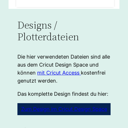
Designs /
Plotterdateien
Die hier verwendeten Dateien sind alle
aus dem Cricut Design Space und
können
mit Cricut Access
kostenfrei
genutzt werden.
Das komplette Design findest du hier:
Zum Design im Cricut Design Space