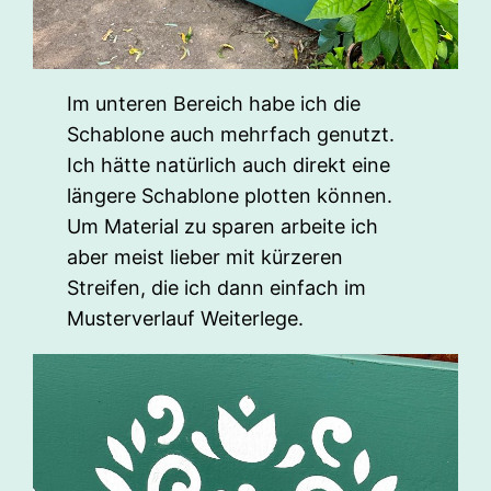
Im unteren Bereich habe ich die
Schablone auch mehrfach genutzt.
Ich hätte natürlich auch direkt eine
längere Schablone plotten können.
Um Material zu sparen arbeite ich
aber meist lieber mit kürzeren
Streifen, die ich dann einfach im
Musterverlauf Weiterlege.