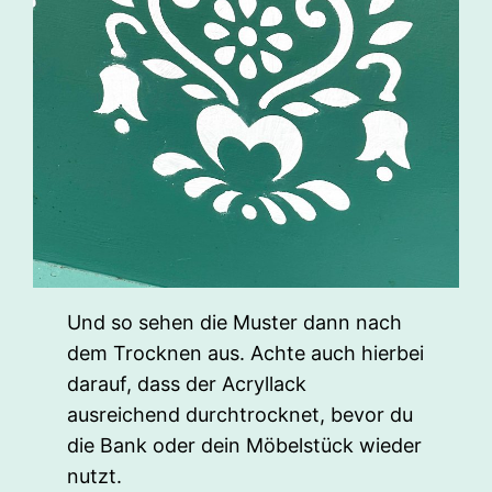
Und so sehen die Muster dann nach
dem Trocknen aus. Achte auch hierbei
darauf, dass der Acryllack
ausreichend durchtrocknet, bevor du
die Bank oder dein Möbelstück wieder
nutzt.