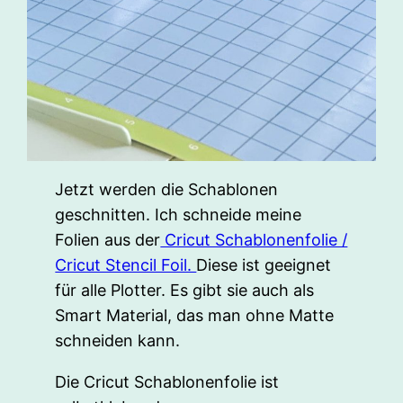
Jetzt werden die Schablonen
geschnitten. Ich schneide meine
Folien aus der
Cricut Schablonenfolie /
Cricut Stencil Foil.
Diese ist geeignet
für alle Plotter. Es gibt sie auch als
Smart Material, das man ohne Matte
schneiden kann.
Die Cricut Schablonenfolie ist