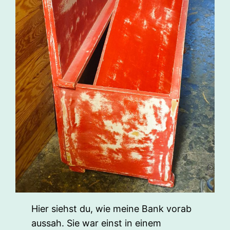
Hier siehst du, wie meine Bank vorab
aussah. Sie war einst in einem