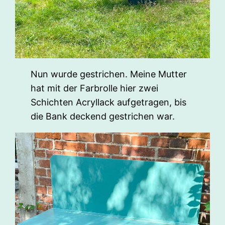
Nun wurde gestrichen. Meine Mutter
hat mit der Farbrolle hier zwei
Schichten Acryllack aufgetragen, bis
die Bank deckend gestrichen war.