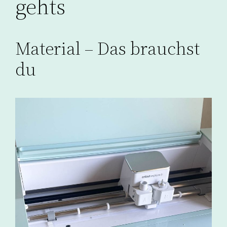
gehts
Material – Das brauchst
du