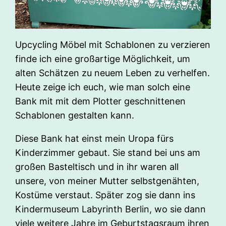
Upcycling Möbel mit Schablonen zu verzieren
finde ich eine großartige Möglichkeit, um
alten Schätzen zu neuem Leben zu verhelfen.
Heute zeige ich euch, wie man solch eine
Bank mit mit dem Plotter geschnittenen
Schablonen gestalten kann.
Diese Bank hat einst mein Uropa fürs
Kinderzimmer gebaut. Sie stand bei uns am
großen Basteltisch und in ihr waren all
unsere, von meiner Mutter selbstgenähten,
Kostüme verstaut. Später zog sie dann ins
Kindermuseum Labyrinth Berlin, wo sie dann
viele weitere Jahre im Geburtstagsraum ihren