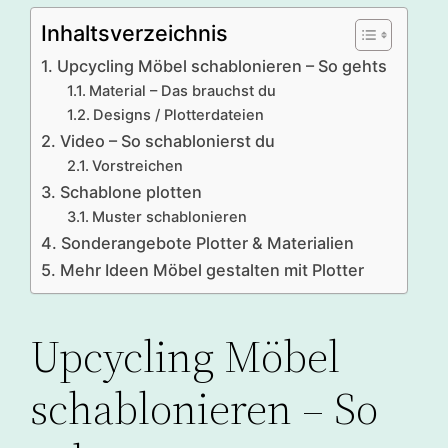
Inhaltsverzeichnis
Upcycling Möbel schablonieren – So gehts
Material – Das brauchst du
Designs / Plotterdateien
Video – So schablonierst du
Vorstreichen
Schablone plotten
Muster schablonieren
Sonderangebote Plotter & Materialien
Mehr Ideen Möbel gestalten mit Plotter
Upcycling Möbel
schablonieren – So