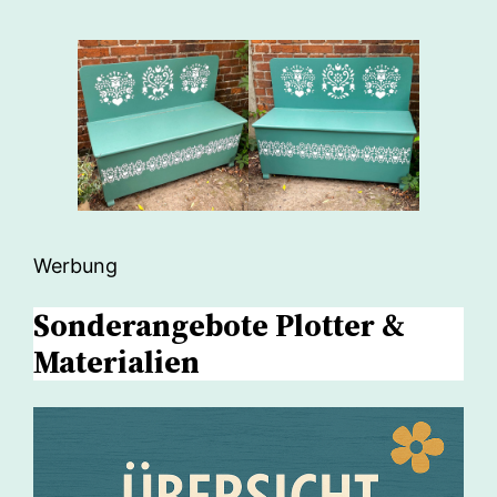
Werbung
Sonderangebote Plotter &
Materialien