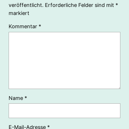
veröffentlicht.
Erforderliche Felder sind mit
*
markiert
Kommentar
*
Name
*
E-Mail-Adresse
*