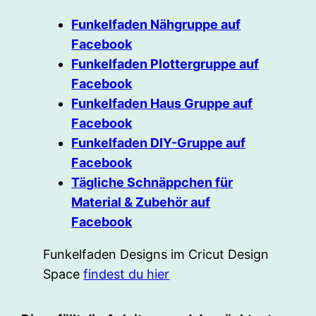
Funkelfaden Nähgruppe auf
Facebook
Funkelfaden Plottergruppe auf
Facebook
Funkelfaden Haus Gruppe auf
Facebook
Funkelfaden DIY-Gruppe auf
Facebook
Tägliche Schnäppchen für
Material & Zubehör auf
Facebook
Funkelfaden Designs im Cricut Design
Space
findest du hier