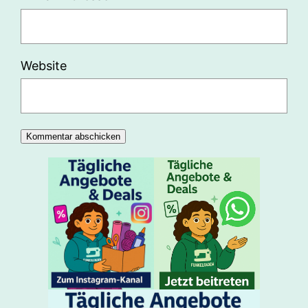
Website