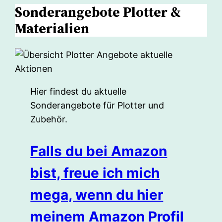
Sonderangebote Plotter &
Materialien
Hier findest du aktuelle
Sonderangebote für Plotter und
Zubehör.
Falls du bei Amazon
bist, freue ich mich
mega, wenn du hier
meinem Amazon Profil