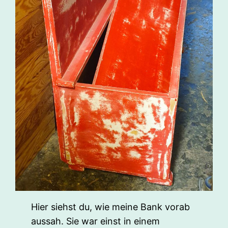
Hier siehst du, wie meine Bank vorab
aussah. Sie war einst in einem