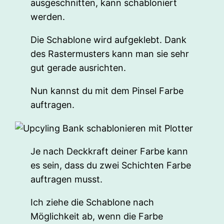
ausgeschnitten, kann schabloniert
werden.
Die Schablone wird aufgeklebt. Dank
des Rastermusters kann man sie sehr
gut gerade ausrichten.
Nun kannst du mit dem Pinsel Farbe
auftragen.
Je nach Deckkraft deiner Farbe kann
es sein, dass du zwei Schichten Farbe
auftragen musst.
Ich ziehe die Schablone nach
Möglichkeit ab, wenn die Farbe