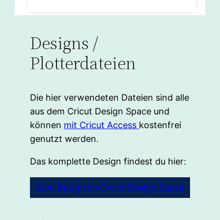
Designs /
Plotterdateien
Die hier verwendeten Dateien sind alle
aus dem Cricut Design Space und
können
mit Cricut Access
kostenfrei
genutzt werden.
Das komplette Design findest du hier:
Zum Design im Cricut Design Space