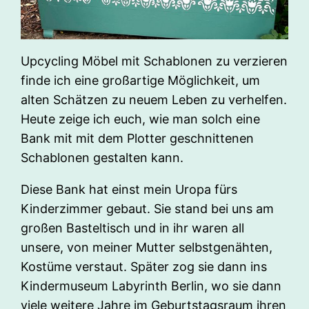
Upcycling Möbel mit Schablonen zu verzieren
finde ich eine großartige Möglichkeit, um
alten Schätzen zu neuem Leben zu verhelfen.
Heute zeige ich euch, wie man solch eine
Bank mit mit dem Plotter geschnittenen
Schablonen gestalten kann.
Diese Bank hat einst mein Uropa fürs
Kinderzimmer gebaut. Sie stand bei uns am
großen Basteltisch und in ihr waren all
unsere, von meiner Mutter selbstgenähten,
Kostüme verstaut. Später zog sie dann ins
Kindermuseum Labyrinth Berlin, wo sie dann
viele weitere Jahre im Geburtstagsraum ihren