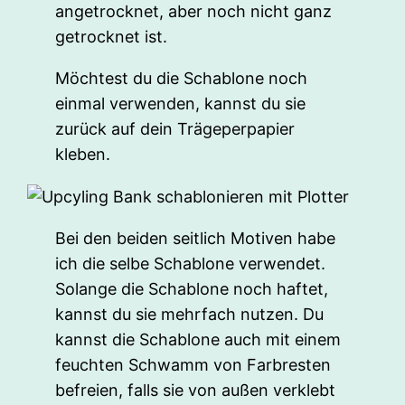
angetrocknet, aber noch nicht ganz
getrocknet ist.
Möchtest du die Schablone noch
einmal verwenden, kannst du sie
zurück auf dein Trägeperpapier
kleben.
Bei den beiden seitlich Motiven habe
ich die selbe Schablone verwendet.
Solange die Schablone noch haftet,
kannst du sie mehrfach nutzen. Du
kannst die Schablone auch mit einem
feuchten Schwamm von Farbresten
befreien, falls sie von außen verklebt