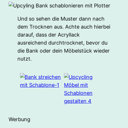
Und so sehen die Muster dann nach
dem Trocknen aus. Achte auch hierbei
darauf, dass der Acryllack
ausreichend durchtrocknet, bevor du
die Bank oder dein Möbelstück wieder
nutzt.
Werbung