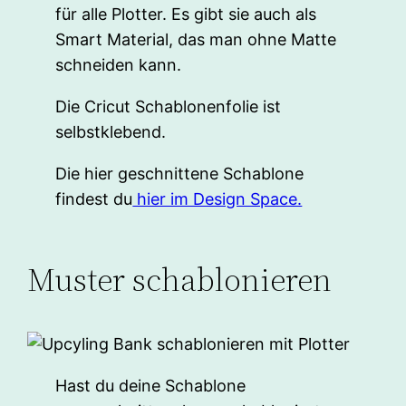
für alle Plotter. Es gibt sie auch als
Smart Material, das man ohne Matte
schneiden kann.
Die Cricut Schablonenfolie ist
selbstklebend.
Die hier geschnittene Schablone
findest du
hier im Design Space.
Muster schablonieren
Hast du deine Schablone