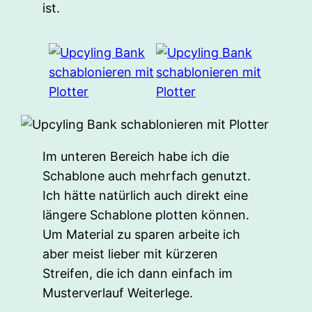
ist.
Im unteren Bereich habe ich die
Schablone auch mehrfach genutzt.
Ich hätte natürlich auch direkt eine
längere Schablone plotten können.
Um Material zu sparen arbeite ich
aber meist lieber mit kürzeren
Streifen, die ich dann einfach im
Musterverlauf Weiterlege.