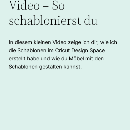
Video – So
schablonierst du
In diesem kleinen Video zeige ich dir, wie ich
die Schablonen im Cricut Design Space
erstellt habe und wie du Möbel mit den
Schablonen gestalten kannst.