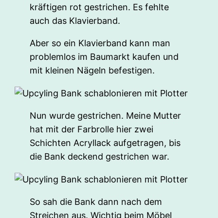
kräftigen rot gestrichen. Es fehlte
auch das Klavierband.
Aber so ein Klavierband kann man
problemlos im Baumarkt kaufen und
mit kleinen Nägeln befestigen.
Nun wurde gestrichen. Meine Mutter
hat mit der Farbrolle hier zwei
Schichten Acryllack aufgetragen, bis
die Bank deckend gestrichen war.
So sah die Bank dann nach dem
Streichen aus. Wichtig beim Möbel