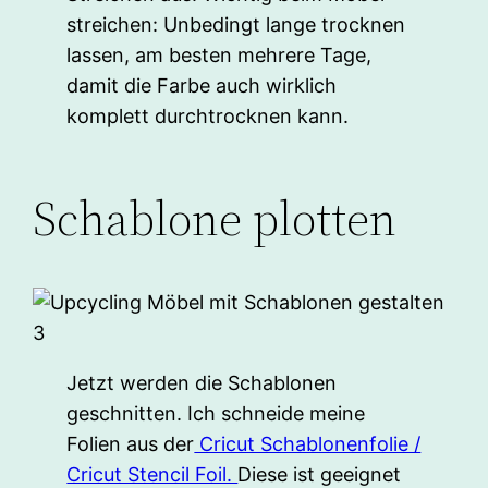
streichen: Unbedingt lange trocknen
lassen, am besten mehrere Tage,
damit die Farbe auch wirklich
komplett durchtrocknen kann.
Schablone plotten
Jetzt werden die Schablonen
geschnitten. Ich schneide meine
Folien aus der
Cricut Schablonenfolie /
Cricut Stencil Foil.
Diese ist geeignet