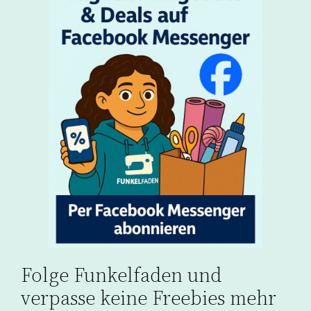
Folge Funkelfaden und
verpasse keine Freebies mehr