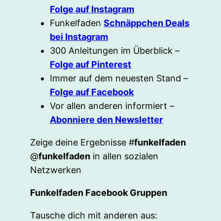
Folge auf Instagram
Funkelfaden
Schnäppchen Deals
bei Instagram
300 Anleitungen im Überblick –
Folge auf Pinterest
Immer auf dem neuesten Stand –
Folge auf Facebook
Vor allen anderen informiert –
Abonniere den Newsletter
Zeige deine Ergebnisse #
funkelfaden
@
funkelfaden
in allen sozialen
Netzwerken
Funkelfaden Facebook Gruppen
Tausche dich mit anderen aus: