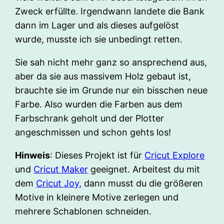
Zweck erfüllte. Irgendwann landete die Bank
dann im Lager und als dieses aufgelöst
wurde, musste ich sie unbedingt retten.
Sie sah nicht mehr ganz so ansprechend aus,
aber da sie aus massivem Holz gebaut ist,
brauchte sie im Grunde nur ein bisschen neue
Farbe. Also wurden die Farben aus dem
Farbschrank geholt und der Plotter
angeschmissen und schon gehts los!
Hinweis
: Dieses Projekt ist für
Cricut Explore
und
Cricut Maker
geeignet. Arbeitest du mit
dem
Cricut Joy,
dann musst du die größeren
Motive in kleinere Motive zerlegen und
mehrere Schablonen schneiden.