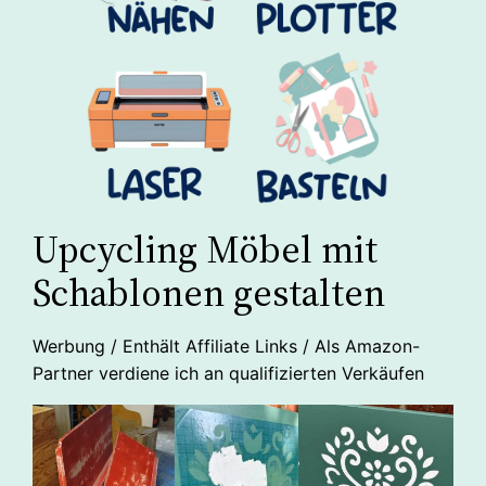
Upcycling Möbel mit
Schablonen gestalten
Werbung / Enthält Affiliate Links / Als Amazon-
Partner verdiene ich an qualifizierten Verkäufen