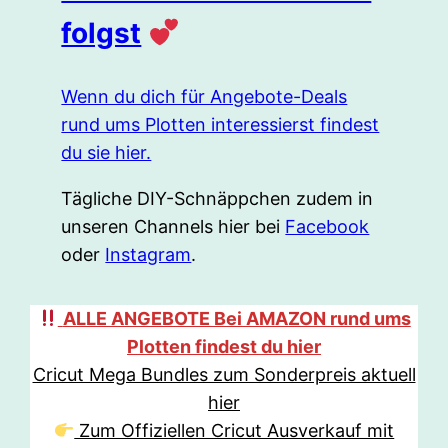
folgst
Wenn du dich für Angebote-Deals
rund ums Plotten interessierst findest
du sie hier.
Tägliche DIY-Schnäppchen zudem in
unseren Channels hier bei
Facebook
oder
Instagram
.
ALLE ANGEBOTE Bei AMAZON rund ums
Plotten findest du hier
Cricut Mega Bundles zum Sonderpreis aktuell
hier
Zum Offiziellen Cricut Ausverkauf mit