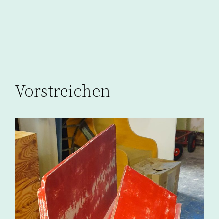
Vorstreichen