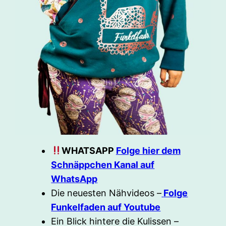
WHATSAPP
Folge hier dem
Schnäppchen Kanal auf
WhatsApp
Die neuesten Nähvideos –
Folge
Funkelfaden auf Youtube
Ein Blick hintere die Kulissen –