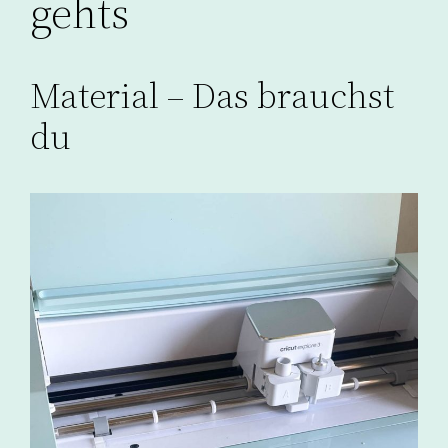
gehts
Material – Das brauchst
du