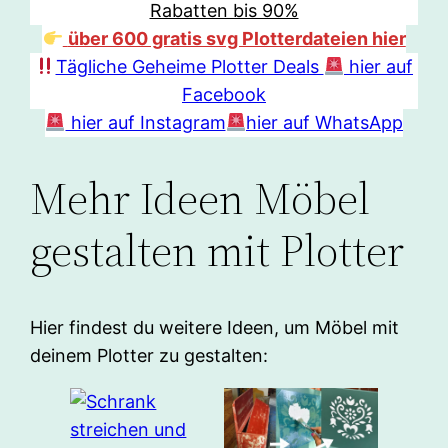
Rabatten bis 90%
über 600 gratis svg Plotterdateien hier
Tägliche Geheime Plotter Deals
hier auf
Facebook
hier auf Instagram
hier auf WhatsApp
Mehr Ideen Möbel
gestalten mit Plotter
Hier findest du weitere Ideen, um Möbel mit
deinem Plotter zu gestalten: