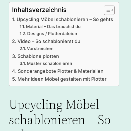
Inhaltsverzeichnis
Upcycling Möbel schablonieren – So gehts
Material – Das brauchst du
Designs / Plotterdateien
Video – So schablonierst du
Vorstreichen
Schablone plotten
Muster schablonieren
Sonderangebote Plotter & Materialien
Mehr Ideen Möbel gestalten mit Plotter
Upcycling Möbel
schablonieren – So