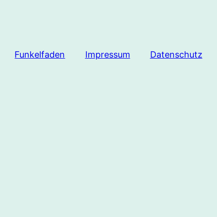
Funkelfaden
Impressum
Datenschutz