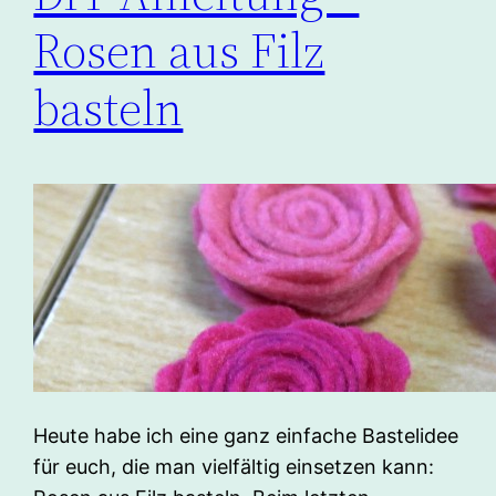
Rosen aus Filz
basteln
Heute habe ich eine ganz einfache Bastelidee
für euch, die man vielfältig einsetzen kann: