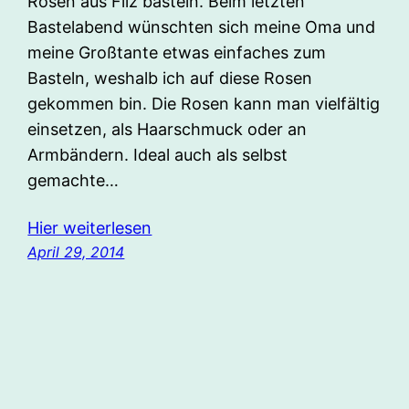
Rosen aus Filz basteln. Beim letzten
Bastelabend wünschten sich meine Oma und
meine Großtante etwas einfaches zum
Basteln, weshalb ich auf diese Rosen
gekommen bin. Die Rosen kann man vielfältig
einsetzen, als Haarschmuck oder an
Armbändern. Ideal auch als selbst
gemachte…
Hier weiterlesen
April 29, 2014