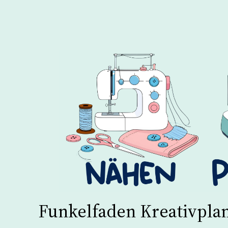
Funkelfaden Kreativpla