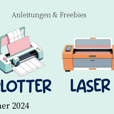
Anleitungen & Freebies
ner 2024