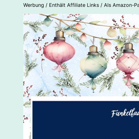
Werbung / Enthält Affiliate Links / Als Amazon-Pa