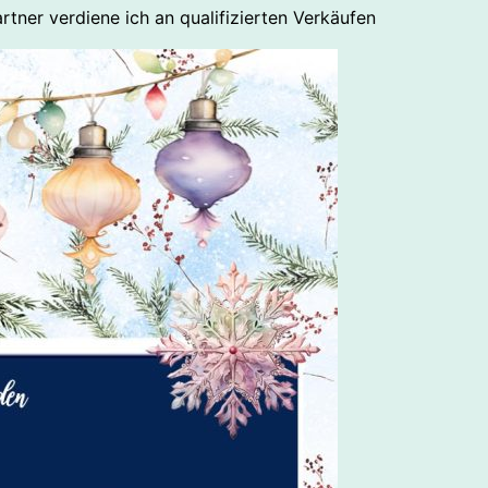
rtner verdiene ich an qualifizierten Verkäufen