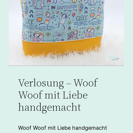
Verlosung – Woof
Woof mit Liebe
handgemacht
Woof Woof mit Liebe handgemacht