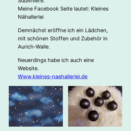
Sublimiere.
Meine Facebook Seite lautet: Kleines
Nähallerlei
Demnächst eröffne ich ein Lädchen,
mit schönen Stoffen und Zubehör in
Aurich-Walle.
Neuerdings habe ich auch eine
Website.
Www.kleines-naehallerlei.de