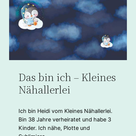
Das bin ich – Kleines
Nähallerlei
Ich bin Heidi vom Kleines Nähallerlei.
Bin 38 Jahre verheiratet und habe 3
Kinder. Ich nähe, Plotte und