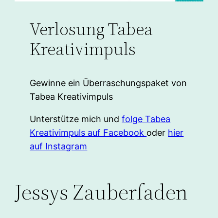
Verlosung Tabea
Kreativimpuls
Gewinne ein Überraschungspaket von
Tabea Kreativimpuls
Unterstütze mich und
folge Tabea
Kreativimpuls auf Facebook
oder
hier
auf Instagram
Jessys Zauberfaden