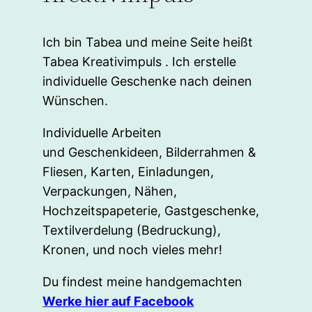
Ich bin Tabea und meine Seite heißt
Tabea Kreativimpuls . Ich erstelle
individuelle Geschenke nach deinen
Wünschen.
Individuelle Arbeiten
und Geschenkideen, Bilderrahmen &
Fliesen, Karten, Einladungen,
Verpackungen, Nähen,
Hochzeitspapeterie, Gastgeschenke,
Textilverdelung (Bedruckung),
Kronen, und noch vieles mehr!
Du findest meine handgemachten
Werke hier auf Facebook