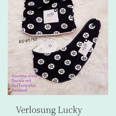
Verlosung Lucky