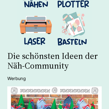
Die schönsten Ideen der
Näh-Community
Werbung