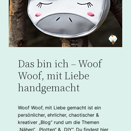
Das bin ich – Woof
Woof, mit Liebe
handgemacht
Woof Woof, mit Liebe gemacht ist ein
persönlicher, ehrlicher, chaotischer &
kreativer „Blog“ rund um die Themen
„Nähen“, „Plotten“ & „DIY“. Du findest hier