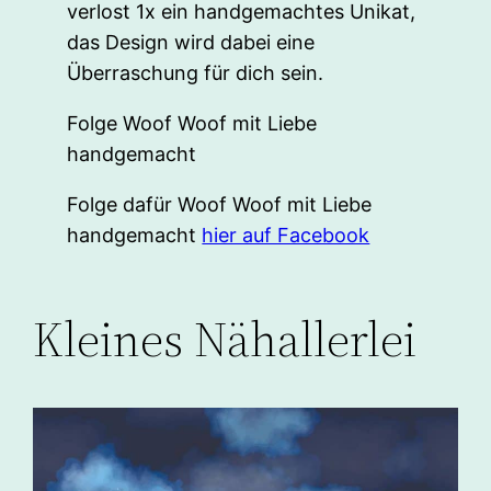
verlost 1x ein handgemachtes Unikat,
das Design wird dabei eine
Überraschung für dich sein.
Folge Woof Woof mit Liebe
handgemacht
Folge dafür Woof Woof mit Liebe
handgemacht
hier auf Facebook
Kleines Nähallerlei