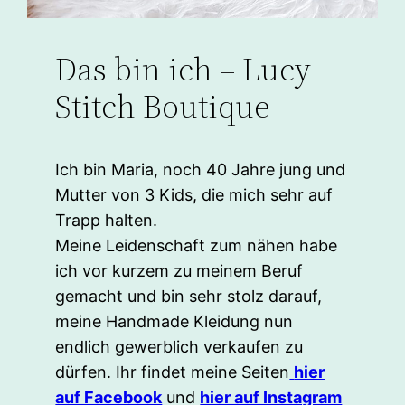
Das bin ich – Lucy
Stitch Boutique
Ich bin Maria, noch 40 Jahre jung und
Mutter von 3 Kids, die mich sehr auf
Trapp halten.
Meine Leidenschaft zum nähen habe
ich vor kurzem zu meinem Beruf
gemacht und bin sehr stolz darauf,
meine Handmade Kleidung nun
endlich gewerblich verkaufen zu
dürfen. Ihr findet meine Seiten
hier
auf Facebook
und
hier auf Instagram