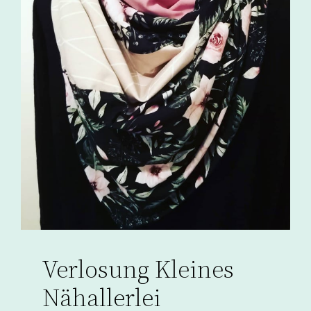
Verlosung Kleines
Nähallerlei