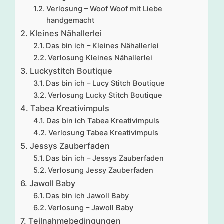
Verlosung – Woof Woof mit Liebe
handgemacht
Kleines Nähallerlei
Das bin ich – Kleines Nähallerlei
Verlosung Kleines Nähallerlei
Luckystitch Boutique
Das bin ich – Lucy Stitch Boutique
Verlosung Lucky Stitch Boutique
Tabea Kreativimpuls
Das bin ich Tabea Kreativimpuls
Verlosung Tabea Kreativimpuls
Jessys Zauberfaden
Das bin ich – Jessys Zauberfaden
Verlosung Jessy Zauberfaden
Jawoll Baby
Das bin ich Jawoll Baby
Verlosung – Jawoll Baby
Teilnahmebedingungen