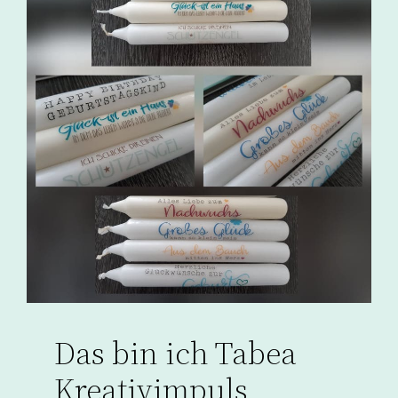
Das bin ich Tabea
Kreativimpuls