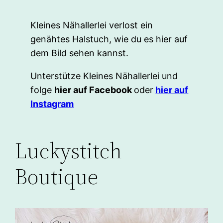
Kleines Nähallerlei verlost ein
genähtes Halstuch, wie du es hier auf
dem Bild sehen kannst.
Unterstütze Kleines Nähallerlei und
folge
hier auf Facebook
oder
hier auf
Instagram
Luckystitch
Boutique