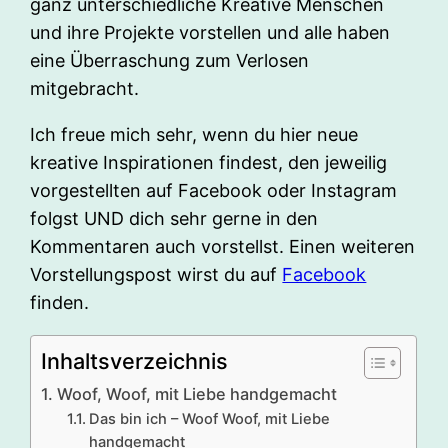
ganz unterschiedliche Kreative Menschen
und ihre Projekte vorstellen und alle haben
eine Überraschung zum Verlosen
mitgebracht.
Ich freue mich sehr, wenn du hier neue
kreative Inspirationen findest, den jeweilig
vorgestellten auf Facebook oder Instagram
folgst UND dich sehr gerne in den
Kommentaren auch vorstellst. Einen weiteren
Vorstellungspost wirst du auf
Facebook
finden.
Inhaltsverzeichnis
Woof, Woof, mit Liebe handgemacht
Das bin ich – Woof Woof, mit Liebe
handgemacht