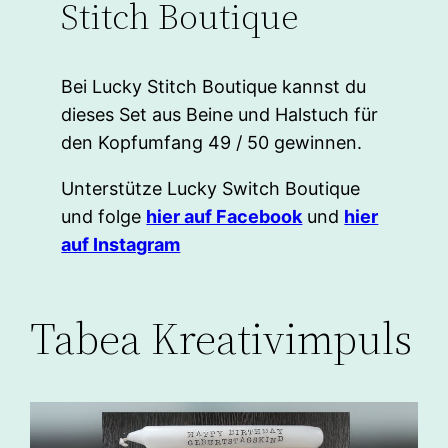
Stitch Boutique
Bei Lucky Stitch Boutique kannst du
dieses Set aus Beine und Halstuch für
den Kopfumfang 49 / 50 gewinnen.
Unterstütze Lucky Switch Boutique
und folge
hier auf Facebook
und
hier
auf Instagram
Tabea Kreativimpuls