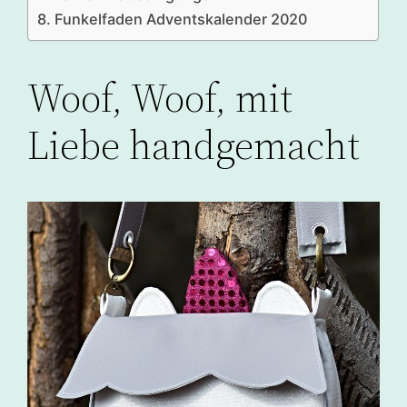
Funkelfaden Adventskalender 2020
Woof, Woof, mit
Liebe handgemacht