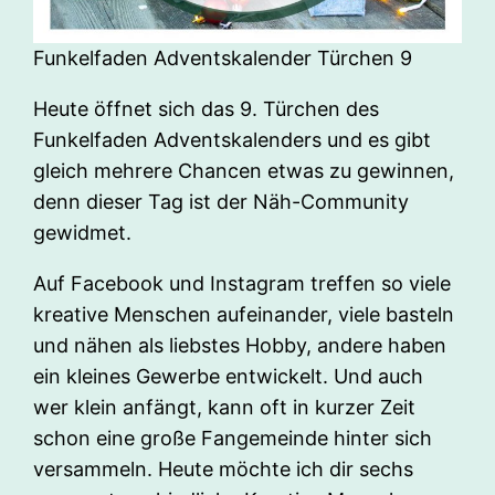
Funkelfaden Adventskalender Türchen 9
Heute öffnet sich das 9. Türchen des
Funkelfaden Adventskalenders und es gibt
gleich mehrere Chancen etwas zu gewinnen,
denn dieser Tag ist der Näh-Community
gewidmet.
Auf Facebook und Instagram treffen so viele
kreative Menschen aufeinander, viele basteln
und nähen als liebstes Hobby, andere haben
ein kleines Gewerbe entwickelt. Und auch
wer klein anfängt, kann oft in kurzer Zeit
schon eine große Fangemeinde hinter sich
versammeln. Heute möchte ich dir sechs