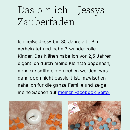
Das bin ich – Jessys
Zauberfaden
Ich heiße Jessy bin 30 Jahre alt . Bin
verheiratet und habe 3 wundervolle
Kinder. Das Nähen habe ich vor 2,5 Jahren
eigentlich durch meine Kleinste begonnen,
denn sie sollte ein Frühchen werden, was
dann doch nicht passiert ist. Inzwischen
nähe ich für die ganze Familie und zeige
meine Sachen auf
meiner Facebook Seite.