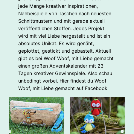
jede Menge kreativer Inspirationen,
Nähbeispiele von Taschen nach neuesten
Schnittmustern und mit gerade aktuell
veröffentlichen Stoffen. Jedes Projekt
wird mit viel Liebe hergestellt und ist ein
absolutes Unikat. Es wird genäht,
geplottet, gestickt und gebastelt. Aktuell
gibt es bei Woof Woof, mit Liebe gemacht
einen großen Adventskalender mit 23
Tagen kreativer Gewinnspiele. Also schau
unbedingt vorbei. Hier findest du Woof
Woof, mit Liebe gemacht auf Facebook