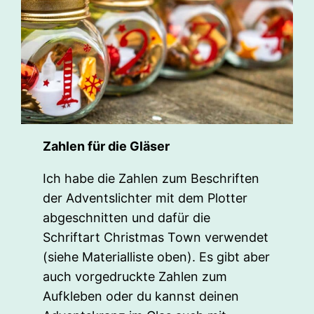
Zahlen für die Gläser
Ich habe die Zahlen zum Beschriften
der Adventslichter mit dem Plotter
abgeschnitten und dafür die
Schriftart Christmas Town verwendet
(siehe Materialliste oben). Es gibt aber
auch vorgedruckte Zahlen zum
Aufkleben oder du kannst deinen