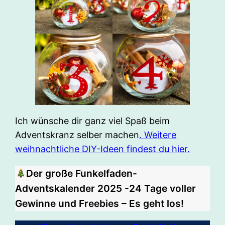
Ich wünsche dir ganz viel Spaß beim
Adventskranz selber machen
. Weitere
weihnachtliche DIY-Ideen findest du hier.
Der große Funkelfaden-
Adventskalender 2025 -24 Tage voller
Gewinne und Freebies – Es geht los!