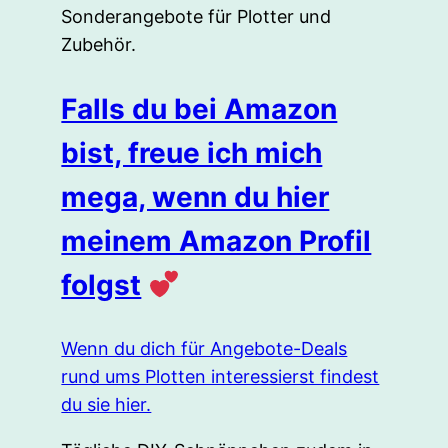
Sonderangebote für Plotter und
Zubehör.
Falls du bei Amazon
bist, freue ich mich
mega, wenn du hier
meinem Amazon Profil
folgst
Wenn du dich für Angebote-Deals
rund ums Plotten interessierst findest
du sie hier.