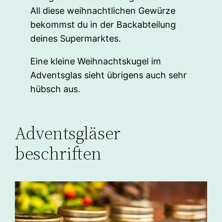
All diese weihnachtlichen Gewürze
bekommst du in der Backabteilung
deines Supermarktes.
Eine kleine Weihnachtskugel im
Adventsglas sieht übrigens auch sehr
hübsch aus.
Adventsgläser
beschriften