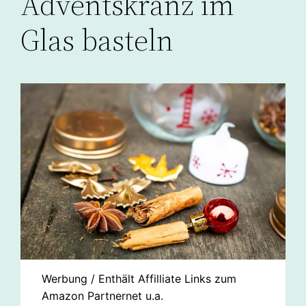
Adventskranz im
Glas basteln
Werbung / Enthält Affilliate Links zum
Amazon Partnernet u.a.