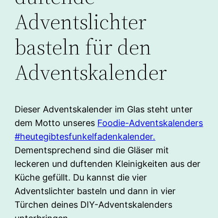
Adventslichter
basteln für den
Adventskalender
Dieser Adventskalender im Glas steht unter
dem Motto unseres
Foodie-Adventskalenders
#heutegibtesfunkelfadenkalender.
Dementsprechend sind die Gläser mit
leckeren und duftenden Kleinigkeiten aus der
Küche gefüllt. Du kannst die vier
Adventslichter basteln und dann in vier
Türchen deines DIY-Adventskalenders