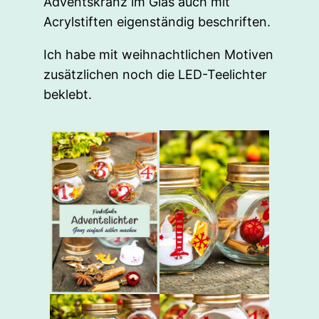
Adventskranz im Glas auch mit
Acrylstiften eigenständig beschriften.
Ich habe mit weihnachtlichen Motiven
zusätzlichen noch die LED-Teelichter
beklebt.