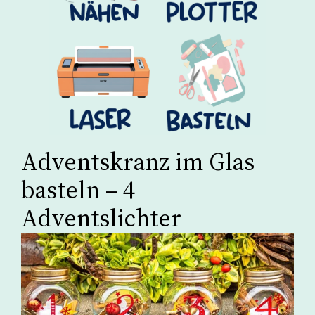
Adventskranz im Glas
basteln – 4
Adventslichter