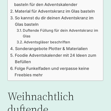
basteln für den Adventskalender
Material für Adventskranz im Glas basteln
So kannst du dir deinen Adventskranz im
Glas basteln
Duftende Füllung für dein Adventskranz im
Glas
Adventsgläser beschriften
Sonderangebote Plotter & Materialien
Foodie Adventskalender mit 24 Ideen zum
Befüllen
Folge Funkelfaden und verpasse keine
Freebies mehr
Weihnachtlich
duftende