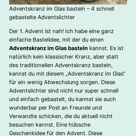
Adventskranz im Glas basteln – 4 schnell
gebastelte Adventslichter
Der 1. Advent ist nah! Ich habe eine ganz
einfache Bastelidee, mit der du einen
Adventskranz im Glas basteln
kannst. Es ist
natürlich kein klassischer Kranz, aber statt
des traditionellen Adventskranz basteln,
kannst du mit diesem „Adventskranz im Glas“
für ein wenig Abwechslung sorgen. Diese
Adventslichter sind nicht nur super schnell
und einfach gebastelt, du kannst sie auch
wunderbar per Post an Freunde und
Verwandte schicken, die du aktuell nicht
besuchen kannst. Eine hübsche
Geschenkidee für den Advent. Diese