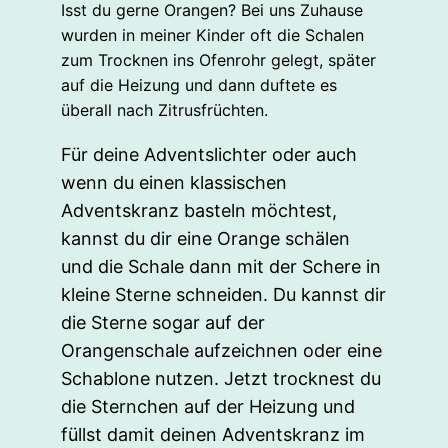
Isst du gerne Orangen? Bei uns Zuhause
wurden in meiner Kinder oft die Schalen
zum Trocknen ins Ofenrohr gelegt, später
auf die Heizung und dann duftete es
überall nach Zitrusfrüchten.
Für deine Adventslichter oder auch
wenn du einen klassischen
Adventskranz basteln möchtest,
kannst du dir eine Orange schälen
und die Schale dann mit der Schere in
kleine Sterne schneiden. Du kannst dir
die Sterne sogar auf der
Orangenschale aufzeichnen oder eine
Schablone nutzen. Jetzt trocknest du
die Sternchen auf der Heizung und
füllst damit deinen Adventskranz im