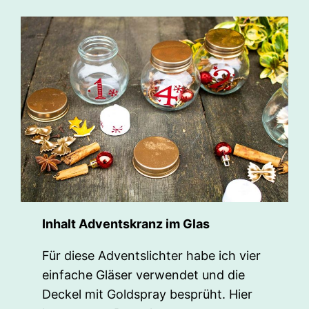
Inhalt Adventskranz im Glas
Für diese Adventslichter habe ich vier
einfache Gläser verwendet und die
Deckel mit Goldspray besprüht. Hier