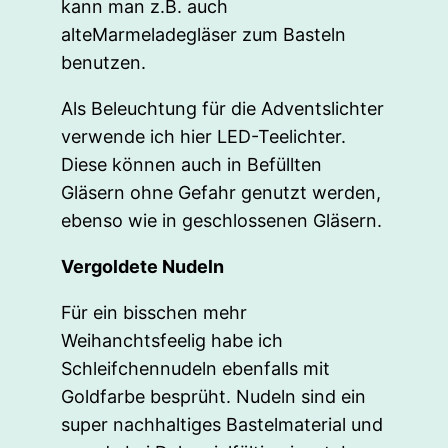
kann man z.B. auch
alteMarmeladegläser zum Basteln
benutzen.
Als Beleuchtung für die Adventslichter
verwende ich hier LED-Teelichter.
Diese können auch in Befüllten
Gläsern ohne Gefahr genutzt werden,
ebenso wie in geschlossenen Gläsern.
Vergoldete Nudeln
Für ein bisschen mehr
Weihanchtsfeelig habe ich
Schleifchennudeln ebenfalls mit
Goldfarbe besprüht. Nudeln sind ein
super nachhaltiges Bastelmaterial und