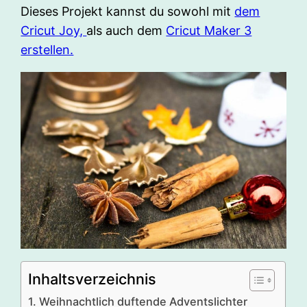
Dieses Projekt kannst du sowohl mit
dem
Cricut Joy,
als auch dem
Cricut Maker 3
erstellen.
Inhaltsverzeichnis
Weihnachtlich duftende Adventslichter