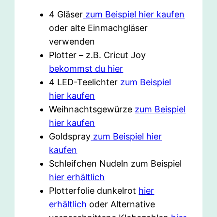
4 Gläser
zum Beispiel hier kaufen
oder alte Einmachgläser
verwenden
Plotter – z.B. Cricut Joy
bekommst du hier
4 LED-Teelichter
zum Beispiel
hier kaufen
Weihnachtsgewürze
zum Beispiel
hier kaufen
Goldspray
zum Beispiel hier
kaufen
Schleifchen Nudeln zum Beispiel
hier erhältlich
Plotterfolie dunkelrot
hier
erhältlich
oder Alternative