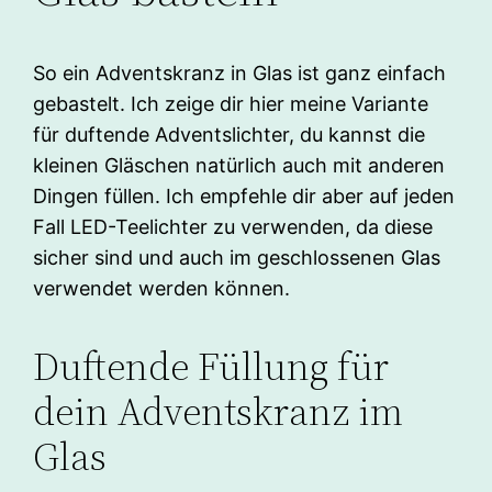
So ein Adventskranz in Glas ist ganz einfach
gebastelt. Ich zeige dir hier meine Variante
für duftende Adventslichter, du kannst die
kleinen Gläschen natürlich auch mit anderen
Dingen füllen. Ich empfehle dir aber auf jeden
Fall LED-Teelichter zu verwenden, da diese
sicher sind und auch im geschlossenen Glas
verwendet werden können.
Duftende Füllung für
dein Adventskranz im
Glas