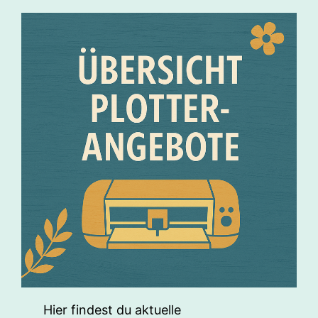
Hier findest du aktuelle