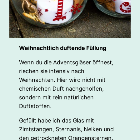
Weihnachtlich duftende Füllung
Wenn du die Adventsgläser öffnest,
riechen sie intensiv nach
Weihnachten. Hier wird nicht mit
chemischen Duft nachgeholfen,
sondern mit rein natürlichen
Duftstoffen.
Gefüllt habe ich das Glas mit
Zimtstangen, Sternanis, Nelken und
den getrockneten Orangensternen.