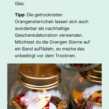
Glas.
Tipp
: Die getrockneten
Orangensternchen lassen sich auch
wunderbar als nachhaltige
Geschenkdekoration verwenden.
Möchtest du die Orangen Sterne auf
ein Band auffädeln, so mache das
unbedingt vor dem Trocknen.