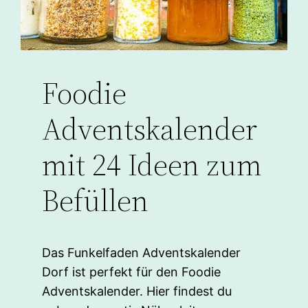
Foodie
Adventskalender
mit 24 Ideen zum
Befüllen
Das Funkelfaden Adventskalender
Dorf ist perfekt für den Foodie
Adventskalender. Hier findest du