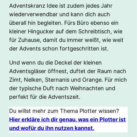
Adventskranz Idee ist zudem jedes Jahr
wiederverwendbar und kann dich auch
überall hin begleiten. Fürs Büro ebenso ein
kleiner Hingucker auf dem Schreibtisch, wie
für Zuhause, damit du immer weißt, wie weit
der Advents schon fortgeschritten ist.
Und wenn du die Deckel der kleinen
Adventsgläser öffnest, duftet der Raum nach
Zimt, Nelken, Sternanis und Orange. Für mich
der typische Duft nach Weihnachten und
perfekt für die Adventszeit.
Du willst mehr zum Thema Plotter wissen?
Hier erkläre ich dir genau, was ein Plotter ist
und wofür du ihn nutzen kannst.