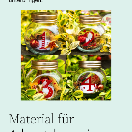
unterbringen.
Material für