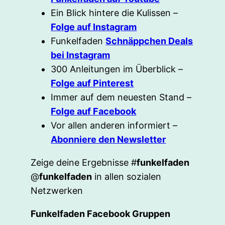
Ein Blick hintere die Kulissen –
Folge auf Instagram
Funkelfaden
Schnäppchen Deals
bei Instagram
300 Anleitungen im Überblick –
Folge auf Pinterest
Immer auf dem neuesten Stand –
Folge auf Facebook
Vor allen anderen informiert –
Abonniere den Newsletter
Zeige deine Ergebnisse #
funkelfaden
@
funkelfaden
in allen sozialen
Netzwerken
Funkelfaden Facebook Gruppen