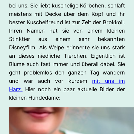
bei uns. Sie liebt kuschelige Körbchen, schläft
meistens mit Decke über dem Kopf und ihr
bester Kuschelfreund ist zur Zeit der Brokkoli.
Ihren Namen hat sie von einem kleinen
Stinktier aus einem sehr bekannten
Disneyfilm. Als Welpe erinnerte sie uns stark
an dieses niedliche Tierchen. Eigentlich ist
Blume auch fast immer und überall dabei. Sie
geht problemlos den ganzen Tag wandern
und war auch vor kurzem
mit uns im
Harz.
Hier noch ein paar aktuelle Bilder der
kleinen Hundedame: