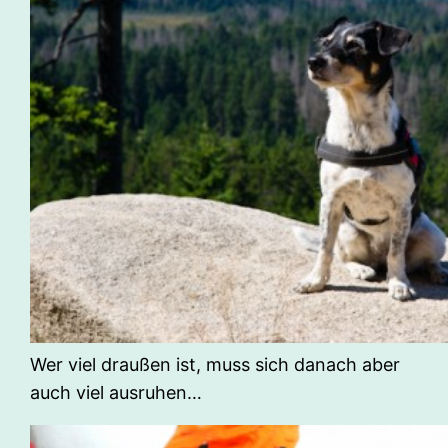
Wer viel draußen ist, muss sich danach aber
auch viel ausruhen…