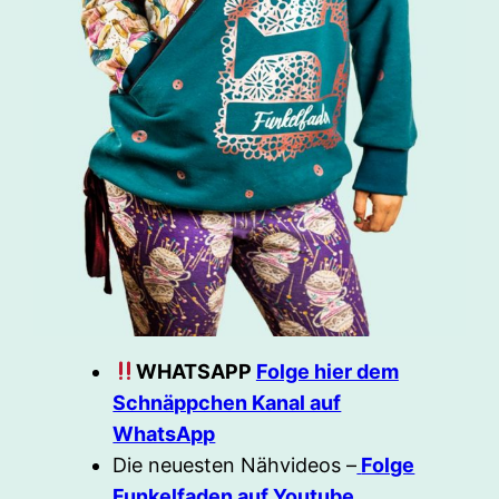
WHATSAPP
Folge hier dem
Schnäppchen Kanal auf
WhatsApp
Die neuesten Nähvideos –
Folge
Funkelfaden auf Youtube