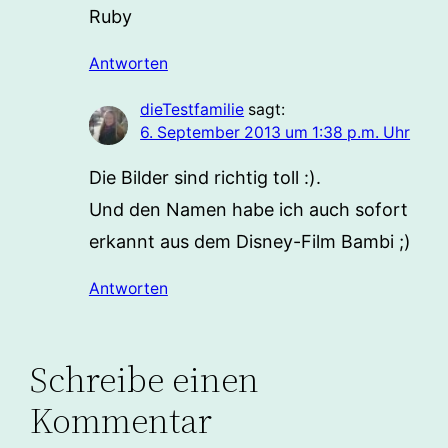
Ruby
Antworten
dieTestfamilie
sagt:
6. September 2013 um 1:38 p.m. Uhr
Die Bilder sind richtig toll :).
Und den Namen habe ich auch sofort
erkannt aus dem Disney-Film Bambi ;)
Antworten
Schreibe einen
Kommentar