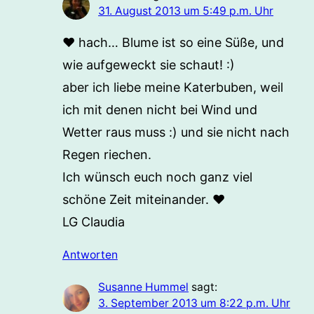
31. August 2013 um 5:49 p.m. Uhr
♥ hach… Blume ist so eine Süße, und
wie aufgeweckt sie schaut! :)
aber ich liebe meine Katerbuben, weil
ich mit denen nicht bei Wind und
Wetter raus muss :) und sie nicht nach
Regen riechen.
Ich wünsch euch noch ganz viel
schöne Zeit miteinander. ♥
LG Claudia
Antworten
Susanne Hummel
sagt:
3. September 2013 um 8:22 p.m. Uhr