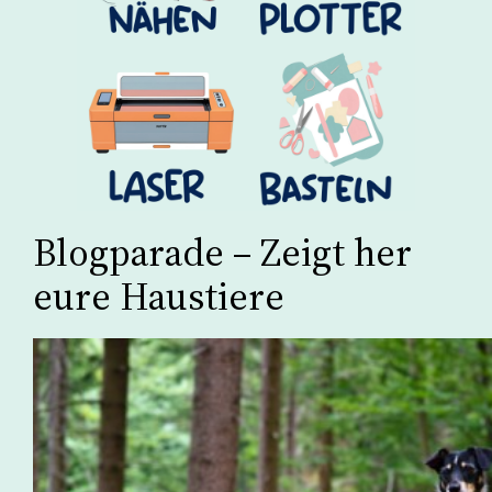
Blogparade – Zeigt her
eure Haustiere