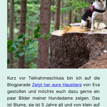
Kurz vor Teilnahmeschluss bin ich auf die
Blogparade
Zeigt her eure Haustiere
von Eva
gestoßen und möchte euch dazu gerne ein
paar Bilder meiner Hundedame zeigen. Das
ist Blume, sie ist 5 Jahre alt und von klein auf