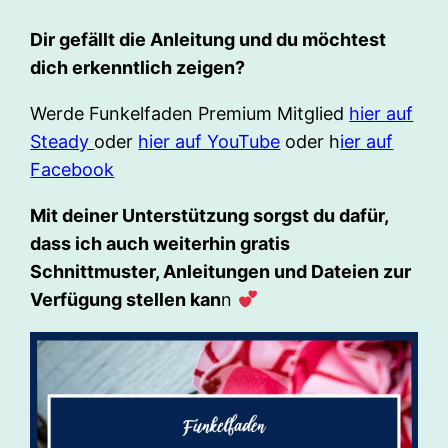
Dir gefällt die Anleitung und du möchtest
dich erkenntlich zeigen?
Werde Funkelfaden Premium Mitglied
hier auf
Steady
oder
hier auf YouTube
oder h
ier auf
Facebook
Mit deiner Unterstützung sorgst du dafür,
dass ich auch weiterhin gratis
Schnittmuster, Anleitungen und Dateien zur
Verfügung stellen kan
n