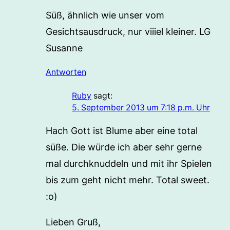
Süß, ähnlich wie unser vom
Gesichtsausdruck, nur viiiel kleiner. LG
Susanne
Antworten
Ruby
sagt:
5. September 2013 um 7:18 p.m. Uhr
Hach Gott ist Blume aber eine total
süße. Die würde ich aber sehr gerne
mal durchknuddeln und mit ihr Spielen
bis zum geht nicht mehr. Total sweet.
:o)
Lieben Gruß,