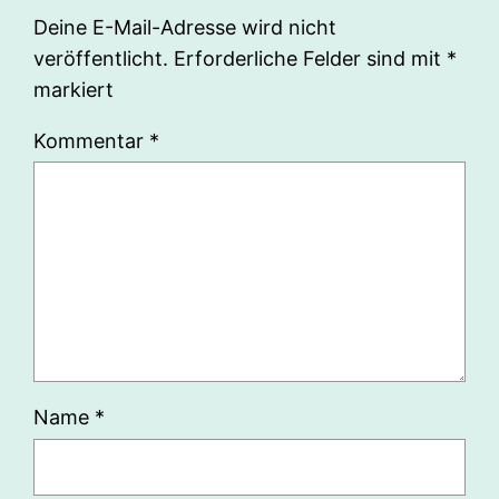
Deine E-Mail-Adresse wird nicht
veröffentlicht.
Erforderliche Felder sind mit
*
markiert
Kommentar
*
Name
*