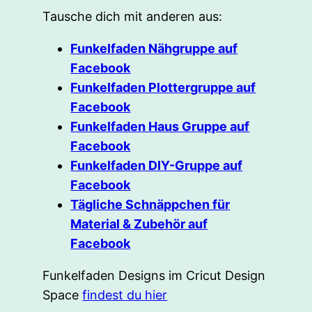
Tausche dich mit anderen aus:
Funkelfaden Nähgruppe auf
Facebook
Funkelfaden Plottergruppe auf
Facebook
Funkelfaden Haus Gruppe auf
Facebook
Funkelfaden DIY-Gruppe auf
Facebook
Tägliche Schnäppchen für
Material & Zubehör auf
Facebook
Funkelfaden Designs im Cricut Design
Space
findest du hier