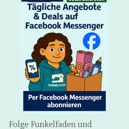
Folge Funkelfaden und