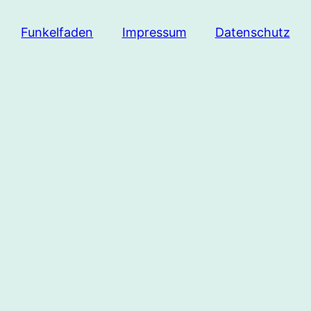
Funkelfaden
Impressum
Datenschutz