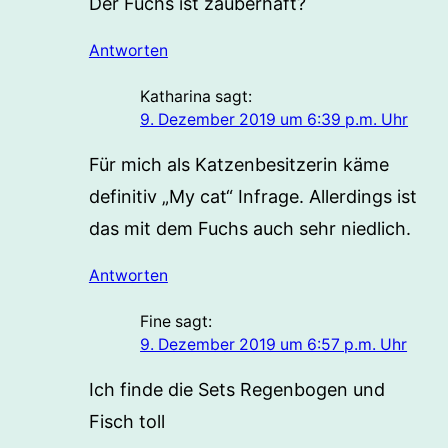
Der Fuchs ist zauberhaft?
Antworten
Katharina
sagt:
9. Dezember 2019 um 6:39 p.m. Uhr
Für mich als Katzenbesitzerin käme
definitiv „My cat“ Infrage. Allerdings ist
das mit dem Fuchs auch sehr niedlich.
Antworten
Fine
sagt:
9. Dezember 2019 um 6:57 p.m. Uhr
Ich finde die Sets Regenbogen und
Fisch toll