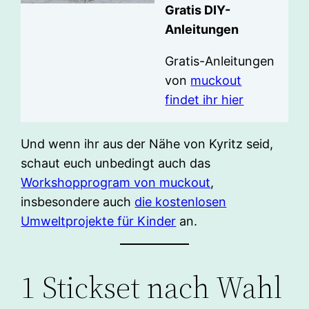
Gratis DIY-
Anleitungen
Gratis-Anleitungen
von
muckout
findet ihr hier
Und wenn ihr aus der Nähe von Kyritz seid,
schaut euch unbedingt auch das
Workshopprogram von muckout
,
insbesondere auch
die kostenlosen
Umweltprojekte für Kinder
an.
1 Stickset nach Wahl