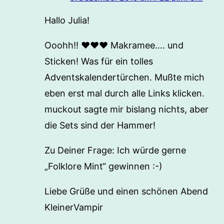
Hallo Julia!
Ooohh!! ♥♥♥ Makramee…. und
Sticken! Was für ein tolles
Adventskalendertürchen. Mußte mich
eben erst mal durch alle Links klicken.
muckout sagte mir bislang nichts, aber
die Sets sind der Hammer!
Zu Deiner Frage: Ich würde gerne
„Folklore Mint“ gewinnen :-)
Liebe Grüße und einen schönen Abend
KleinerVampir