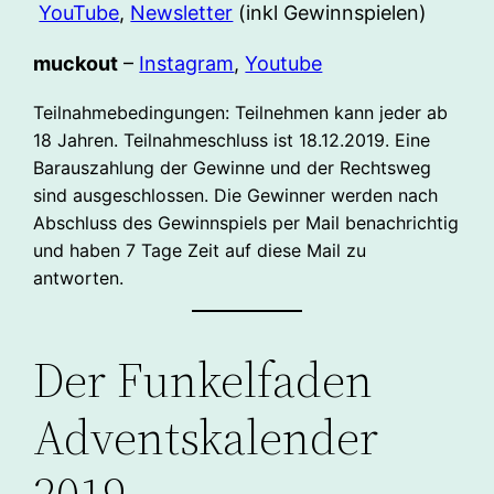
YouTube
,
Newsletter
(inkl Gewinnspielen)
muckout
–
Instagram
,
Youtube
Teilnahmebedingungen: Teilnehmen kann jeder ab
18 Jahren. Teilnahmeschluss ist 18.12.2019. Eine
Barauszahlung der Gewinne und der Rechtsweg
sind ausgeschlossen. Die Gewinner werden nach
Abschluss des Gewinnspiels per Mail benachrichtig
und haben 7 Tage Zeit auf diese Mail zu
antworten.
Der Funkelfaden
Adventskalender