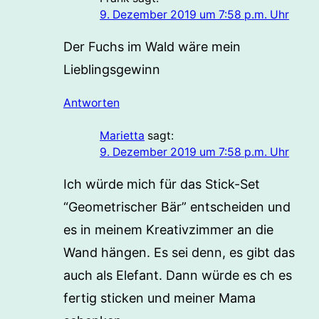
9. Dezember 2019 um 7:58 p.m. Uhr
Der Fuchs im Wald wäre mein
Lieblingsgewinn
Antworten
Marietta
sagt:
9. Dezember 2019 um 7:58 p.m. Uhr
Ich würde mich für das Stick-Set
“Geometrischer Bär” entscheiden und
es in meinem Kreativzimmer an die
Wand hängen. Es sei denn, es gibt das
auch als Elefant. Dann würde es ch es
fertig sticken und meiner Mama