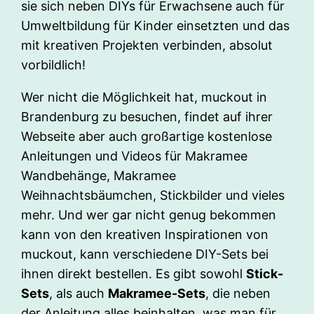
sie sich neben DIYs für Erwachsene auch für
Umweltbildung für Kinder einsetzten und das
mit kreativen Projekten verbinden, absolut
vorbildlich!
Wer nicht die Möglichkeit hat, muckout in
Brandenburg zu besuchen, findet auf ihrer
Webseite aber auch großartige kostenlose
Anleitungen und Videos für Makramee
Wandbehänge, Makramee
Weihnachtsbäumchen, Stickbilder und vieles
mehr. Und wer gar nicht genug bekommen
kann von den kreativen Inspirationen von
muckout, kann verschiedene DIY-Sets bei
ihnen direkt bestellen. Es gibt sowohl
Stick-
Sets
, als auch
Makramee-Sets
, die neben
der Anleitung alles beinhalten, was man für