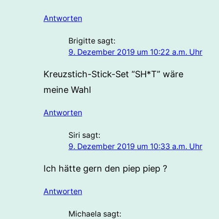
Antworten
Brigitte
sagt:
9. Dezember 2019 um 10:22 a.m. Uhr
Kreuzstich-Stick-Set “SH*T” wäre
meine Wahl
Antworten
Siri
sagt:
9. Dezember 2019 um 10:33 a.m. Uhr
Ich hätte gern den piep piep ?
Antworten
Michaela
sagt: