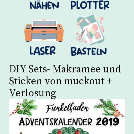
DIY Sets- Makramee und
Sticken von muckout +
Verlosung