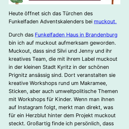
Heute öffnet sich das Türchen des
Funkelfaden Adventskalenders bei
muckout.
Durch das
Funkelfaden Haus in Brandenburg
bin ich auf muckout aufmerksam geworden.
Muckout, dass sind Silvi und Jenny und ihr
kreatives Team, die mit ihrem Label muckout
in der kleinen Stadt Kyritz in der schönen
Prignitz ansässig sind. Dort veranstalten sie
kreative Workshops rund um Makramee,
Sticken, aber auch umweltpolitische Themen
mit Workshops für Kinder. Wenn man ihnen
auf Instagram folgt, merkt man direkt, was
für ein Herzblut hinter dem Projekt muckout
steckt. Großartig finde ich persönlich, dass