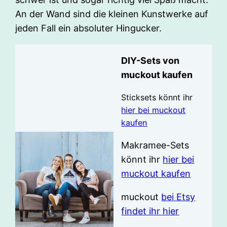
An der Wand sind die kleinen Kunstwerke auf
jeden Fall ein absoluter Hingucker.
DIY-Sets von
muckout kaufen
Sticksets könnt ihr
hier bei muckout
kaufen
Makramee-Sets
könnt ihr
hier bei
muckout kaufen
muckout
bei Etsy
findet ihr hier