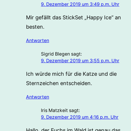
9. Dezember 2019 um 3:49 p.m. Uhr
Mir gefällt das StickSet „Happy Ice“ an
besten.
Antworten
Sigrid Blegen
sagt:
9. Dezember 2019 um 3:55 p.m. Uhr
Ich würde mich für die Katze und die
Sternzeichen entscheiden.
Antworten
Iris Matzkeit
sagt:
9. Dezember 2019 um 4:16 p.m. Uhr
Hallo, der Fuchs im Wald ist genau das