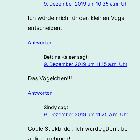
9. Dezember 2019 um 10:35 a.m. Uhr
Ich würde mich für den kleinen Vogel
entscheiden.
Antworten
Bettina Kaiser
sagt:
9. Dezember 2019 um 11:15 a.m. Uhr
Das Vögelchen!!!
Antworten
Sindy
sagt:
9. Dezember 2019 um 11:25 a.m. Uhr
Coole Stickbilder. Ich würde „Don’t be
a dick“ nehmen!