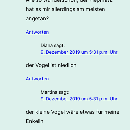
hat es mir allerdings am meisten
angetan?
Antworten
Diana
sagt:
9. Dezember 2019 um 5:31 p.m. Uhr
der Vogel ist niedlich
Antworten
Martina
sagt:
9. Dezember 2019 um 5:31 p.m. Uhr
der kleine Vogel wäre etwas für meine
Enkelin