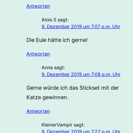
Antworten
Alois S
sagt:
9. Dezember 2019 um 7:07 p.m. Uhr
Die Eule hätte ich gerne!
Antworten
Anna
sagt:
9. Dezember 2019 um 7:08 p.m. Uhr
Gerne würde ich das Stickset mit der
Katze gewinnen.
Antworten
KleinerVampir
sagt:
9. Dezember 2019 um 7:22 p.m. Uhr