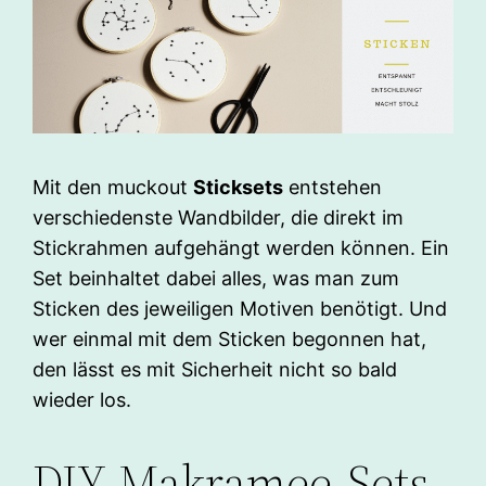
Mit den muckout
Sticksets
entstehen
verschiedenste Wandbilder, die direkt im
Stickrahmen aufgehängt werden können. Ein
Set beinhaltet dabei alles, was man zum
Sticken des jeweiligen Motiven benötigt. Und
wer einmal mit dem Sticken begonnen hat,
den lässt es mit Sicherheit nicht so bald
wieder los.
DIY-Makramee-Sets