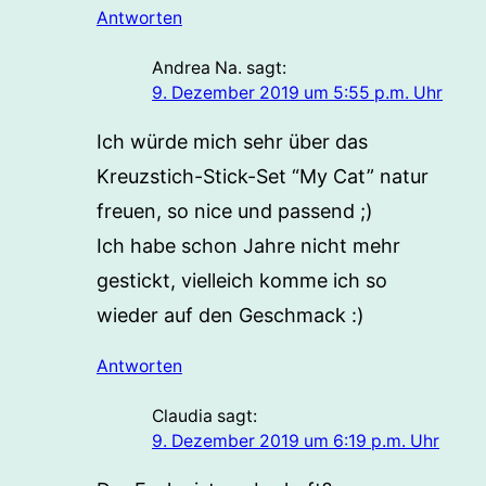
Antworten
Andrea Na.
sagt:
9. Dezember 2019 um 5:55 p.m. Uhr
Ich würde mich sehr über das
Kreuzstich-Stick-Set “My Cat” natur
freuen, so nice und passend ;)
Ich habe schon Jahre nicht mehr
gestickt, vielleich komme ich so
wieder auf den Geschmack :)
Antworten
Claudia
sagt:
9. Dezember 2019 um 6:19 p.m. Uhr