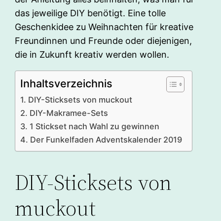
das jeweilige DIY benötigt. Eine tolle
Geschenkidee zu Weihnachten für kreative
Freundinnen und Freunde oder diejenigen,
die in Zukunft kreativ werden wollen.
Inhaltsverzeichnis
DIY-Sticksets von muckout
DIY-Makramee-Sets
1 Stickset nach Wahl zu gewinnen
Der Funkelfaden Adventskalender 2019
DIY-Sticksets von
muckout