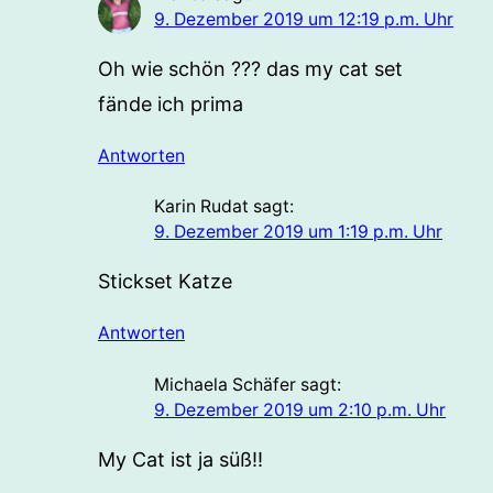
9. Dezember 2019 um 12:19 p.m. Uhr
Oh wie schön ??? das my cat set
fände ich prima
Antworten
Karin Rudat
sagt:
9. Dezember 2019 um 1:19 p.m. Uhr
Stickset Katze
Antworten
Michaela Schäfer
sagt:
9. Dezember 2019 um 2:10 p.m. Uhr
My Cat ist ja süß!!