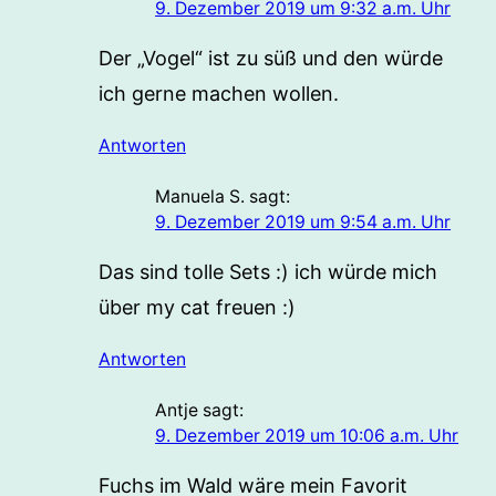
9. Dezember 2019 um 9:32 a.m. Uhr
Der „Vogel“ ist zu süß und den würde
ich gerne machen wollen.
Antworten
Manuela S.
sagt:
9. Dezember 2019 um 9:54 a.m. Uhr
Das sind tolle Sets :) ich würde mich
über my cat freuen :)
Antworten
Antje
sagt:
9. Dezember 2019 um 10:06 a.m. Uhr
Fuchs im Wald wäre mein Favorit