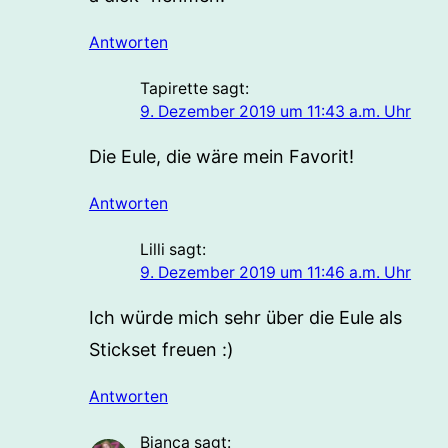
Antworten
Tapirette
sagt:
9. Dezember 2019 um 11:43 a.m. Uhr
Die Eule, die wäre mein Favorit!
Antworten
Lilli
sagt:
9. Dezember 2019 um 11:46 a.m. Uhr
Ich würde mich sehr über die Eule als
Stickset freuen :)
Antworten
Bianca
sagt: