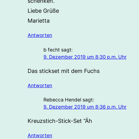
schenken.
Liebe Grüße
Marietta
Antworten
b fecht
sagt:
9. Dezember 2019 um 8:30 p.m. Uhr
Das stickset mit dem Fuchs
Antworten
Rebecca Hendel
sagt:
9. Dezember 2019 um 8:36 p.m. Uhr
Kreuzstich-Stick-Set “Äh
Antworten