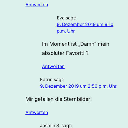
Antworten
Eva
sagt:
9. Dezember 2019 um 9:10
p.m. Uhr
Im Moment ist „Damn“ mein
absoluter Favorit! ?
Antworten
Katrin
sagt:
9. Dezember 2019 um 2:56 p.m. Uhr
Mir gefallen die Sternbilder!
Antworten
Jasmin S.
sagt: