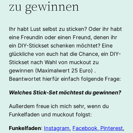
zu gewinnen
Ihr habt Lust selbst zu sticken? Oder ihr habt
eine Freundin oder einen Freund, denen ihr
ein DIY-Stickset schenken möchtet? Eine
glückliche von euch hat die Chance, ein DIY-
Stickset nach Wahl von muckout zu
gewinnen (Maximalwert 25 Euro) .
Beantwortet hierfür einfach folgende Frage:
Welches Stick-Set möchtest du gewinnen?
Außerdem freue ich mich sehr, wenn du
Funkelfaden und muckout folgst:
Funkelfaden
:
Instagram
,
Facebook,
Pinterest
,