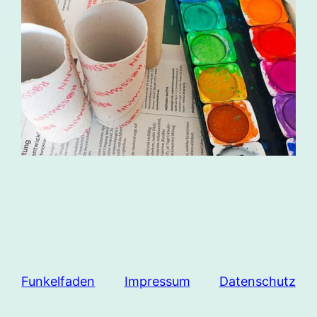
Funkelfaden
Impressum
Datenschutz