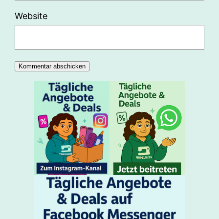
Website