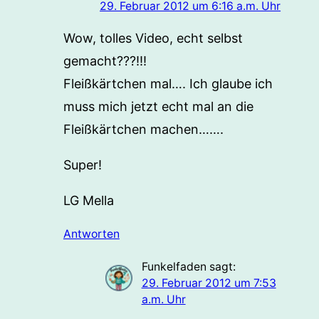
29. Februar 2012 um 6:16 a.m. Uhr
Wow, tolles Video, echt selbst
gemacht???!!!
Fleißkärtchen mal…. Ich glaube ich
muss mich jetzt echt mal an die
Fleißkärtchen machen…….
Super!
LG Mella
Antworten
Funkelfaden
sagt:
29. Februar 2012 um 7:53
a.m. Uhr