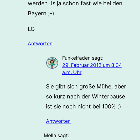
werden. Is ja schon fast wie bei den
Bayern ;-)
LG
Antworten
Funkelfaden
sagt:
29. Februar 2012 um 8:34
a.m. Uhr
Sie gibt sich große Mühe, aber
so kurz nach der Winterpause
ist sie noch nicht bei 100% ;)
Antworten
Mella
sagt: