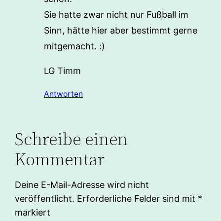
Sie hatte zwar nicht nur Fußball im
Sinn, hätte hier aber bestimmt gerne
mitgemacht. :)
LG Timm
Antworten
Schreibe einen
Kommentar
Deine E-Mail-Adresse wird nicht
veröffentlicht.
Erforderliche Felder sind mit
*
markiert