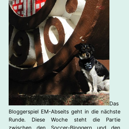
Das
Bloggerspiel EM-Abseits geht in die nächste
Runde. Diese Woche steht die Partie
zwischen den Soccer-Bloggern und den