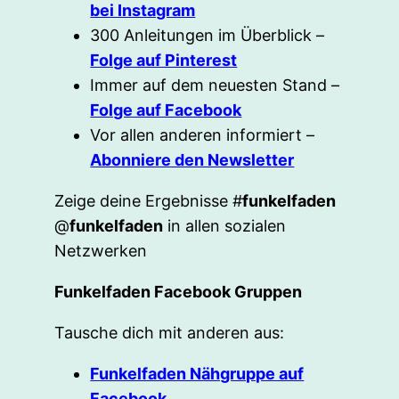
bei Instagram
300 Anleitungen im Überblick –
Folge auf Pinterest
Immer auf dem neuesten Stand –
Folge auf Facebook
Vor allen anderen informiert –
Abonniere den Newsletter
Zeige deine Ergebnisse #
funkelfaden
@
funkelfaden
in allen sozialen
Netzwerken
Funkelfaden Facebook Gruppen
Tausche dich mit anderen aus:
Funkelfaden Nähgruppe auf
Facebook