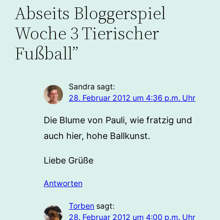
Abseits Bloggerspiel
Woche 3 Tierischer
Fußball”
Sandra
sagt:
28. Februar 2012 um 4:36 p.m. Uhr
Die Blume von Pauli, wie fratzig und
auch hier, hohe Ballkunst.
Liebe Grüße
Antworten
Torben
sagt:
28. Februar 2012 um 4:00 p.m. Uhr