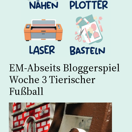
EM-Abseits Bloggerspiel
Woche 3 Tierischer
Fußball