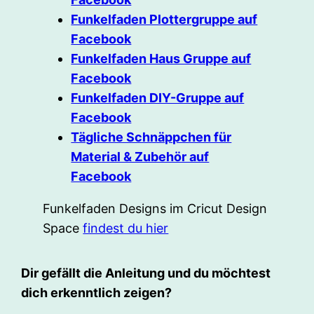
Funkelfaden Plottergruppe auf
Facebook
Funkelfaden Haus Gruppe auf
Facebook
Funkelfaden DIY-Gruppe auf
Facebook
Tägliche Schnäppchen für
Material & Zubehör auf
Facebook
Funkelfaden Designs im Cricut Design
Space
findest du hier
Dir gefällt die Anleitung und du möchtest
dich erkenntlich zeigen?