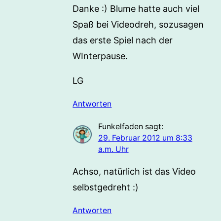
Danke :) Blume hatte auch viel
Spaß bei Videodreh, sozusagen
das erste Spiel nach der
WInterpause.
LG
Antworten
Funkelfaden
sagt:
29. Februar 2012 um 8:33
a.m. Uhr
Achso, natürlich ist das Video
selbstgedreht :)
Antworten