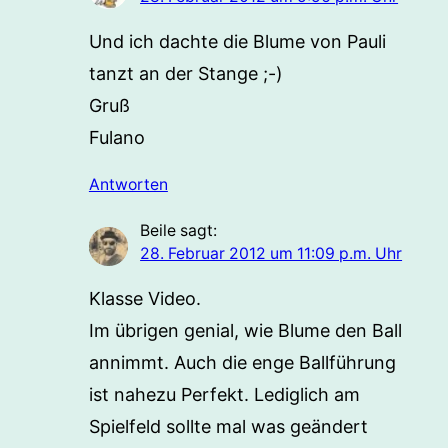
Und ich dachte die Blume von Pauli
tanzt an der Stange ;-)
Gruß
Fulano
Antworten
Beile
sagt:
28. Februar 2012 um 11:09 p.m. Uhr
Klasse Video.
Im übrigen genial, wie Blume den Ball
annimmt. Auch die enge Ballführung
ist nahezu Perfekt. Lediglich am
Spielfeld sollte mal was geändert