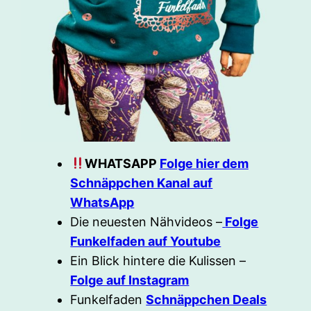
WHATSAPP
Folge hier dem
Schnäppchen Kanal auf
WhatsApp
Die neuesten Nähvideos –
Folge
Funkelfaden auf Youtube
Ein Blick hintere die Kulissen –
Folge auf Instagram
Funkelfaden
Schnäppchen Deals