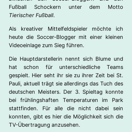
Fußball Schockern unter dem Motto
Tierischer Fußball
.
Als kreativer Mittelfeldspieler möchte ich
heute die Soccer-Blogger mit einer kleinen
Videoeinlage zum Sieg führen.
Die Hauptdarstellerin nennt sich Blume und
hat schon für unterschiedliche Teams
gespielt. Hier seht ihr sie zu ihrer Zeit bei St.
Pauli, aktuell trägt sie allerdings das Tuch des
deutschen Meisters. Der 3. Spieltag konnte
bei frühlingshaften Temperaturen im Park
stattfinden. Für alle die nicht dabei sein
konnten, gibt es hier die Möglichkeit sich die
TV-Übertragung anzusehen.