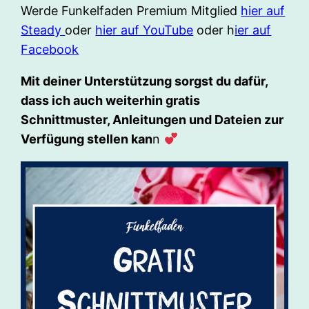
Werde Funkelfaden Premium Mitglied
hier auf
Steady
oder
hier auf YouTube
oder h
ier auf
Facebook
Mit deiner Unterstützung sorgst du dafür,
dass ich auch weiterhin gratis
Schnittmuster, Anleitungen und Dateien zur
Verfügung stellen kan
n