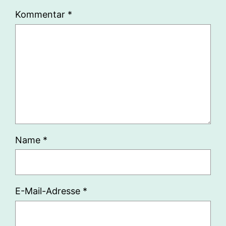
Kommentar
*
Name
*
E-Mail-Adresse
*