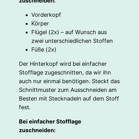
zuschneiden:
Vorderkopf
Körper
Flügel (2x) – auf Wunsch aus
zwei unterschiedlichen Stoffen
Füße (2x)
Der Hinterkopf wird bei einfacher
Stofflage zugeschnitten, da wir ihn
auch nur einmal benötigen. Steckt das
Schnittmuster zum Ausschneiden am
Besten mit Stecknadeln auf dem Stoff
fest.
Bei einfacher Stofflage
zuschneiden: