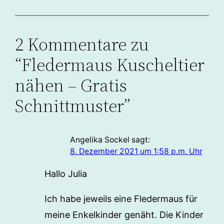
2 Kommentare zu
“Fledermaus Kuscheltier
nähen – Gratis
Schnittmuster”
Angelika Sockel
sagt:
8. Dezember 2021 um 1:58 p.m. Uhr
Hallo Julia
Ich habe jeweils eine Fledermaus für
meine Enkelkinder genäht. Die Kinder