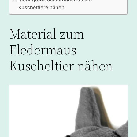
Kuscheltiere nähen
Material zum
Fledermaus
Kuscheltier nähen