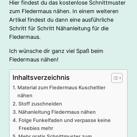
Hier findest du das kostenlose Schnittmuster
zum Fledermaus nähen. In einem weiteren
Artikel findest du dann eine ausführliche
Schritt für Schritt Nähanleitung für die
Fledermaus.
Ich wünsche dir ganz viel Spaß beim
Fledermaus nähen!
Inhaltsverzeichnis
Material zum Fledermaus Kuscheltier
nähen
Stoff zuschneiden
Nähanleitung Fledermaus nähen
Folge Funkelfaden und verpasse keine
Freebies mehr
Mehr gratis Schnittmuster zum