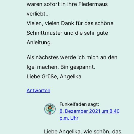
waren sofort in ihre Fledermaus
verliebt..
Vielen, vielen Dank für das schöne
Schnittmuster und die sehr gute
Anleitung.
Als nächstes werde ich mich an den
Igel machen. Bin gespannt.
Liebe Grüße, Angelika
Antworten
Funkelfaden
sagt:
8. Dezember 2021 um 8:40
p.m. Uhr
Liebe Angelika, wie schön, das