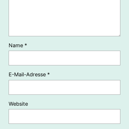
Name
*
E-Mail-Adresse
*
Website