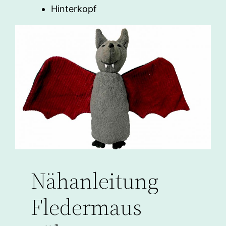
Hinterkopf
Nähanleitung
Fledermaus