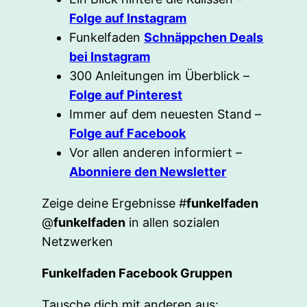
Folge auf Instagram
Funkelfaden
Schnäppchen Deals
bei Instagram
300 Anleitungen im Überblick –
Folge auf Pinterest
Immer auf dem neuesten Stand –
Folge auf Facebook
Vor allen anderen informiert –
Abonniere den Newsletter
Zeige deine Ergebnisse #
funkelfaden
@
funkelfaden
in allen sozialen
Netzwerken
Funkelfaden Facebook Gruppen
Tausche dich mit anderen aus: