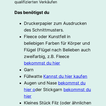
qualifizierten Verkäufen
Das benötigst du
Druckerpapier zum Ausdrucken
des Schnittmusters.
Fleece oder Kunstfell in
beliebigen Farben für Körper und
Flügel (Flügel nach Belieben auch
zweifarbig, z.B. Fleece
bekommst du hier
Garn
Füllwatte
Kannst du hier kaufen
Augen und Nase
bekommst du
hier o
der Stickgarn
bekommst du
hier
Kleines Stück Filz (oder ähnlichen