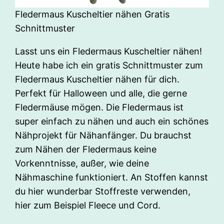
Fledermaus Kuscheltier nähen Gratis
Schnittmuster
Lasst uns ein Fledermaus Kuscheltier nähen!
Heute habe ich ein gratis Schnittmuster zum
Fledermaus Kuscheltier nähen für dich.
Perfekt für Halloween und alle, die gerne
Fledermäuse mögen. Die Fledermaus ist
super einfach zu nähen und auch ein schönes
Nähprojekt für Nähanfänger. Du brauchst
zum Nähen der Fledermaus keine
Vorkenntnisse, außer, wie deine
Nähmaschine funktioniert. An Stoffen kannst
du hier wunderbar Stoffreste verwenden,
hier zum Beispiel Fleece und Cord.