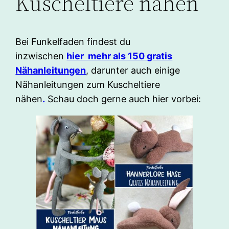
Kuscheltiere nähen
Bei Funkelfaden findest du
inzwischen
hier
mehr als 150 gratis
Nähanleitungen
, darunter auch einige
Nähanleitungen zum Kuscheltiere
nähen
.
Schau doch gerne auch hier vorbei: