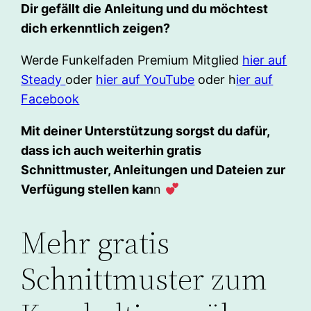
Dir gefällt die Anleitung und du möchtest
dich erkenntlich zeigen?
Werde Funkelfaden Premium Mitglied
hier auf
Steady
oder
hier auf YouTube
oder h
ier auf
Facebook
Mit deiner Unterstützung sorgst du dafür,
dass ich auch weiterhin gratis
Schnittmuster, Anleitungen und Dateien zur
Verfügung stellen kan
n
Mehr gratis
Schnittmuster zum