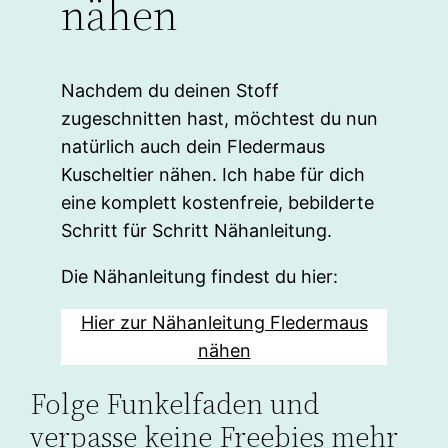
nähen
Nachdem du deinen Stoff
zugeschnitten hast, möchtest du nun
natürlich auch dein Fledermaus
Kuscheltier nähen. Ich habe für dich
eine komplett kostenfreie, bebilderte
Schritt für Schritt Nähanleitung.
Die Nähanleitung findest du hier:
Hier zur Nähanleitung Fledermaus
nähen
Folge Funkelfaden und
verpasse keine Freebies mehr