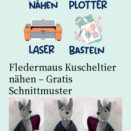
Fledermaus Kuscheltier
nähen – Gratis
Schnittmuster