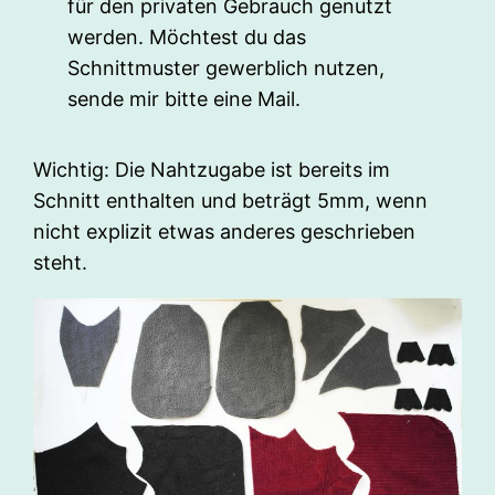
für den privaten Gebrauch genutzt
werden. Möchtest du das
Schnittmuster gewerblich nutzen,
sende mir bitte eine Mail.
Wichtig: Die Nahtzugabe ist bereits im
Schnitt enthalten und beträgt 5mm, wenn
nicht explizit etwas anderes geschrieben
steht.