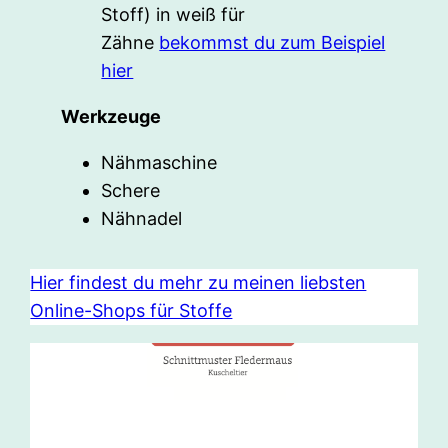
Stoff) in weiß für
Zähne
bekommst du zum Beispiel
hier
Werkzeuge
Nähmaschine
Schere
Nähnadel
Hier findest du mehr zu meinen liebsten
Online-Shops für Stoffe