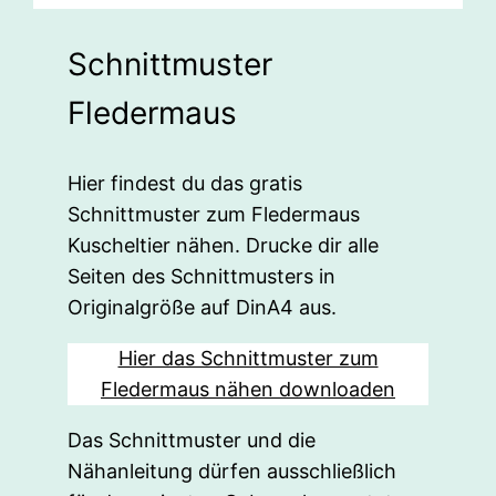
Schnittmuster
Fledermaus
Hier findest du das gratis
Schnittmuster zum Fledermaus
Kuscheltier nähen. Drucke dir alle
Seiten des Schnittmusters in
Originalgröße auf DinA4 aus.
Hier das Schnittmuster zum
Fledermaus nähen downloaden
Das Schnittmuster und die
Nähanleitung dürfen ausschließlich