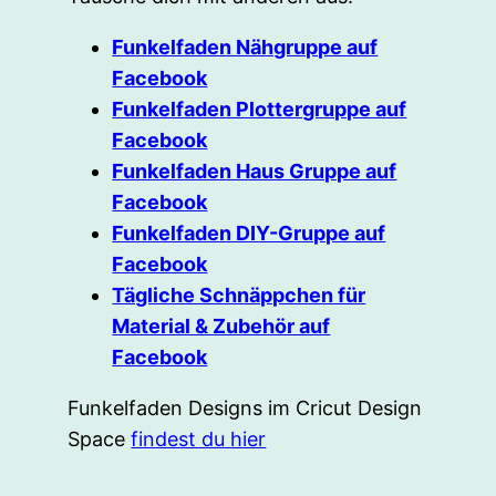
Funkelfaden Nähgruppe auf
Facebook
Funkelfaden Plottergruppe auf
Facebook
Funkelfaden Haus Gruppe auf
Facebook
Funkelfaden DIY-Gruppe auf
Facebook
Tägliche Schnäppchen für
Material & Zubehör auf
Facebook
Funkelfaden Designs im Cricut Design
Space
findest du hier