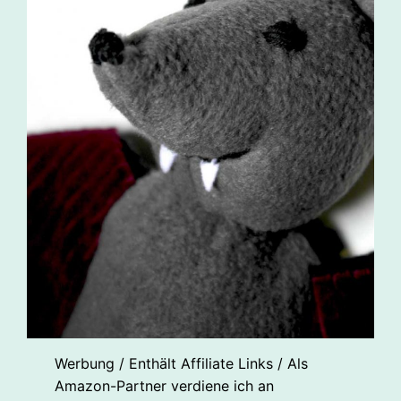
Werbung / Enthält Affiliate Links / Als
Amazon-Partner verdiene ich an