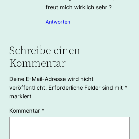
freut mich wirklich sehr ?
Antworten
Schreibe einen
Kommentar
Deine E-Mail-Adresse wird nicht
veröffentlicht.
Erforderliche Felder sind mit
*
markiert
Kommentar
*