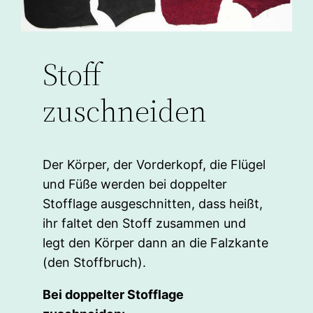
Stoff
zuschneiden
Der Körper, der Vorderkopf, die Flügel
und Füße werden bei doppelter
Stofflage ausgeschnitten, dass heißt,
ihr faltet den Stoff zusammen und
legt den Körper dann an die Falzkante
(den Stoffbruch).
Bei doppelter Stofflage