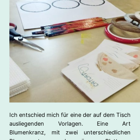
Ich entschied mich für eine der auf dem Tisch
ausliegenden Vorlagen. Eine Art
Blumenkranz, mit zwei unterschiedlichen