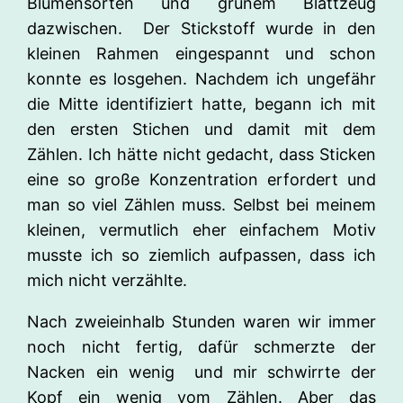
Blumensorten und grünem Blattzeug
dazwischen. Der Stickstoff wurde in den
kleinen Rahmen eingespannt und schon
konnte es losgehen. Nachdem ich ungefähr
die Mitte identifiziert hatte, begann ich mit
den ersten Stichen und damit mit dem
Zählen. Ich hätte nicht gedacht, dass Sticken
eine so große Konzentration erfordert und
man so viel Zählen muss. Selbst bei meinem
kleinen, vermutlich eher einfachem Motiv
musste ich so ziemlich aufpassen, dass ich
mich nicht verzählte.
Nach zweieinhalb Stunden waren wir immer
noch nicht fertig, dafür schmerzte der
Nacken ein wenig und mir schwirrte der
Kopf ein wenig vom Zählen. Aber das