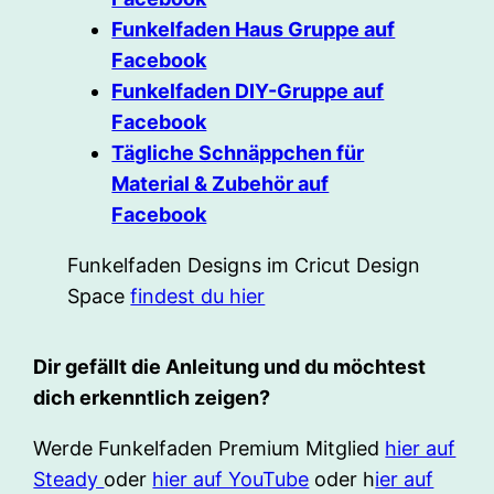
Funkelfaden Haus Gruppe auf
Facebook
Funkelfaden DIY-Gruppe auf
Facebook
Tägliche Schnäppchen für
Material & Zubehör auf
Facebook
Funkelfaden Designs im Cricut Design
Space
findest du hier
Dir gefällt die Anleitung und du möchtest
dich erkenntlich zeigen?
Werde Funkelfaden Premium Mitglied
hier auf
Steady
oder
hier auf YouTube
oder h
ier auf