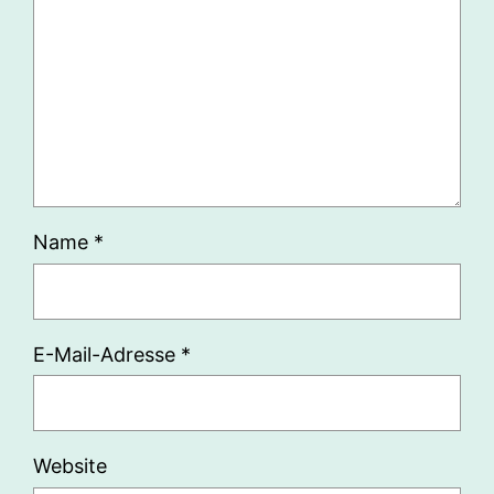
Name
*
E-Mail-Adresse
*
Website