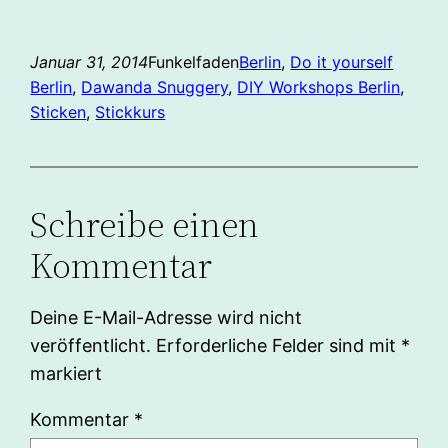
Januar 31, 2014
Funkelfaden
Berlin
, 
Do it yourself
Berlin
, 
Dawanda Snuggery
, 
DIY Workshops Berlin
, 
Sticken
, 
Stickkurs
Schreibe einen
Kommentar
Deine E-Mail-Adresse wird nicht
veröffentlicht.
Erforderliche Felder sind mit
*
markiert
Kommentar
*