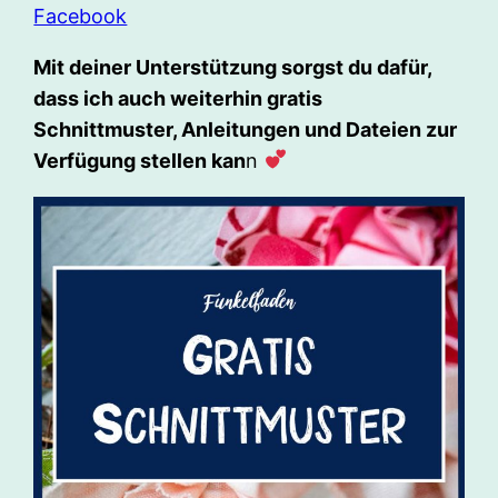
Facebook
Mit deiner Unterstützung sorgst du dafür,
dass ich auch weiterhin gratis
Schnittmuster, Anleitungen und Dateien zur
Verfügung stellen kan
n