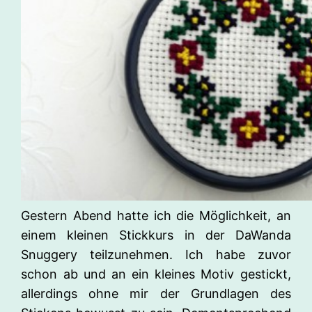
Gestern Abend hatte ich die Möglichkeit, an
einem kleinen Stickkurs in der DaWanda
Snuggery teilzunehmen. Ich habe zuvor
schon ab und an ein kleines Motiv gestickt,
allerdings ohne mir der Grundlagen des