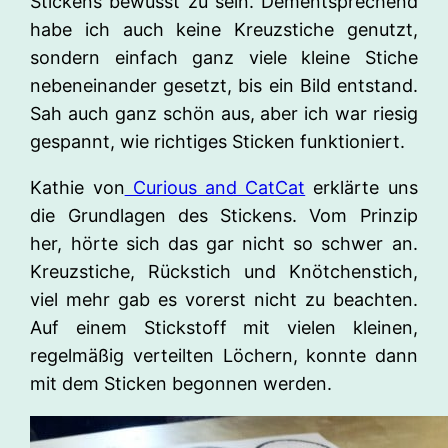
Stickens bewusst zu sein. Dementsprechend
habe ich auch keine Kreuzstiche genutzt,
sondern einfach ganz viele kleine Stiche
nebeneinander gesetzt, bis ein Bild entstand.
Sah auch ganz schön aus, aber ich war riesig
gespannt, wie richtiges Sticken funktioniert.
Kathie von
Curious and CatCat
erklärte uns
die Grundlagen des Stickens. Vom Prinzip
her, hörte sich das gar nicht so schwer an.
Kreuzstiche, Rückstich und Knötchenstich,
viel mehr gab es vorerst nicht zu beachten.
Auf einem Stickstoff mit vielen kleinen,
regelmäßig verteilten Löchern, konnte dann
mit dem Sticken begonnen werden.