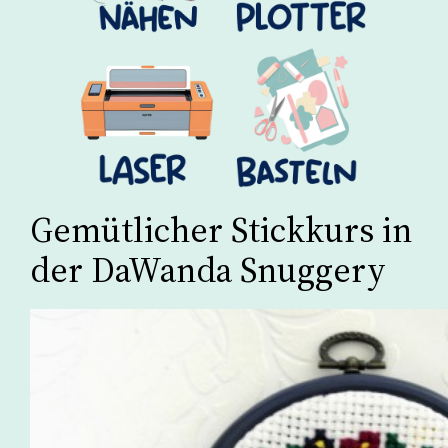
Gemütlicher Stickkurs in
der DaWanda Snuggery