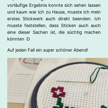
vorläufige Ergebnis konnte sich sehen lassen
und kaum war ich zu Hause, musste ich mein
erstes Stickwerk auch direkt beenden. Ich
musste feststellen, dass Sticken auch auch
eine dieser Sachen ist, die süchtig machen
könnten :D
Auf jeden Fall ein super schöner Abend!