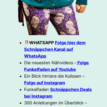
WHATSAPP
Folge hier dem
Schnäppchen Kanal auf
WhatsApp
Die neuesten Nähvideos –
Folge
Funkelfaden auf Youtube
Ein Blick hintere die Kulissen –
Folge auf Instagram
Funkelfaden
Schnäppchen Deals
bei Instagram
300 Anleitungen im Überblick –