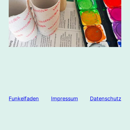
Funkelfaden
Impressum
Datenschutz