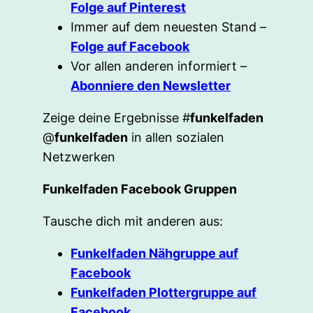
Folge auf Pinterest
Immer auf dem neuesten Stand –
Folge auf Facebook
Vor allen anderen informiert –
Abonniere den Newsletter
Zeige deine Ergebnisse #
funkelfaden
@
funkelfaden
in allen sozialen
Netzwerken
Funkelfaden Facebook Gruppen
Tausche dich mit anderen aus:
Funkelfaden Nähgruppe auf
Facebook
Funkelfaden Plottergruppe auf
Facebook