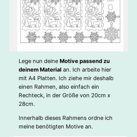
Lege nun deine
Motive passend zu
deinem Material
an. Ich arbeite hier
mit A4 Platten. Ich ziehe mir deshalb
einen Rahmen, also einfach ein
Rechteck, in der Größe von 20cm x
28cm.
Innerhalb dieses Rahmens ordne ich
meine benötigten Motive an.