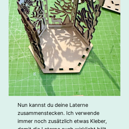
Nun kannst du deine Laterne
zusammenstecken. Ich verwende
immer noch zusätzlich etwas Kleber,