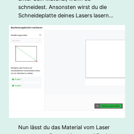
schneidest. Ansonsten wirst du die
Schneideplatte deines Lasers lasern…
Nun lässt du das Material vom Laser