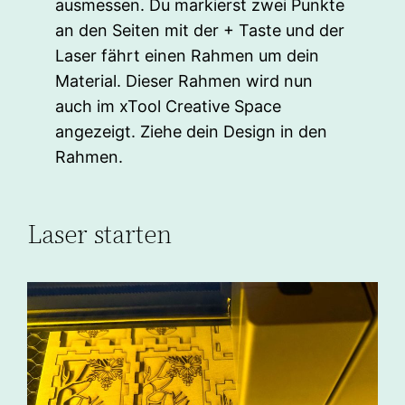
ausmessen. Du markierst zwei Punkte
an den Seiten mit der + Taste und der
Laser fährt einen Rahmen um dein
Material. Dieser Rahmen wird nun
auch im xTool Creative Space
angezeigt. Ziehe dein Design in den
Rahmen.
Laser starten