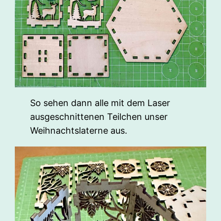
So sehen dann alle mit dem Laser
ausgeschnittenen Teilchen unser
Weihnachtslaterne aus.