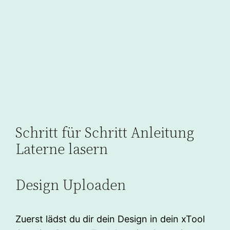
Schritt für Schritt Anleitung
Laterne lasern
Design Uploaden
Zuerst lädst du dir dein Design in dein xTool