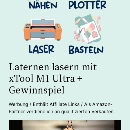
Laternen lasern mit
xTool M1 Ultra +
Gewinnspiel
Werbung / Enthält Affiliate Links / Als Amazon-
Partner verdiene ich an qualifizierten Verkäufen