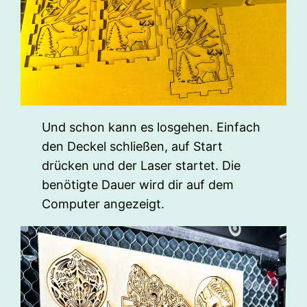
Und schon kann es losgehen. Einfach
den Deckel schließen, auf Start
drücken und der Laser startet. Die
benötigte Dauer wird dir auf dem
Computer angezeigt.