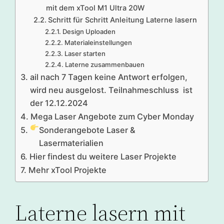
mit dem xTool M1 Ultra 20W
Schritt für Schritt Anleitung Laterne lasern
Design Uploaden
Materialeinstellungen
Laser starten
Laterne zusammenbauen
ail nach 7 Tagen keine Antwort erfolgen,
wird neu ausgelost. Teilnahmeschluss ist
der 12.12.2024
Mega Laser Angebote zum Cyber Monday
Sonderangebote Laser &
Lasermaterialien
Hier findest du weitere Laser Projekte
Mehr xTool Projekte
Laterne lasern mit