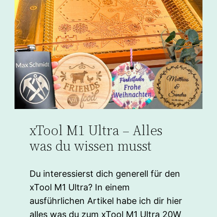
xTool M1 Ultra – Alles
was du wissen musst
Du interessierst dich generell für den
xTool M1 Ultra? In einem
ausführlichen Artikel habe ich dir hier
alles was du zum xTool M1 Ultra 20W