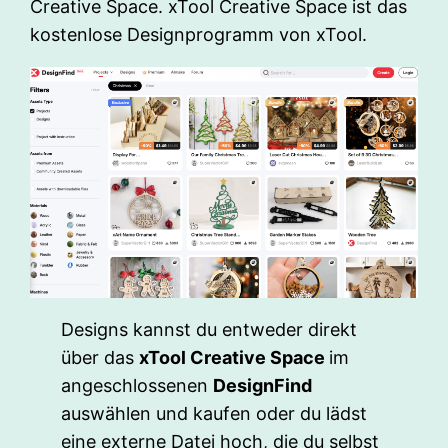
Creative Space. xTool Creative Space ist das
kostenlose Designprogramm von xTool.
Designs kannst du entweder direkt
über das
xTool Creative Space
im
angeschlossenen
DesignFind
auswählen und kaufen oder du lädst
eine externe Datei hoch, die du selbst