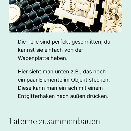
Die Teile sind perfekt geschnitten, du
kannst sie einfach von der
Wabenplatte heben.
Hier sieht man unten z.B., das noch
ein paar Elemente im Objekt stecken.
Diese kann man einfach mit einem
Entgitterhaken nach außen drücken.
Laterne zusammenbauen