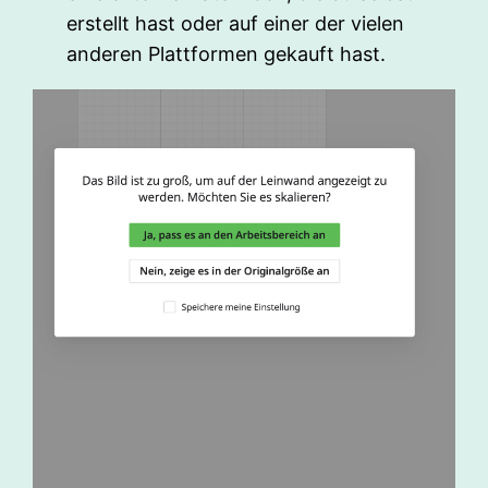
erstellt hast oder auf einer der vielen
anderen Plattformen gekauft hast.