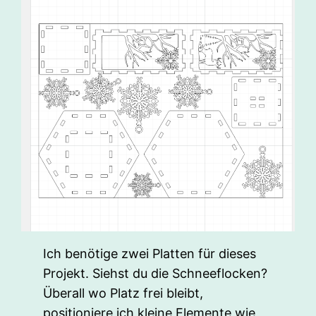
Ich benötige zwei Platten für dieses
Projekt. Siehst du die Schneeflocken?
Überall wo Platz frei bleibt,
positioniere ich kleine Elemente wie