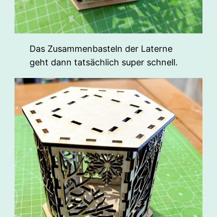
Das Zusammenbasteln der Laterne
geht dann tatsächlich super schnell.