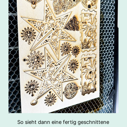
So sieht dann eine fertig geschnittene