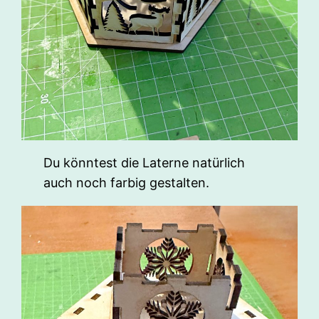
Du könntest die Laterne natürlich
auch noch farbig gestalten.