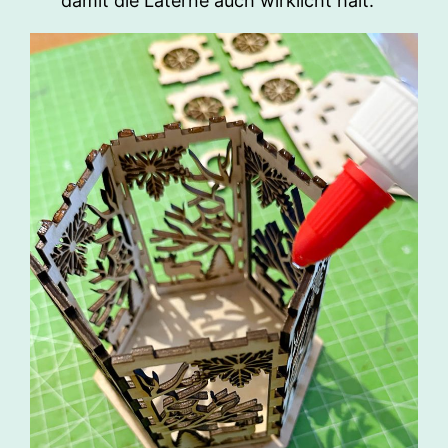
damit die Laterne auch wirklicht hält.