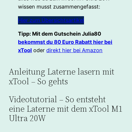
wissen musst zusammengefasst:
Hier zum Übersichtsartikel
Tipp: Mit dem Gutschein Julia80
bekommst du 80 Euro Rabatt hier bei
xTool
oder
direkt hier bei Amazon
Anleitung Laterne lasern mit
xTool – So gehts
Videotutorial – So entsteht
eine Laterne mit dem xTool M1
Ultra 20W