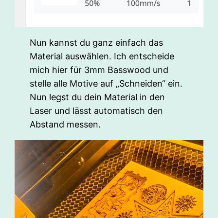
Nun kannst du ganz einfach das
Material auswählen. Ich entscheide
mich hier für 3mm Basswood und
stelle alle Motive auf „Schneiden“ ein.
Nun legst du dein Material in den
Laser und lässt automatisch den
Abstand messen.