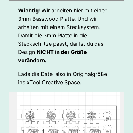
Wichtig
! Wir arbeiten hier mit einer
3mm Basswood Platte. Und wir
arbeiten mit einem Stecksystem.
Damit die 3mm Platte in die
Steckschlitze passt, darfst du das
Design
NICHT in der Größe
verändern.
Lade die Datei also in Originalgröße
ins xTool Creative Space.