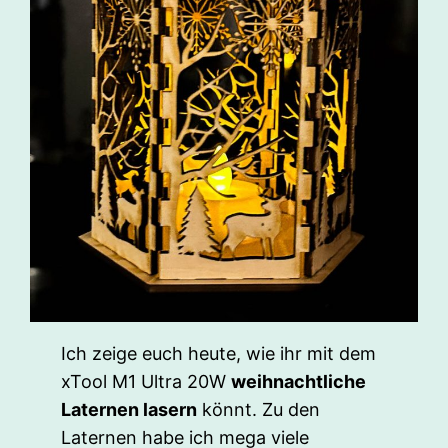
Ich zeige euch heute, wie ihr mit dem
xTool M1 Ultra 20W
weihnachtliche
Laternen lasern
könnt. Zu den
Laternen habe ich mega viele