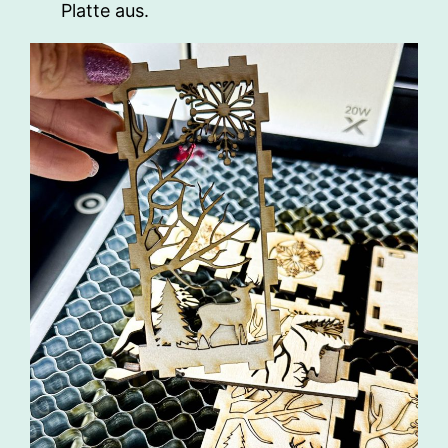
Platte aus.