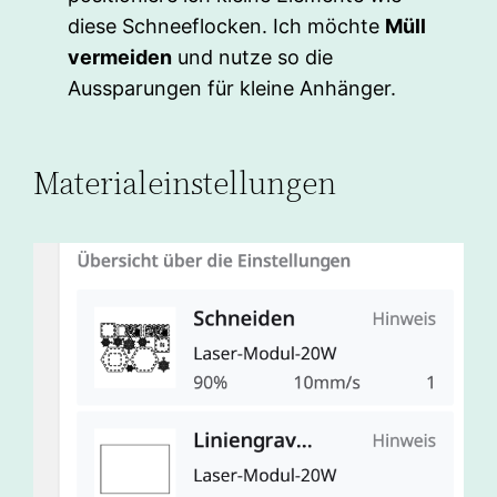
diese Schneeflocken. Ich möchte
Müll
vermeiden
und nutze so die
Aussparungen für kleine Anhänger.
Materialeinstellungen