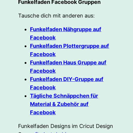
Funkelfaden Facebook Gruppen
Tausche dich mit anderen aus:
Funkelfaden Nähgruppe auf
Facebook
Funkelfaden Plottergruppe auf
Facebook
Funkelfaden Haus Gruppe auf
Facebook
Funkelfaden DIY-Gruppe auf
Facebook
Tägliche Schnäppchen für
Material & Zubehör auf
Facebook
Funkelfaden Designs im Cricut Design