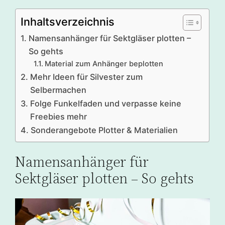
Inhaltsverzeichnis
Namensanhänger für Sektgläser plotten –
So gehts
Material zum Anhänger beplotten
Mehr Ideen für Silvester zum
Selbermachen
Folge Funkelfaden und verpasse keine
Freebies mehr
Sonderangebote Plotter & Materialien
Namensanhänger für
Sektgläser plotten – So gehts