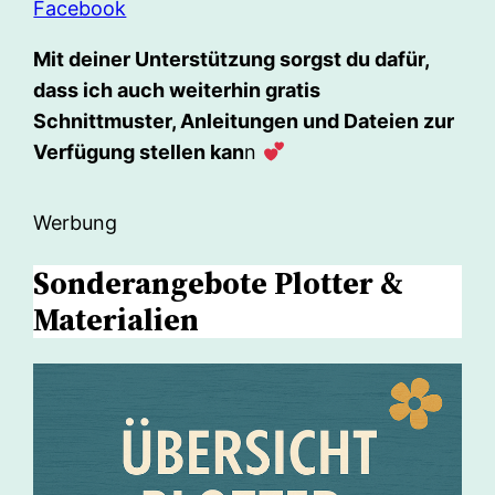
Facebook
Mit deiner Unterstützung sorgst du dafür,
dass ich auch weiterhin gratis
Schnittmuster, Anleitungen und Dateien zur
Verfügung stellen kan
n
Werbung
Sonderangebote Plotter &
Materialien