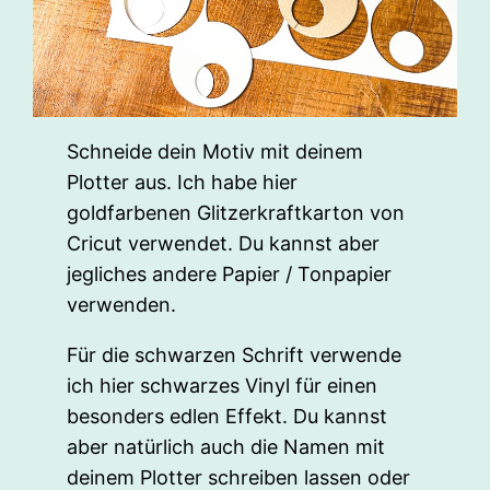
Schneide dein Motiv mit deinem
Plotter aus. Ich habe hier
goldfarbenen Glitzerkraftkarton von
Cricut verwendet. Du kannst aber
jegliches andere Papier / Tonpapier
verwenden.
Für die schwarzen Schrift verwende
ich hier schwarzes Vinyl für einen
besonders edlen Effekt. Du kannst
aber natürlich auch die Namen mit
deinem Plotter schreiben lassen oder