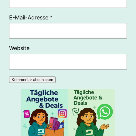
E-Mail-Adresse
*
Website