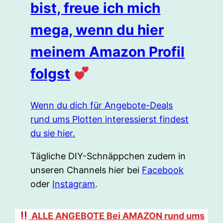
bist, freue ich mich
mega, wenn du hier
meinem Amazon Profil
folgst
Wenn du dich für Angebote-Deals
rund ums Plotten interessierst findest
du sie hier.
Tägliche DIY-Schnäppchen zudem in
unseren Channels hier bei
Facebook
oder
Instagram
.
ALLE ANGEBOTE Bei AMAZON rund ums