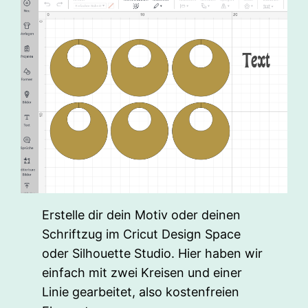
Erstelle dir dein Motiv oder deinen
Schriftzug im Cricut Design Space
oder Silhouette Studio. Hier haben wir
einfach mit zwei Kreisen und einer
Linie gearbeitet, also kostenfreien