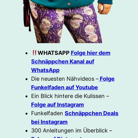
WHATSAPP
Folge hier dem
Schnäppchen Kanal auf
WhatsApp
Die neuesten Nähvideos –
Folge
Funkelfaden auf Youtube
Ein Blick hintere die Kulissen –
Folge auf Instagram
Funkelfaden
Schnäppchen Deals
bei Instagram
300 Anleitungen im Überblick –