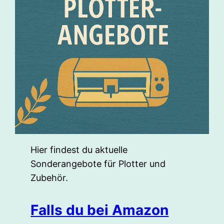
Hier findest du aktuelle
Sonderangebote für Plotter und
Zubehör.
Falls du bei Amazon