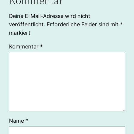
Kommentar
Deine E-Mail-Adresse wird nicht
veröffentlicht.
Erforderliche Felder sind mit
*
markiert
Kommentar
*
Name
*