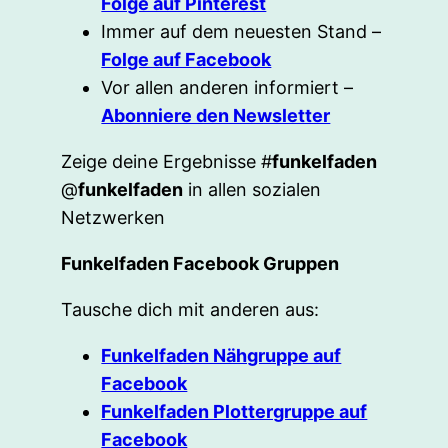
Folge auf Pinterest
Immer auf dem neuesten Stand –
Folge auf Facebook
Vor allen anderen informiert –
Abonniere den Newsletter
Zeige deine Ergebnisse #
funkelfaden
@
funkelfaden
in allen sozialen
Netzwerken
Funkelfaden Facebook Gruppen
Tausche dich mit anderen aus:
Funkelfaden Nähgruppe auf
Facebook
Funkelfaden Plottergruppe auf
Facebook