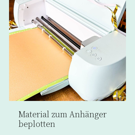
Material zum Anhänger
beplotten