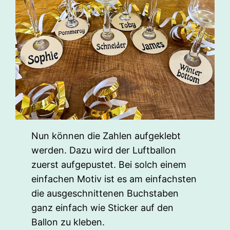
Nun können die Zahlen aufgeklebt
werden. Dazu wird der Luftballon
zuerst aufgepustet. Bei solch einem
einfachen Motiv ist es am einfachsten
die ausgeschnittenen Buchstaben
ganz einfach wie Sticker auf den
Ballon zu kleben.