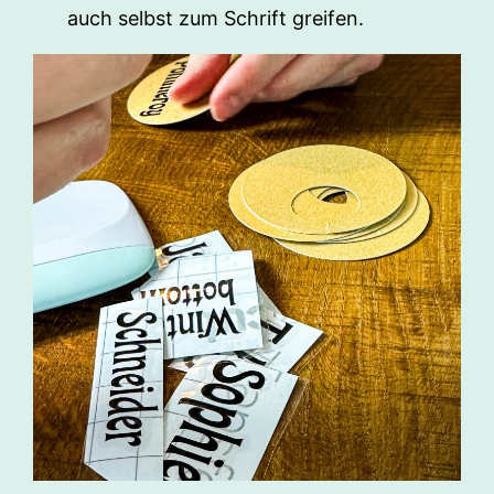
auch selbst zum Schrift greifen.