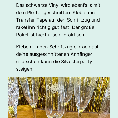
Das schwarze Vinyl wird ebenfalls mit
dem Plotter geschnitten. Klebe nun
Transfer Tape auf den Schriftzug und
rakel ihn richtig gut fest. Der große
Rakel ist hierfür sehr praktisch.
Klebe nun den Schriftzug einfach auf
deine ausgeschnittenen Anhänger
und schon kann die Silvesterparty
steigen!