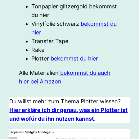
Tonpapier glitzergold bekommst
du hier
Vinylfolie schwarz
bekommst du
hier
Transfer Tape
Rakel
Plotter
bekommst du hier
Alle Materialien
bekommst du auch
hier bei Amazon
Du willst mehr zum Thema Plotter wissen?
Hier erkläre ich dir genau, was ein Plotter ist
und wofür du ihn nutzen kannst.