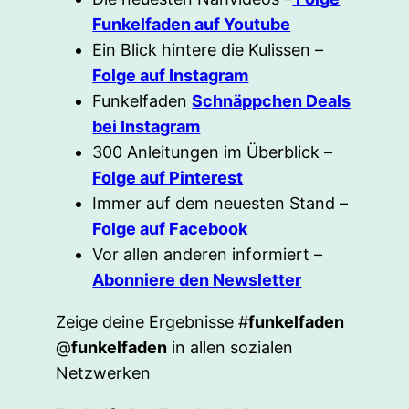
Funkelfaden auf Youtube
Ein Blick hintere die Kulissen –
Folge auf Instagram
Funkelfaden
Schnäppchen Deals
bei Instagram
300 Anleitungen im Überblick –
Folge auf Pinterest
Immer auf dem neuesten Stand –
Folge auf Facebook
Vor allen anderen informiert –
Abonniere den Newsletter
Zeige deine Ergebnisse #
funkelfaden
@
funkelfaden
in allen sozialen
Netzwerken