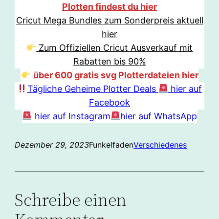
Plotten findest du hier
Cricut Mega Bundles zum Sonderpreis aktuell
hier
Zum Offiziellen Cricut Ausverkauf mit
Rabatten bis 90%
über 600 gratis svg Plotterdateien hier
Tägliche Geheime Plotter Deals
hier auf
Facebook
hier auf Instagram
hier auf WhatsApp
Dezember 29, 2023
Funkelfaden
Verschiedenes
Schreibe einen