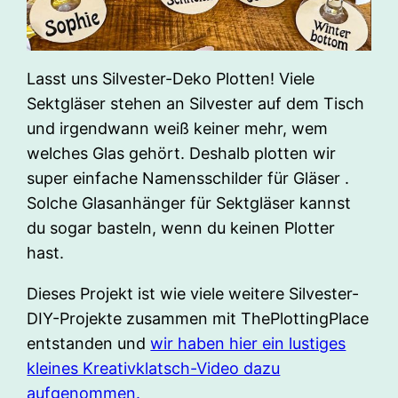
Lasst uns Silvester-Deko Plotten! Viele
Sektgläser stehen an Silvester auf dem Tisch
und irgendwann weiß keiner mehr, wem
welches Glas gehört. Deshalb plotten wir
super einfache Namensschilder für Gläser .
Solche Glasanhänger für Sektgläser kannst
du sogar basteln, wenn du keinen Plotter
hast.
Dieses Projekt ist wie viele weitere Silvester-
DIY-Projekte zusammen mit ThePlottingPlace
entstanden und
wir haben hier ein lustiges
kleines Kreativklatsch-Video dazu
aufgenommen.