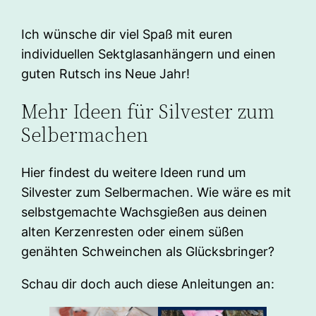
Ich wünsche dir viel Spaß mit euren
individuellen Sektglasanhängern und einen
guten Rutsch ins Neue Jahr!
Mehr Ideen für Silvester zum
Selbermachen
Hier findest du weitere Ideen rund um
Silvester zum Selbermachen. Wie wäre es mit
selbstgemachte Wachsgießen aus deinen
alten Kerzenresten oder einem süßen
genähten Schweinchen als Glücksbringer?
Schau dir doch auch diese Anleitungen an: