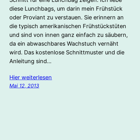
diese Lunchbags, um darin mein Frühstück
oder Proviant zu verstauen. Sie erinnern an
die typisch amerikanischen Frühstückstüten
und sind von innen ganz einfach zu säubern,
da ein abwaschbares Wachstuch vernäht
wird. Das kostenlose Schnittmuster und die
Anleitung sind…
Hier weiterlesen
Mai 12, 2013