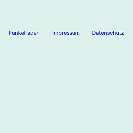
Funkelfaden
Impressum
Datenschutz