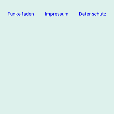
Funkelfaden
Impressum
Datenschutz