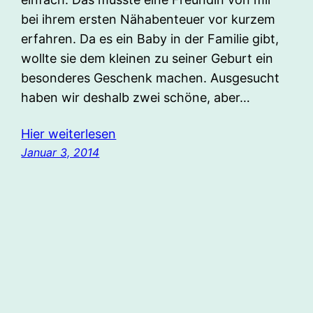
bei ihrem ersten Nähabenteuer vor kurzem
erfahren. Da es ein Baby in der Familie gibt,
wollte sie dem kleinen zu seiner Geburt ein
besonderes Geschenk machen. Ausgesucht
haben wir deshalb zwei schöne, aber…
Hier weiterlesen
Januar 3, 2014