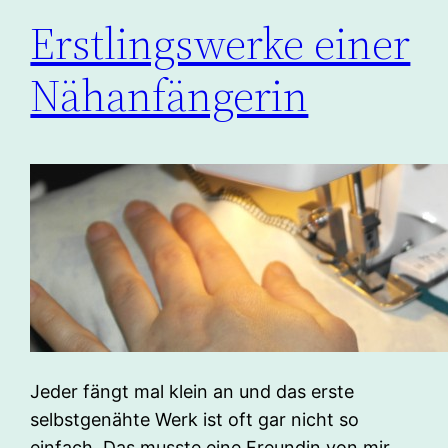
Erstlingswerke einer
Nähanfängerin
Jeder fängt mal klein an und das erste
selbstgenähte Werk ist oft gar nicht so
einfach. Das musste eine Freundin von mir