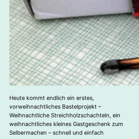
Heute kommt endlich ein erstes,
vorweihnachtliches Bastelprojekt –
Weihnachtliche Streichholzschachteln, ein
weihnachtliches kleines Gastgeschenk zum
Selbermachen – schnell und einfach