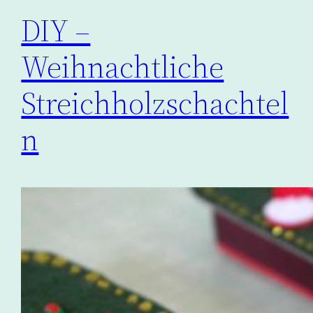
DIY –
Weihnachtliche
Streichholzschachtel
n