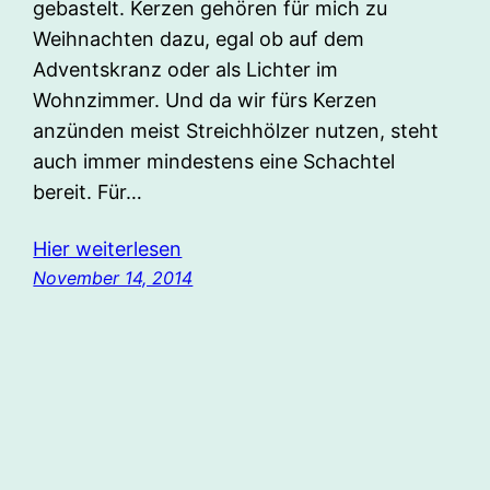
gebastelt. Kerzen gehören für mich zu
Weihnachten dazu, egal ob auf dem
Adventskranz oder als Lichter im
Wohnzimmer. Und da wir fürs Kerzen
anzünden meist Streichhölzer nutzen, steht
auch immer mindestens eine Schachtel
bereit. Für…
Hier weiterlesen
November 14, 2014