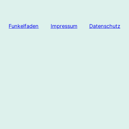
Funkelfaden
Impressum
Datenschutz