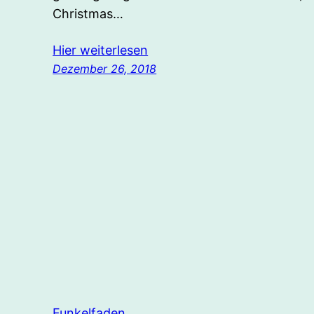
Christmas…
Hier weiterlesen
Dezember 26, 2018
Funkelfaden