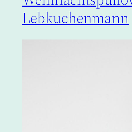
Lebkuchenmann