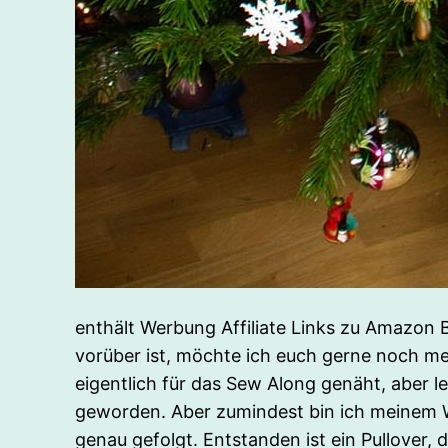
enthält Werbung Affiliate Links zu Amazon 
vorüber ist, möchte ich euch gerne noch m
eigentlich für das Sew Along genäht, aber le
geworden. Aber zumindest bin ich meinem W
genau gefolgt. Entstanden ist ein Pullover, d