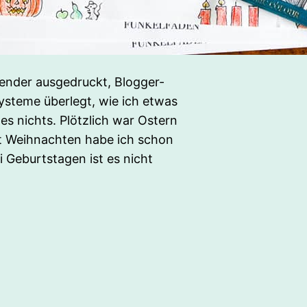
lender ausgedruckt, Blogger-
ysteme überlegt, wie ich etwas
es nichts. Plötzlich war Ostern
t Weihnachten habe ich schon
i Geburtstagen ist es nicht