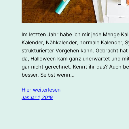
Im letzten Jahr habe ich mir jede Menge Ka
Kalender, Nähkalender, normale Kalender, S
strukturierter Vorgehen kann. Gebracht hat 
da, Halloween kam ganz unerwartet und mi
gar nicht gerechnet. Kennt ihr das? Auch be
besser. Selbst wenn…
Hier weiterlesen
Januar 1, 2019