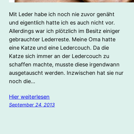
Mit Leder habe ich noch nie zuvor genäht
und eigentlich hatte ich es auch nicht vor.
Allerdings war ich plötzlich im Besitz einiger
gebrauchter Lederreste. Meine Oma hatte
eine Katze und eine Ledercouch. Da die
Katze sich immer an der Ledercouch zu
schaffen machte, musste diese irgendwann
ausgetauscht werden. Inzwischen hat sie nur
noch die…
Hier weiterlesen
September 24, 2013