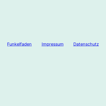
Funkelfaden
Impressum
Datenschutz