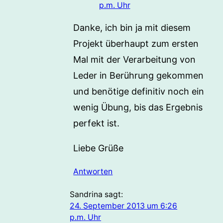
p.m. Uhr
Danke, ich bin ja mit diesem
Projekt überhaupt zum ersten
Mal mit der Verarbeitung von
Leder in Berührung gekommen
und benötige definitiv noch ein
wenig Übung, bis das Ergebnis
perfekt ist.
Liebe Grüße
Antworten
Sandrina
sagt:
24. September 2013 um 6:26
p.m. Uhr