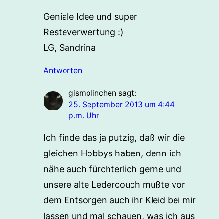
Geniale Idee und super
Resteverwertung :)
LG, Sandrina
Antworten
gismolinchen
sagt:
25. September 2013 um 4:44
p.m. Uhr
Ich finde das ja putzig, daß wir die
gleichen Hobbys haben, denn ich
nähe auch fürchterlich gerne und
unsere alte Ledercouch mußte vor
dem Entsorgen auch ihr Kleid bei mir
lassen und mal schauen, was ich aus