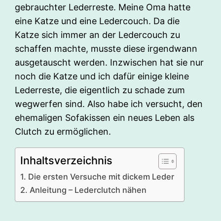
gebrauchter Lederreste. Meine Oma hatte
eine Katze und eine Ledercouch. Da die
Katze sich immer an der Ledercouch zu
schaffen machte, musste diese irgendwann
ausgetauscht werden. Inzwischen hat sie nur
noch die Katze und ich dafür einige kleine
Lederreste, die eigentlich zu schade zum
wegwerfen sind. Also habe ich versucht, den
ehemaligen Sofakissen ein neues Leben als
Clutch zu ermöglichen.
Inhaltsverzeichnis
Die ersten Versuche mit dickem Leder
Anleitung – Lederclutch nähen