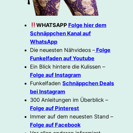
WHATSAPP
Folge hier dem
Schnäppchen Kanal auf
WhatsApp
Die neuesten Nähvideos –
Folge
Funkelfaden auf Youtube
Ein Blick hintere die Kulissen –
Folge auf Instagram
Funkelfaden
Schnäppchen Deals
bei Instagram
300 Anleitungen im Überblick –
Folge auf Pinterest
Immer auf dem neuesten Stand –
Folge auf Facebook