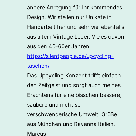
andere Anregung für Ihr kommendes
Design. Wir stellen nur Unikate in
Handarbeit her und sehr viel ebenfalls
aus altem Vintage Leder. Vieles davon
aus den 40-60er Jahren.
https://silentpeople.de/upcycling-
taschen/
Das Upcycling Konzept trifft einfach
den Zeitgeist und sorgt auch meines
Erachtens für eine bisschen bessere,
saubere und nicht so
verschwenderische Umwelt. Grüße
aus München und Ravenna Italien.
Marcus