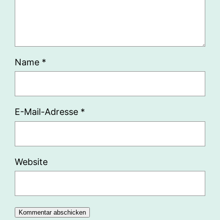
Name
*
E-Mail-Adresse
*
Website