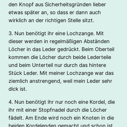
den Knopf aus Sicherheitsgründen lieber
etwas später an, so dass er dann auch
wirklich an der richtigen Stelle sitzt.
3. Nun benötigt ihr eine Lochzange. Mit
dieser werden in regelmäßigen Abständen
Löcher in das Leder gedrückt. Beim Oberteil
kommen die Löcher durch beide Lederteile
und beim Unterteil nur durch das hintere
Stück Leder. Mit meiner Lochzange war das
ziemlich anstrengend, weil mein Leder sehr
dick ist.
4. Nun benötigt ihr nur noch eine Kordel, die
ihr mit einer Stopfnadel durch die Löcher
fädelt. Am Ende wird noch ein Knoten in die
beiden Kordelenden gemacht und schon ist