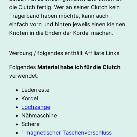
die Clutch fertig. Wer an seiner Clutch kein
Trägerband haben möchte, kann auch
einfach vorn und hinten jeweils einen kleinen
Knoten in die Enden der Kordel machen.
Werbung / folgendes enthält Affiliate Links
Folgendes
Material habe ich für die Clutch
verwendet:
Lederreste
Kordel
Lochzange
Nähmaschine
Schere
1 magnetischer Taschenverschluss