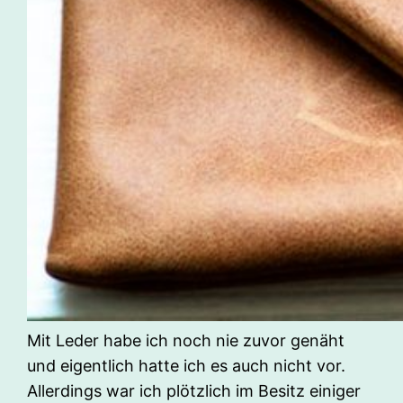
Mit Leder habe ich noch nie zuvor genäht
und eigentlich hatte ich es auch nicht vor.
Allerdings war ich plötzlich im Besitz einiger