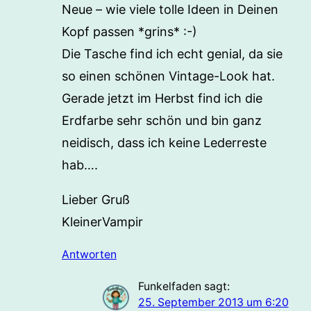
Neue – wie viele tolle Ideen in Deinen
Kopf passen *grins* :-)
Die Tasche find ich echt genial, da sie
so einen schönen Vintage-Look hat.
Gerade jetzt im Herbst find ich die
Erdfarbe sehr schön und bin ganz
neidisch, dass ich keine Lederreste
hab….
Lieber Gruß
KleinerVampir
Antworten
Funkelfaden
sagt:
25. September 2013 um 6:20