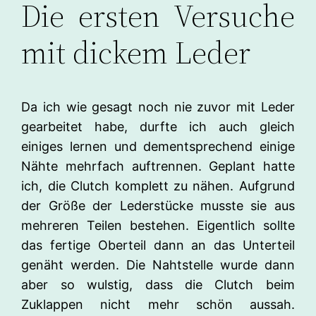
Die ersten Versuche
mit dickem Leder
Da ich wie gesagt noch nie zuvor mit Leder
gearbeitet habe, durfte ich auch gleich
einiges lernen und dementsprechend einige
Nähte mehrfach auftrennen. Geplant hatte
ich, die Clutch komplett zu nähen. Aufgrund
der Größe der Lederstücke musste sie aus
mehreren Teilen bestehen. Eigentlich sollte
das fertige Oberteil dann an das Unterteil
genäht werden. Die Nahtstelle wurde dann
aber so wulstig, dass die Clutch beim
Zuklappen nicht mehr schön aussah.