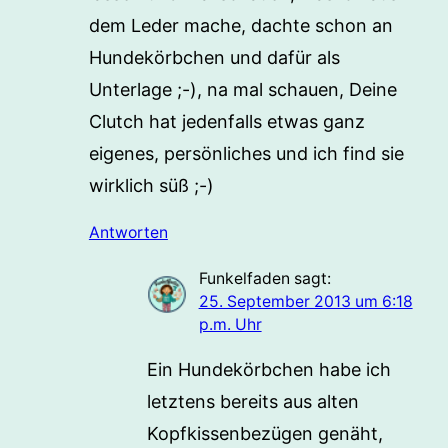
dem Leder mache, dachte schon an
Hundekörbchen und dafür als
Unterlage ;-), na mal schauen, Deine
Clutch hat jedenfalls etwas ganz
eigenes, persönliches und ich find sie
wirklich süß ;-)
Antworten
Funkelfaden
sagt:
25. September 2013 um 6:18
p.m. Uhr
Ein Hundekörbchen habe ich
letztens bereits aus alten
Kopfkissenbezügen genäht,