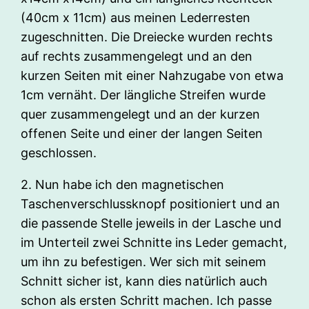
(40cm x 11cm) aus meinen Lederresten
zugeschnitten. Die Dreiecke wurden rechts
auf rechts zusammengelegt und an den
kurzen Seiten mit einer Nahzugabe von etwa
1cm vernäht. Der längliche Streifen wurde
quer zusammengelegt und an der kurzen
offenen Seite und einer der langen Seiten
geschlossen.
2. Nun habe ich den magnetischen
Taschenverschlussknopf positioniert und an
die passende Stelle jeweils in der Lasche und
im Unterteil zwei Schnitte ins Leder gemacht,
um ihn zu befestigen. Wer sich mit seinem
Schnitt sicher ist, kann dies natürlich auch
schon als ersten Schritt machen. Ich passe