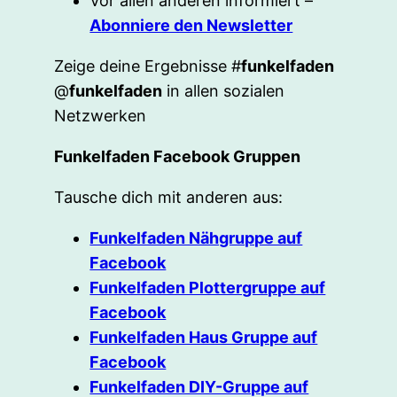
Vor allen anderen informiert –
Abonniere den Newsletter
Zeige deine Ergebnisse #
funkelfaden
@
funkelfaden
in allen sozialen
Netzwerken
Funkelfaden Facebook Gruppen
Tausche dich mit anderen aus:
Funkelfaden Nähgruppe auf
Facebook
Funkelfaden Plottergruppe auf
Facebook
Funkelfaden Haus Gruppe auf
Facebook
Funkelfaden DIY-Gruppe auf