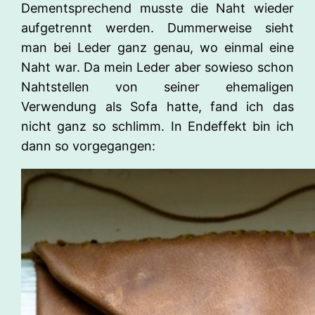
Dementsprechend musste die Naht wieder
aufgetrennt werden. Dummerweise sieht
man bei Leder ganz genau, wo einmal eine
Naht war. Da mein Leder aber sowieso schon
Nahtstellen von seiner ehemaligen
Verwendung als Sofa hatte, fand ich das
nicht ganz so schlimm. In Endeffekt bin ich
dann so vorgegangen: