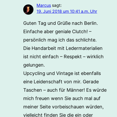
Marcus
sagt:
19. Juni 2018 um 10:41 a.m. Uhr
Guten Tag und Grüße nach Berlin.
Einfache aber geniale Clutch! –
persönlich mag ich das schlichte.
Die Handarbeit mit Ledermaterialien
ist nicht einfach – Respekt – wirklich
gelungen.
Upcycling und Vintage ist ebenfalls
eine Leidenschaft von mir. Gerade
Taschen – auch für Männer! Es würde
mich freuen wenn Sie auch mal auf
meiner Seite vorbeischauen würden,
vielleicht finden Sie die ein oder