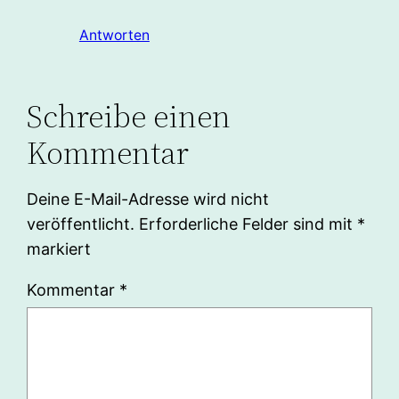
Antworten
Schreibe einen
Kommentar
Deine E-Mail-Adresse wird nicht
veröffentlicht.
Erforderliche Felder sind mit
*
markiert
Kommentar
*