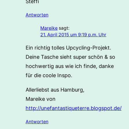
Steffi
Antworten
Mareike
sagt:
21. April 2015 um 9:19 p.m. Uhr
Ein richtig tolles Upcycling-Projekt.
Deine Tasche sieht super schön & so
hochwertig aus wie ich finde, danke
für die coole Inspo.
Allerliebst aus Hamburg,
Mareike von
http://unefantastiqueterre.blogspot.de/
Antworten