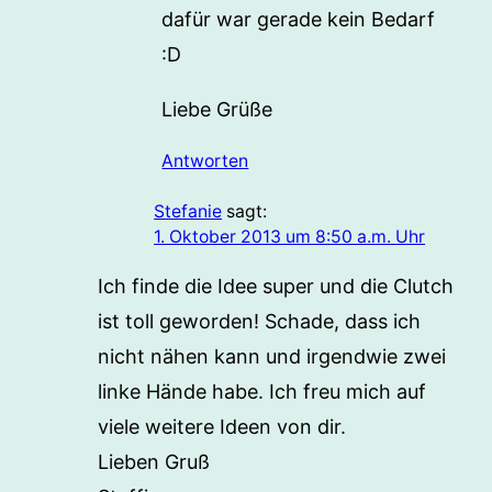
dafür war gerade kein Bedarf
:D
Liebe Grüße
Antworten
Stefanie
sagt:
1. Oktober 2013 um 8:50 a.m. Uhr
Ich finde die Idee super und die Clutch
ist toll geworden! Schade, dass ich
nicht nähen kann und irgendwie zwei
linke Hände habe. Ich freu mich auf
viele weitere Ideen von dir.
Lieben Gruß