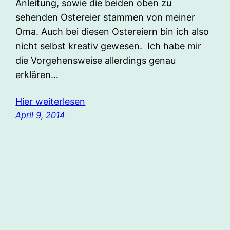
Anleitung, sowie die beiden oben zu
sehenden Ostereier stammen von meiner
Oma. Auch bei diesen Ostereiern bin ich also
nicht selbst kreativ gewesen. Ich habe mir
die Vorgehensweise allerdings genau
erklären…
Hier weiterlesen
April 9, 2014