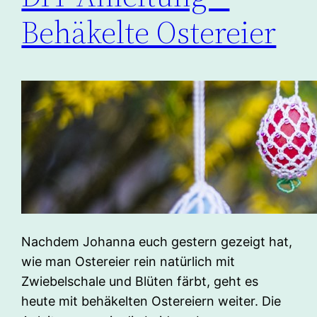
Behäkelte Ostereier
Nachdem Johanna euch gestern gezeigt hat,
wie man Ostereier rein natürlich mit
Zwiebelschale und Blüten färbt, geht es
heute mit behäkelten Ostereiern weiter. Die