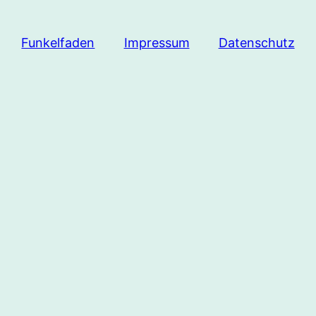
Funkelfaden
Impressum
Datenschutz