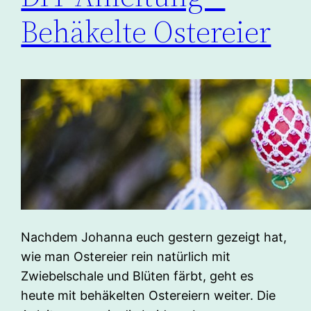
Behäkelte Ostereier
Nachdem Johanna euch gestern gezeigt hat,
wie man Ostereier rein natürlich mit
Zwiebelschale und Blüten färbt, geht es
heute mit behäkelten Ostereiern weiter. Die