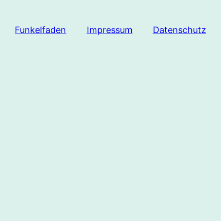
Funkelfaden
Impressum
Datenschutz