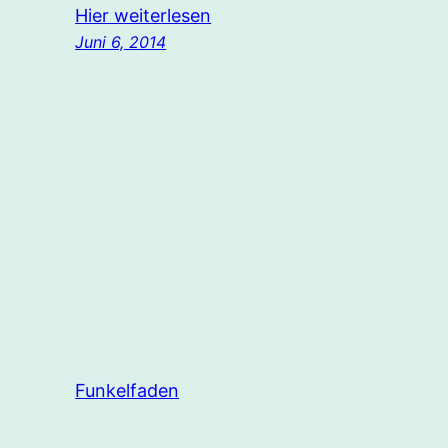
Hier weiterlesen
Juni 6, 2014
Funkelfaden