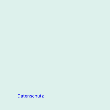
Datenschutz