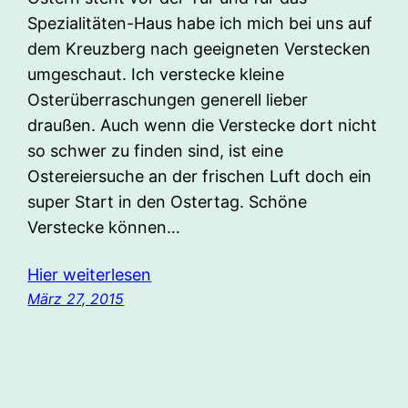
Spezialitäten-Haus habe ich mich bei uns auf
dem Kreuzberg nach geeigneten Verstecken
umgeschaut. Ich verstecke kleine
Osterüberraschungen generell lieber
draußen. Auch wenn die Verstecke dort nicht
so schwer zu finden sind, ist eine
Ostereiersuche an der frischen Luft doch ein
super Start in den Ostertag. Schöne
Verstecke können…
Hier weiterlesen
März 27, 2015