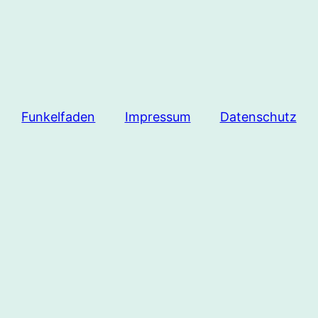
Funkelfaden
Impressum
Datenschutz