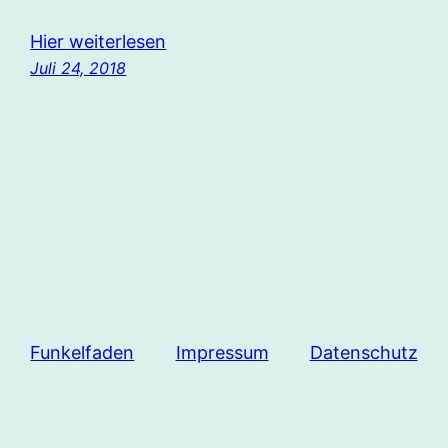
Hier weiterlesen
Juli 24, 2018
Funkelfaden
Impressum
Datenschutz