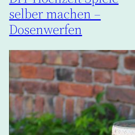
selber machen –
Dosenwerfen