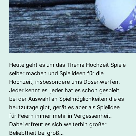
Heute geht es um das Thema Hochzeit Spiele
selber machen und Spielideen für die
Hochzeit, insbesondere ums Dosenwerfen.
Jeder kennt es, jeder hat es schon gespielt,
bei der Auswahl an Spielmöglichkeiten die es
heutzutage gibt, gerät es aber als Spielidee
für Feiern immer mehr in Vergessenheit.
Dabei erfreut es sich weiterhin großer
Beliebtheit bei groß…