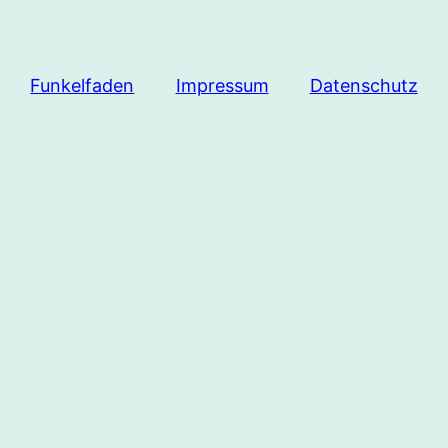
Funkelfaden
Impressum
Datenschutz