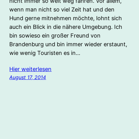
nicht immer so weit weg fahren. Vor allem,
wenn man nicht so viel Zeit hat und den
Hund gerne mitnehmen möchte, lohnt sich
auch ein Blick in die nähere Umgebung. Ich
bin sowieso ein großer Freund von
Brandenburg und bin immer wieder erstaunt,
wie wenig Touristen es in…
Hier weiterlesen
August 17, 2014