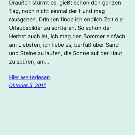
Draußen stürmt es, gießt schon den ganzen
Tag, noch nicht einmal der Hund mag
rausgehen. Drinnen finde ich endlich Zeit die
Urlaubsbilder zu sortieren. So schön der
Herbst auch ist, ich mag den Sommer einfach
am Liebsten, ich liebe es, barfuß über Sand
und Steine zu laufen, die Sonne auf der Haut
zu spüren, am…
Hier weiterlesen
Oktober 5, 2017