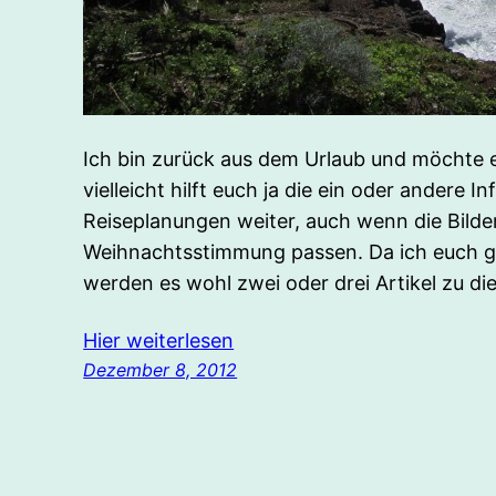
Ich bin zurück aus dem Urlaub und möchte 
vielleicht hilft euch ja die ein oder andere 
Reiseplanungen weiter, auch wenn die Bilde
Weihnachtsstimmung passen. Da ich euch ge
werden es wohl zwei oder drei Artikel zu di
Hier weiterlesen
Dezember 8, 2012