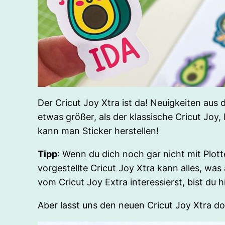
Der Cricut Joy Xtra ist da! Neuigkeiten aus 
etwas größer, als der klassische Cricut Joy
kann man Sticker herstellen!
Tipp
: Wenn du dich noch gar nicht mit Plot
vorgestellte Cricut Joy Xtra kann alles, w
vom Cricut Joy Extra interessierst, bist du hi
Aber lasst uns den neuen Cricut Joy Xtra d