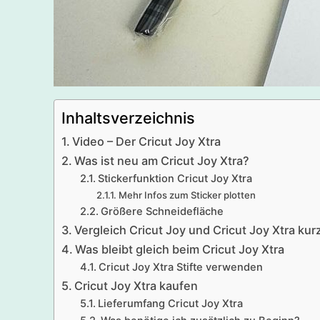
Inhaltsverzeichnis
Video – Der Cricut Joy Xtra
Was ist neu am Cricut Joy Xtra?
Stickerfunktion Cricut Joy Xtra
Mehr Infos zum Sticker plotten
Größere Schneidefläche
Vergleich Cricut Joy und Cricut Joy Xtra kur
Was bleibt gleich beim Cricut Joy Xtra
Cricut Joy Xtra Stifte verwenden
Cricut Joy Xtra kaufen
Lieferumfang Cricut Joy Xtra