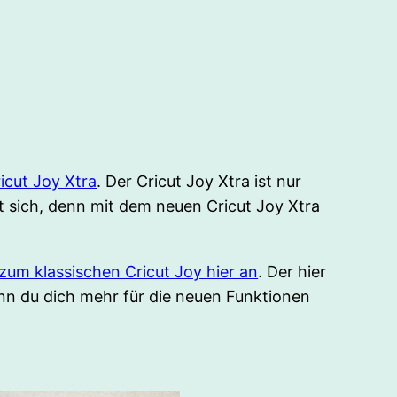
icut Joy Xtra
. Der Cricut Joy Xtra ist nur
it sich, denn mit dem neuen Cricut Joy Xtra
s zum klassischen Cricut Joy hier an
. Der hier
enn du dich mehr für die neuen Funktionen