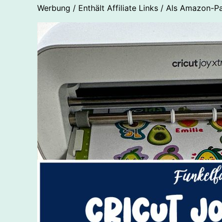
Werbung / Enthält Affiliate Links / Als Amazon-Pa