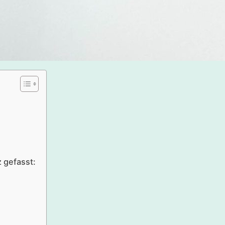
z gefasst: