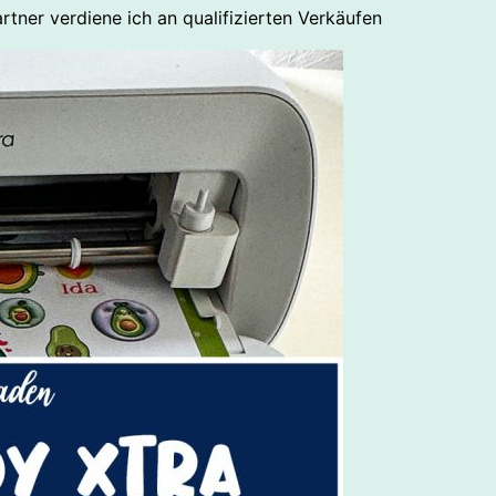
rtner verdiene ich an qualifizierten Verkäufen