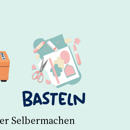
cker Selbermachen