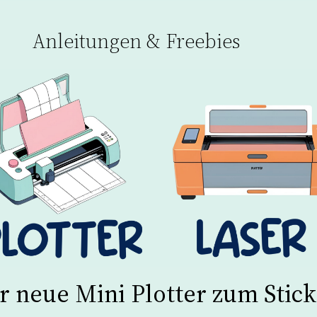
Anleitungen & Freebies
Der neue Mini Plotter zum Sti