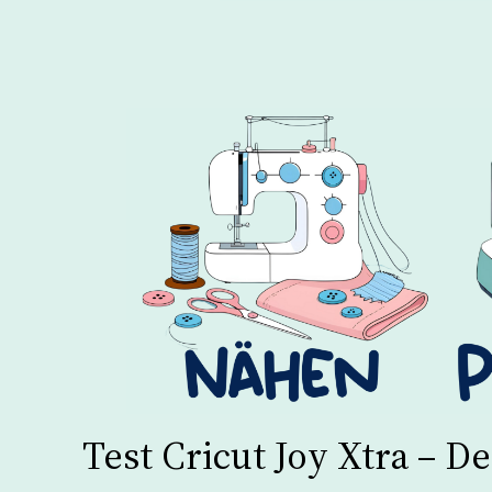
Test Cricut Joy Xtra – 