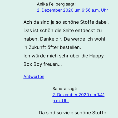
Anika Fellberg
sagt:
2. Dezember 2020 um 6:56 a.m. Uhr
Ach da sind ja so schöne Stoffe dabei.
Das ist schön die Seite entdeckt zu
haben. Danke dir. Da werde ich wohl
in Zukunft öfter bestellen.
Ich würde mich sehr über die Happy
Box Boy freuen…
Antworten
Sandra
sagt:
2. Dezember 2020 um 1:41
p.m. Uhr
Da sind so viele schöne Stoffe