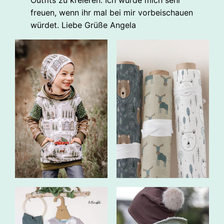
Outfits zu kreieren. Ich würde mich sehr
freuen, wenn ihr mal bei mir vorbeischauen
würdet. Liebe Grüße Angela