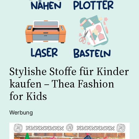
Stylishe Stoffe für Kinder
kaufen – Thea Fashion
for Kids
Werbung