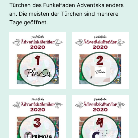
Türchen des Funkelfaden Adventskalenders
an. Die meisten der Türchen sind mehrere
Tage geöffnet.