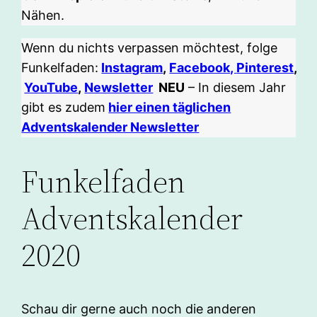
Nähen.
Wenn du nichts verpassen möchtest, folge
Funkelfaden:
Instagram
,
Facebook,
Pinterest
,
YouTube
,
Newsletter
NEU
– In diesem Jahr
gibt es zudem
hier einen täglichen
Adventskalender Newsletter
Funkelfaden
Adventskalender
2020
Schau dir gerne auch noch die anderen