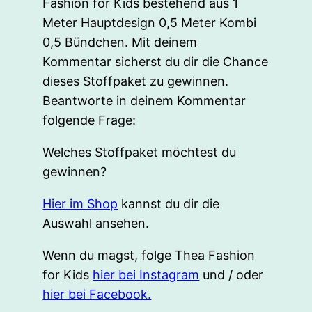
Fashion for Kids bestehend aus 1
Meter Hauptdesign 0,5 Meter Kombi
0,5 Bündchen. Mit deinem
Kommentar sicherst du dir die Chance
dieses Stoffpaket zu gewinnen.
Beantworte in deinem Kommentar
folgende Frage:
Welches Stoffpaket möchtest du
gewinnen?
Hier im Shop
kannst du dir die
Auswahl ansehen.
Wenn du magst, folge Thea Fashion
for Kids
hier bei Instagram
und / oder
hier bei Facebook.