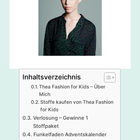
Inhaltsverzeichnis
Thea Fashion for Kids – Über
Mich
Stoffe kaufen von Thea Fashion
for Kids
Verlosung – Gewinne 1
Stoffpaket
Funkelfaden Adventskalender