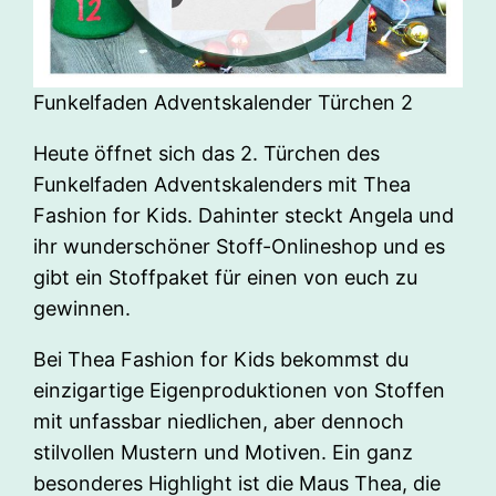
Funkelfaden Adventskalender Türchen 2
Heute öffnet sich das 2. Türchen des
Funkelfaden Adventskalenders mit Thea
Fashion for Kids. Dahinter steckt Angela und
ihr wunderschöner Stoff-Onlineshop und es
gibt ein Stoffpaket für einen von euch zu
gewinnen.
Bei Thea Fashion for Kids bekommst du
einzigartige Eigenproduktionen von Stoffen
mit unfassbar niedlichen, aber dennoch
stilvollen Mustern und Motiven. Ein ganz
besonderes Highlight ist die Maus Thea, die