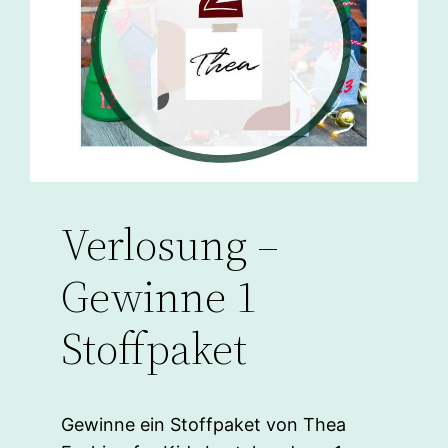
Verlosung –
Gewinne 1
Stoffpaket
Gewinne ein Stoffpaket von Thea