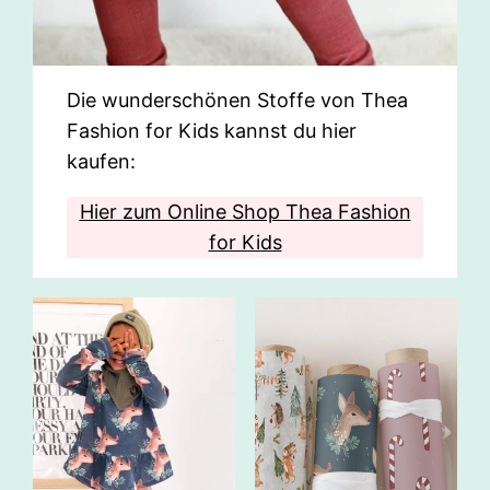
Die wunderschönen Stoffe von Thea
Fashion for Kids kannst du hier
kaufen:
Hier zum Online Shop Thea Fashion
for Kids