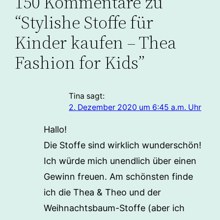
150 Kommentare zu
“Stylishe Stoffe für
Kinder kaufen – Thea
Fashion for Kids”
Tina
sagt:
2. Dezember 2020 um 6:45 a.m. Uhr
Hallo!
Die Stoffe sind wirklich wunderschön!
Ich würde mich unendlich über einen
Gewinn freuen. Am schönsten finde
ich die Thea & Theo und der
Weihnachtsbaum-Stoffe (aber ich