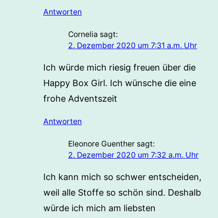
Antworten
Cornelia
sagt:
2. Dezember 2020 um 7:31 a.m. Uhr
Ich würde mich riesig freuen über die
Happy Box Girl. Ich wünsche die eine
frohe Adventszeit
Antworten
Eleonore Guenther
sagt:
2. Dezember 2020 um 7:32 a.m. Uhr
Ich kann mich so schwer entscheiden,
weil alle Stoffe so schön sind. Deshalb
würde ich mich am liebsten