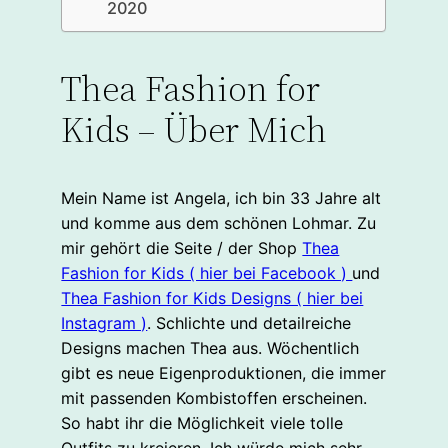
2020
Thea Fashion for
Kids – Über Mich
Mein Name ist Angela, ich bin 33 Jahre alt
und komme aus dem schönen Lohmar. Zu
mir gehört die Seite / der Shop
Thea
Fashion for Kids ( hier bei Facebook )
und
Thea Fashion for Kids Designs ( hier bei
Instagram )
. Schlichte und detailreiche
Designs machen Thea aus. Wöchentlich
gibt es neue Eigenproduktionen, die immer
mit passenden Kombistoffen erscheinen.
So habt ihr die Möglichkeit viele tolle