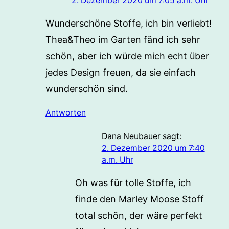
2. Dezember 2020 um 7:05 a.m. Uhr
Wunderschöne Stoffe, ich bin verliebt!
Thea&Theo im Garten fänd ich sehr
schön, aber ich würde mich echt über
jedes Design freuen, da sie einfach
wunderschön sind.
Antworten
Dana Neubauer
sagt:
2. Dezember 2020 um 7:40
a.m. Uhr
Oh was für tolle Stoffe, ich
finde den Marley Moose Stoff
total schön, der wäre perfekt