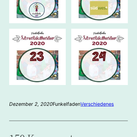
Dezember 2, 2020
Funkelfaden
Verschiedenes