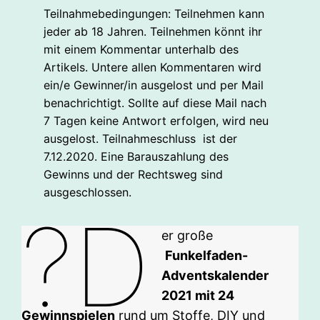
Teilnahmebedingungen: Teilnehmen kann
jeder ab 18 Jahren. Teilnehmen könnt ihr
mit einem Kommentar unterhalb des
Artikels. Untere allen Kommentaren wird
ein/e Gewinner/in ausgelost und per Mail
benachrichtigt. Sollte auf diese Mail nach
7 Tagen keine Antwort erfolgen, wird neu
ausgelost. Teilnahmeschluss ist der
7.12.2020. Eine Barauszahlung des
Gewinns und der Rechtsweg sind
ausgeschlossen.
?D
er große
Funkelfaden-
Adventskalender
2021 mit 24
Gewinnspielen
rund um Stoffe, DIY und