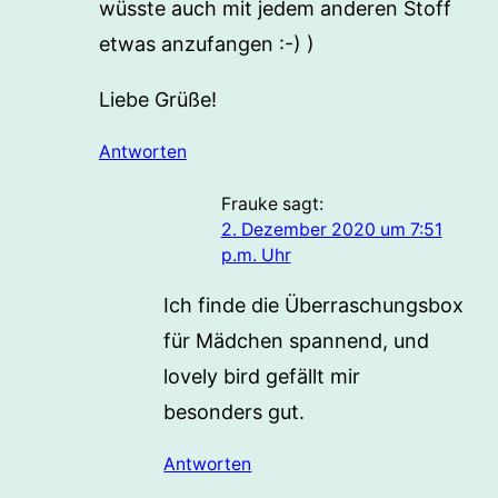
wüsste auch mit jedem anderen Stoff
etwas anzufangen :-) )
Liebe Grüße!
Antworten
Frauke
sagt:
2. Dezember 2020 um 7:51
p.m. Uhr
Ich finde die Überraschungsbox
für Mädchen spannend, und
lovely bird gefällt mir
besonders gut.
Antworten