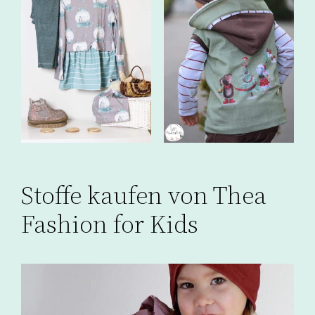
Stoffe kaufen von Thea
Fashion for Kids