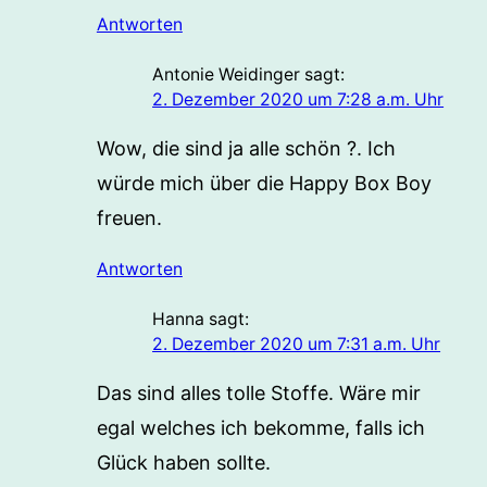
Antworten
Antonie Weidinger
sagt:
2. Dezember 2020 um 7:28 a.m. Uhr
Wow, die sind ja alle schön ?. Ich
würde mich über die Happy Box Boy
freuen.
Antworten
Hanna
sagt:
2. Dezember 2020 um 7:31 a.m. Uhr
Das sind alles tolle Stoffe. Wäre mir
egal welches ich bekomme, falls ich
Glück haben sollte.