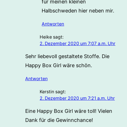
für meinen kleinen
Halbschweden hier neben mir.
Antworten
Heike
sagt:
2. Dezember 2020 um 7:07 a.m. Uhr
Sehr liebevoll gestaltete Stoffe. Die
Happy Box Girl wäre schön.
Antworten
Kerstin
sagt:
2. Dezember 2020 um 7:21 a.m. Uhr
Eine Happy Box Girl wäre toll! Vielen
Dank für die Gewinnchance!