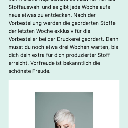
Stoffauswahl und es gibt jede Woche aufs
neue etwas zu entdecken. Nach der
Vorbestellung werden die georderten Stoffe
der letzten Woche exklusiv für die
Vorbesteller bei der Druckerei geordert. Dann
musst du noch etwa drei Wochen warten, bis
dich dein extra für dich produzierter Stoff
erreicht. Vorfreude ist bekanntlich die
schönste Freude.