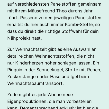
auf verschiedensten Panelstoffen gemeinsam
mit ihrem Mäusefreund Theo durchs Jahr
führt. Passend zu den jeweiligen Panelstoffen
erhältst du hier auch immer Kombi-Stoffe, so
dass du direkt die richtige Stoffwahl für dein
Nähprojekt hast.
Zur Weihnachtszeit gibt es eine Auswahl an
detailreichen Weihnachtsstoffen, die nicht
nur Kinderherzen höher schlagen lassen. Ein
Pinguin in der Schneekugel, Stoffe mit Rehen,
Zuckerstangen oder Hase und Igel beim
Weihnachtsbaumtransport.
Zudem gibt es jede Woche neue
Eigenproduktionen, die man vorbestellen
kann. Dementsprechend exklusiv ist hier die