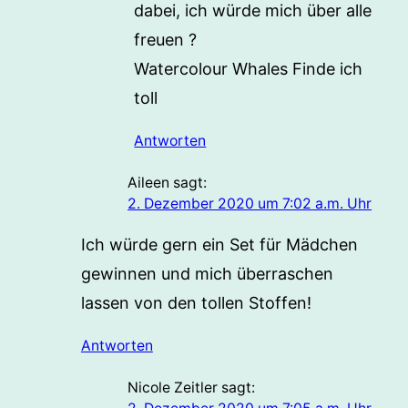
dabei, ich würde mich über alle
freuen ?
Watercolour Whales Finde ich
toll
Antworten
Aileen
sagt:
2. Dezember 2020 um 7:02 a.m. Uhr
Ich würde gern ein Set für Mädchen
gewinnen und mich überraschen
lassen von den tollen Stoffen!
Antworten
Nicole Zeitler
sagt: