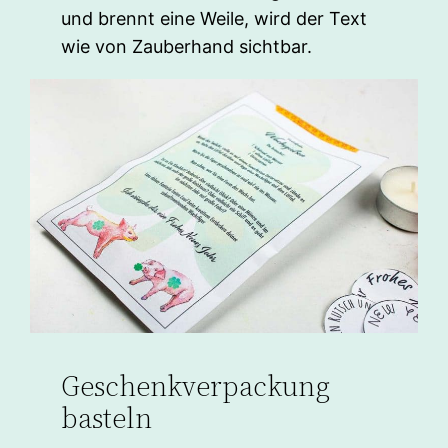
und brennt eine Weile, wird der Text
wie von Zauberhand sichtbar.
Geschenkverpackung
basteln