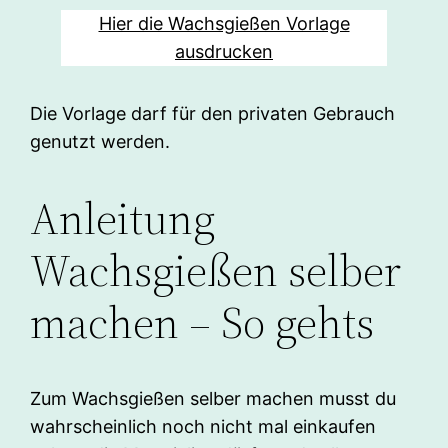
Hier die Wachsgießen Vorlage
ausdrucken
Die Vorlage darf für den privaten Gebrauch
genutzt werden.
Anleitung
Wachsgießen selber
machen – So gehts
Zum Wachsgießen selber machen musst du
wahrscheinlich noch nicht mal einkaufen