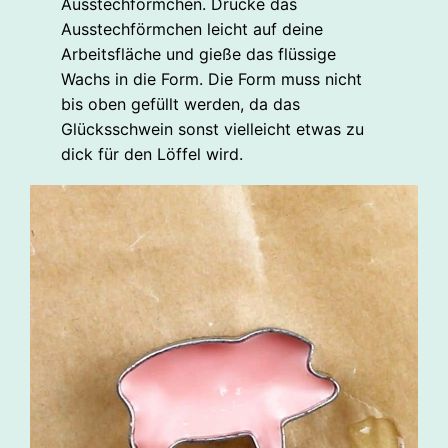
Ausstechförmchen. Drücke das
Ausstechförmchen leicht auf deine
Arbeitsfläche und gieße das flüssige
Wachs in die Form. Die Form muss nicht
bis oben gefüllt werden, da das
Glücksschwein sonst vielleicht etwas zu
dick für den Löffel wird.