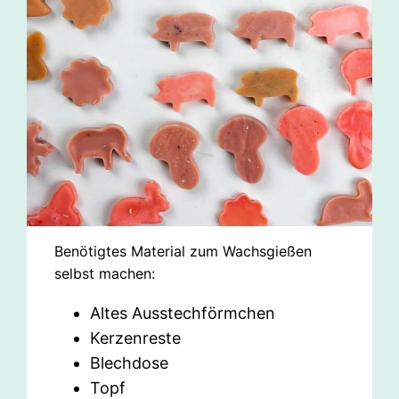
Benötigtes Material zum Wachsgießen
selbst machen:
Altes Ausstechförmchen
Kerzenreste
Blechdose
Topf