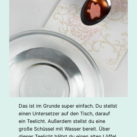
Das ist im Grunde super einfach. Du stellst
einen Untersetzer auf den Tisch, darauf
ein Teelicht. Außerdem stellst du eine
große Schüssel mit Wasser bereit. Über
dieses Teelicht hältst du einen alten Löffel.