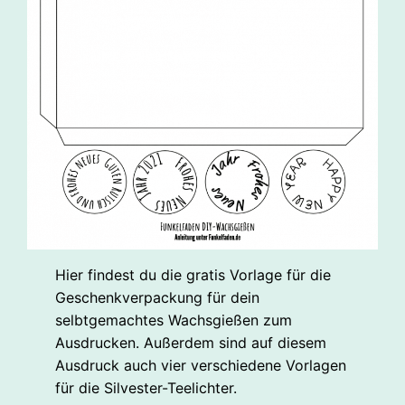
Hier findest du die gratis Vorlage für die
Geschenkverpackung für dein
selbtgemachtes Wachsgießen zum
Ausdrucken. Außerdem sind auf diesem
Ausdruck auch vier verschiedene Vorlagen
für die Silvester-Teelichter.