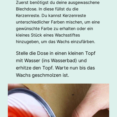
Zuerst benötigst du deine ausgewaschene
Blechdose. In diese füllst du die
Kerzenreste. Du kannst Kerzenreste
unterschiedlicher Farben mischen, um eine
gewünschte Farbe zu erhalten oder ein
kleines Stück eines Wachsstiftes
hinzugeben, um das Wachs einzufärben.
Stelle die Dose in einen kleinen Topf
mit Wasser (ins Wasserbad) und
erhitze den Topf. Warte nun bis das
Wachs geschmolzen ist.