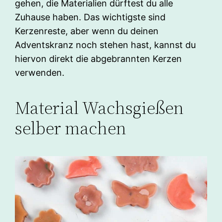
gehen, die Materialien dürftest du alle
Zuhause haben. Das wichtigste sind
Kerzenreste, aber wenn du deinen
Adventskranz noch stehen hast, kannst du
hiervon direkt die abgebrannten Kerzen
verwenden.
Material Wachsgießen
selber machen