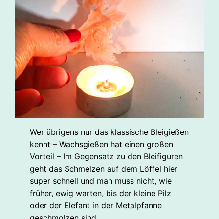
Wer übrigens nur das klassische Bleigießen
kennt – Wachsgießen hat einen großen
Vorteil – Im Gegensatz zu den Bleifiguren
geht das Schmelzen auf dem Löffel hier
super schnell und man muss nicht, wie
früher, ewig warten, bis der kleine Pilz
oder der Elefant in der Metalpfanne
geschmolzen sind.