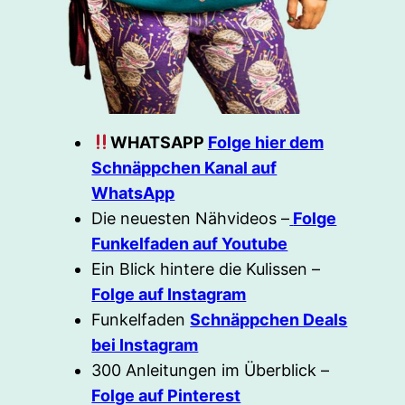
WHATSAPP
Folge hier dem
Schnäppchen Kanal auf
WhatsApp
Die neuesten Nähvideos –
Folge
Funkelfaden auf Youtube
Ein Blick hintere die Kulissen –
Folge auf Instagram
Funkelfaden
Schnäppchen Deals
bei Instagram
300 Anleitungen im Überblick –
Folge auf Pinterest