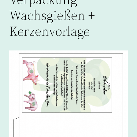
Wachsgießen +
Kerzenvorlage