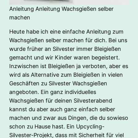
Anleitung Anleitung Wachsgießen selber
machen
Heute habe ich eine einfache Anleitung zum
Wachsgießen selber machen für dich. Bei uns
wurde früher an Silvester immer Bleigießen
gemacht und wir Kinder waren begeistert.
Inzwischen ist Bleigießen ja verboten, aber es
wird als Alternative zum Bleigießen in vielen
Geschäften zu Silvester Wachsgießen
angeboten. Ein ganz individuelles
Wachsgießen für deinen Silvesterabend
kannst du aber auch ganz einfach selber
machen und zwar aus Dingen, die du sowieso
schon zu Hause hast. Ein Upcycling-
Silvester-Projekt, dass mit Sicherheit für viel