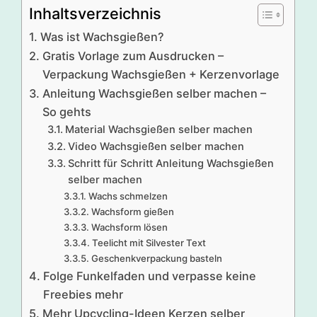
Inhaltsverzeichnis
Was ist Wachsgießen?
Gratis Vorlage zum Ausdrucken –
Verpackung Wachsgießen + Kerzenvorlage
Anleitung Wachsgießen selber machen –
So gehts
Material Wachsgießen selber machen
Video Wachsgießen selber machen
Schritt für Schritt Anleitung Wachsgießen
selber machen
Wachs schmelzen
Wachsform gießen
Wachsform lösen
Teelicht mit Silvester Text
Geschenkverpackung basteln
Folge Funkelfaden und verpasse keine
Freebies mehr
Mehr Upcycling-Ideen Kerzen selber