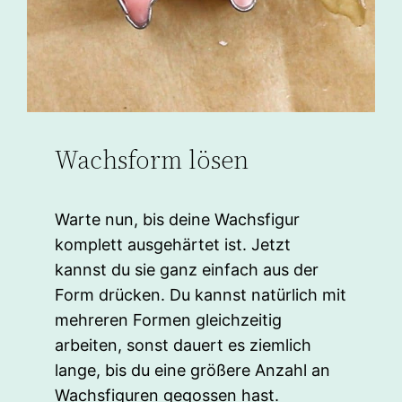
Wachsform lösen
Warte nun, bis deine Wachsfigur
komplett ausgehärtet ist. Jetzt
kannst du sie ganz einfach aus der
Form drücken. Du kannst natürlich mit
mehreren Formen gleichzeitig
arbeiten, sonst dauert es ziemlich
lange, bis du eine größere Anzahl an
Wachsfiguren gegossen hast.