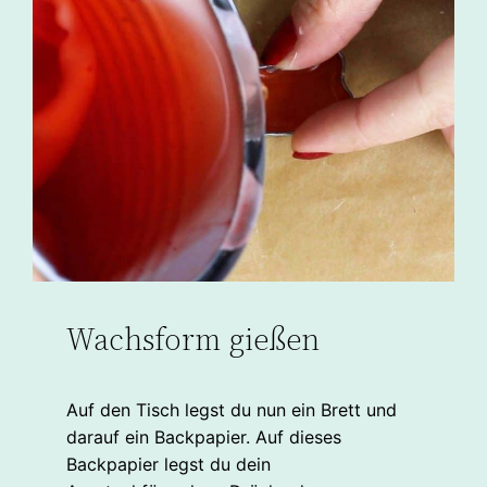
Wachsform gießen
Auf den Tisch legst du nun ein Brett und
darauf ein Backpapier. Auf dieses
Backpapier legst du dein