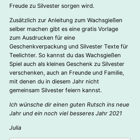
Freude zu Silvester sorgen wird.
Zusätzlich zur Anleitung zum Wachsgießen
selber machen gibt es eine gratis Vorlage
zum Ausdrucken für eine
Geschenkverpackung und Silvester Texte für
Teelichter. So kannst du das Wachsgießen
Spiel auch als kleines Geschenk zu Silvester
verschenken, auch an Freunde und Familie,
mit denen du in diesem Jahr nicht
gemeinsam Silvester feiern kannst.
Ich wünsche dir einen guten Rutsch ins neue
Jahr und ein noch viel besseres Jahr 2021
Julia