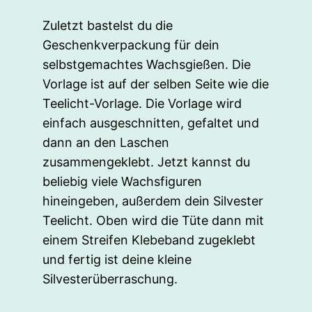
Zuletzt bastelst du die
Geschenkverpackung für dein
selbstgemachtes Wachsgießen. Die
Vorlage ist auf der selben Seite wie die
Teelicht-Vorlage. Die Vorlage wird
einfach ausgeschnitten, gefaltet und
dann an den Laschen
zusammengeklebt. Jetzt kannst du
beliebig viele Wachsfiguren
hineingeben, außerdem dein Silvester
Teelicht. Oben wird die Tüte dann mit
einem Streifen Klebeband zugeklebt
und fertig ist deine kleine
Silvesterüberraschung.