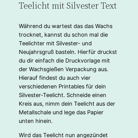
Teelicht mit Silvester Text
Während du wartest das das Wachs
trocknet, kannst du schon mal die
Teelichter mit Silvester- und
Neujahrsgruß basteln. Hierfür druckst
du dir einfach die Druckvorlage mit
der Wachsgießen Verpackung aus.
Hierauf findest du auch vier
verschiedenen Printables für dein
Silvester-Teelicht. Schneide einen
Kreis aus, nimm dein Teelicht aus der
Metallschale und lege das Papier
unten hinein.
Wird das Teelicht nun angezündet