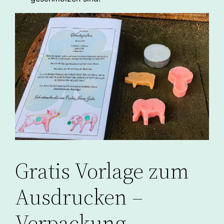
Gratis Vorlage zum
Ausdrucken –
Verpackung