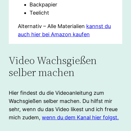
Backpapier
Teelicht
Alternativ – Alle Materialien
kannst du
auch hier bei Amazon kaufen
Video Wachsgießen
selber machen
Hier findest du die Videoanleitung zum
Wachsgießen selber machen. Du hilfst mir
sehr, wenn du das Video likest und ich freue
mich zudem,
wenn du dem Kanal hier folgst.