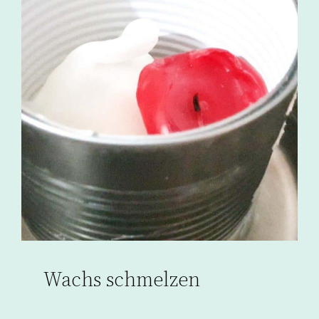
Wachs schmelzen