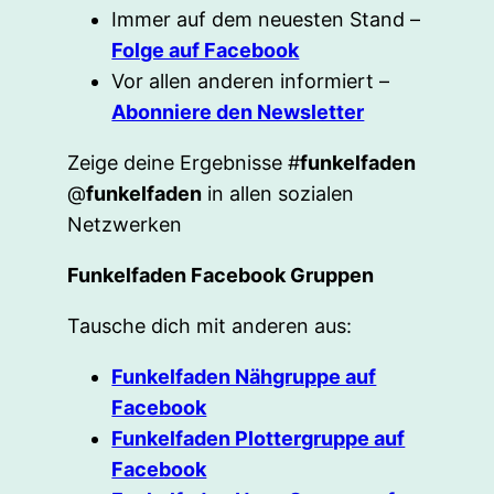
Immer auf dem neuesten Stand –
Folge auf Facebook
Vor allen anderen informiert –
Abonniere den Newsletter
Zeige deine Ergebnisse #
funkelfaden
@
funkelfaden
in allen sozialen
Netzwerken
Funkelfaden Facebook Gruppen
Tausche dich mit anderen aus:
Funkelfaden Nähgruppe auf
Facebook
Funkelfaden Plottergruppe auf
Facebook