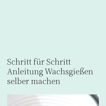
Schritt für Schritt
Anleitung Wachsgießen
selber machen