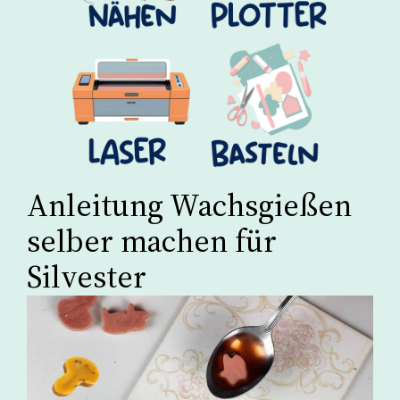
Anleitung Wachsgießen
selber machen für
Silvester