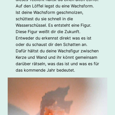
Auf den Löffel legst du eine Wachsform.
Ist deine Wachsform geschmolzen,
schüttest du sie schnell in die
Wasserschüssel. Es entsteht eine Figur.
Diese Figur weißt dir die Zukunft.
Entweder du erkennst direkt was es ist
oder du schaust dir den Schatten an.
Dafür hältst du deine Wachsfigur zwischen
Kerze und Wand und ihr könnt gemeinsam
darüber rätseln, was das ist und was es für
das kommende Jahr bedeutet.