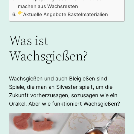
machen aus Wachsresten
Aktuelle Angebote Bastelmaterialien
Was ist
Wachsgießen?
Wachsgießen und auch Bleigießen sind
Spiele, die man an Silvester spielt, um die
Zukunft vorherzusagen, sozusagen wie ein
Orakel. Aber wie funktioniert Wachsgießen?