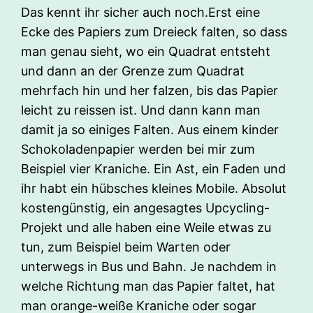
Das kennt ihr sicher auch noch.Erst eine
Ecke des Papiers zum Dreieck falten, so dass
man genau sieht, wo ein Quadrat entsteht
und dann an der Grenze zum Quadrat
mehrfach hin und her falzen, bis das Papier
leicht zu reissen ist. Und dann kann man
damit ja so einiges Falten. Aus einem kinder
Schokoladenpapier werden bei mir zum
Beispiel vier Kraniche. Ein Ast, ein Faden und
ihr habt ein hübsches kleines Mobile. Absolut
kostengünstig, ein angesagtes Upcycling-
Projekt und alle haben eine Weile etwas zu
tun, zum Beispiel beim Warten oder
unterwegs in Bus und Bahn. Je nachdem in
welche Richtung man das Papier faltet, hat
man orange-weiße Kraniche oder sogar