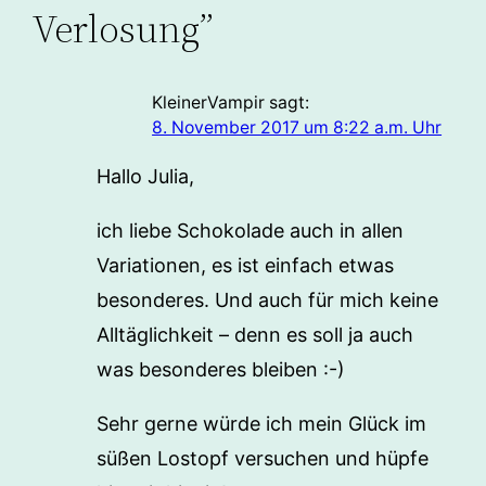
Verlosung”
KleinerVampir
sagt:
8. November 2017 um 8:22 a.m. Uhr
Hallo Julia,
ich liebe Schokolade auch in allen
Variationen, es ist einfach etwas
besonderes. Und auch für mich keine
Alltäglichkeit – denn es soll ja auch
was besonderes bleiben :-)
Sehr gerne würde ich mein Glück im
süßen Lostopf versuchen und hüpfe