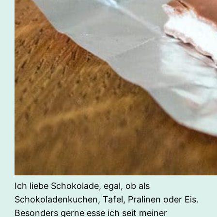
Ich liebe Schokolade, egal, ob als
Schokoladenkuchen, Tafel, Pralinen oder Eis.
Besonders gerne esse ich seit meiner