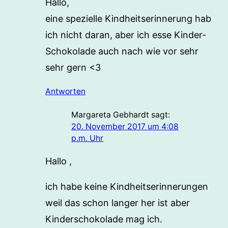
Hallo,
eine spezielle Kindheitserinnerung hab
ich nicht daran, aber ich esse Kinder-
Schokolade auch nach wie vor sehr
sehr gern <3
Antworten
Margareta Gebhardt
sagt:
20. November 2017 um 4:08
p.m. Uhr
Hallo ,
ich habe keine Kindheitserinnerungen
weil das schon langer her ist aber
Kinderschokolade mag ich.