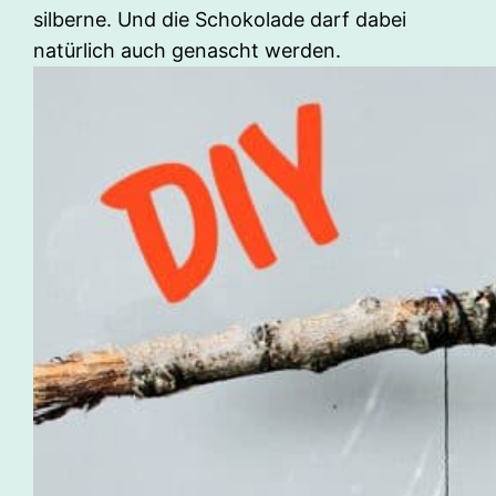
silberne. Und die Schokolade darf dabei
natürlich auch genascht werden.