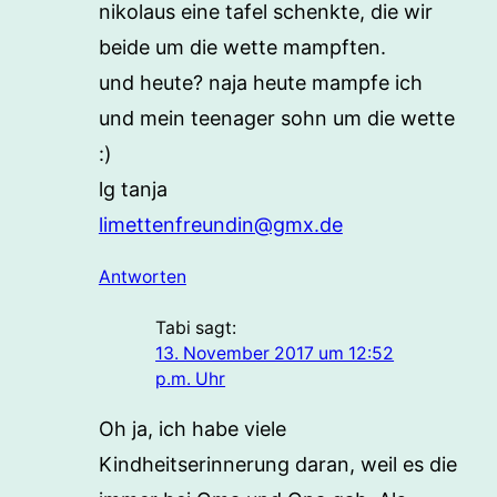
nikolaus eine tafel schenkte, die wir
beide um die wette mampften.
und heute? naja heute mampfe ich
und mein teenager sohn um die wette
:)
lg tanja
limettenfreundin@gmx.de
Antworten
Tabi
sagt:
13. November 2017 um 12:52
p.m. Uhr
Oh ja, ich habe viele
Kindheitserinnerung daran, weil es die