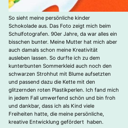
So sieht meine persönliche kinder
Schokolade aus. Das Foto zeigt mich beim
Schulfotografen. 90er Jahre, da war alles ein
bisschen bunter. Meine Mutter hat mich aber
auch damals schon meine Kreativität
ausleben lassen. So durfte ich zu dem
kunterbunten Sommerkleid auch noch den
schwarzen Strohhut mit Blume aufsetzten
und passend dazu die Kette mit den
glitzernden roten Plastikperlen. Ich fand mich
in jedem Fall umwerfend schön und bin froh
und dankbar, dass ich als Kind viele
Freiheiten hatte, die meine persönliche,
kreative Entwicklung gefördert haben.