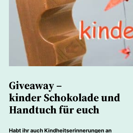
Giveaway –
kinder Schokolade und
Handtuch für euch
Habt ihr auch Kindheitserinnerungen an