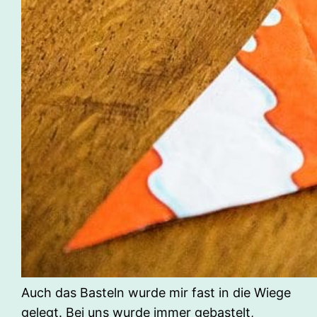
Auch das Basteln wurde mir fast in die Wiege
gelegt. Bei uns wurde immer gebastelt,