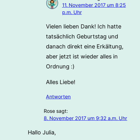
11. November 2017 um 8:25
p.m. Uhr
Vielen lieben Dank! Ich hatte
tatsächlich Geburtstag und
danach direkt eine Erkältung,
aber jetzt ist wieder alles in
Ordnung :)
Alles Liebe!
Antworten
Rose
sagt:
8. November 2017 um 9:32 a.m. Uhr
Hallo Julia,