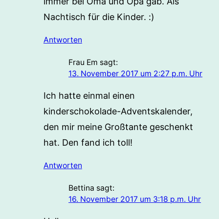
immer bei Oma und Opa gab. Als
Nachtisch für die Kinder. :)
Antworten
Frau Em
sagt:
13. November 2017 um 2:27 p.m. Uhr
Ich hatte einmal einen
kinderschokolade-Adventskalender,
den mir meine Großtante geschenkt
hat. Den fand ich toll!
Antworten
Bettina
sagt:
16. November 2017 um 3:18 p.m. Uhr