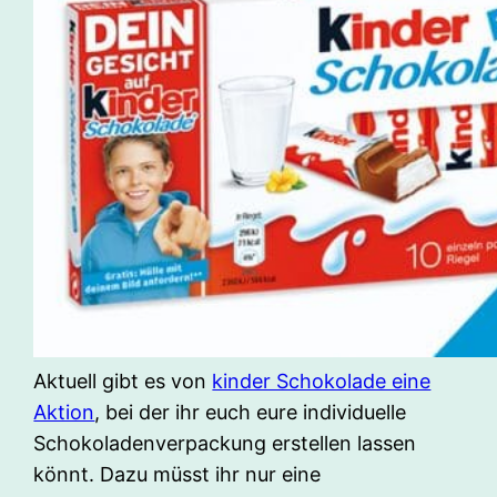
Aktuell gibt es von
kinder Schokolade eine
Aktion
, bei der ihr euch eure individuelle
Schokoladenverpackung erstellen lassen
könnt. Dazu müsst ihr nur eine