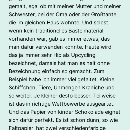
gemalt, egal ob mit meiner Mutter und meiner
Schwester, bei der Oma oder der Großtante,
die im gleichen Haus wohnte. Und selbst
wenn kein traditionelles Bastelmaterial
vorhanden war, gab es immer etwas, das
man dafür verwenden konnte. Heute wird
das ja immer sehr Hip als Upcycling
bezeichnet, damals hat man es halt ohne
Bezeichnung einfach so gemacht. Zum
Beispiel habe ich immer viel gefaltet. Kleine
Schiffchen, Tiere, Unmengen Kraniche und
so weiter. Je kleiner desto besser. Teilweise
ist das in richtige Wettbewerbe ausgeartet.
Und das Papier von kinder Schokolade eignet
sich dafür perfekt. Es ist schön dünn, so wie
Faltpapier, hat zwei verschiedenfarbige