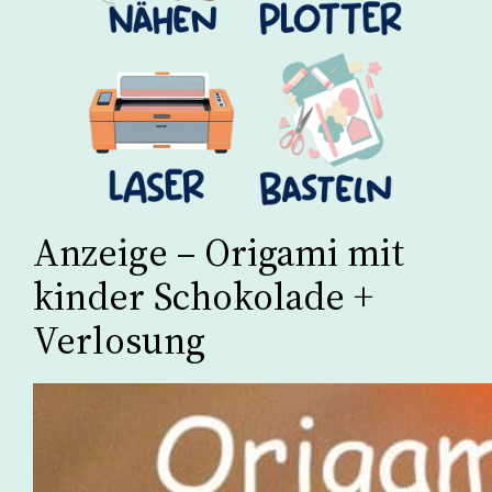
Anzeige – Origami mit
kinder Schokolade +
Verlosung