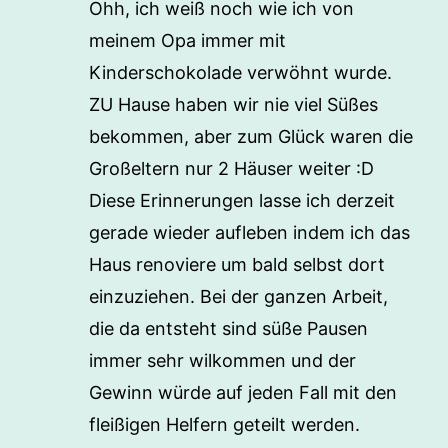
Ohh, ich weiß noch wie ich von
meinem Opa immer mit
Kinderschokolade verwöhnt wurde.
ZU Hause haben wir nie viel Süßes
bekommen, aber zum Glück waren die
Großeltern nur 2 Häuser weiter :D
Diese Erinnerungen lasse ich derzeit
gerade wieder aufleben indem ich das
Haus renoviere um bald selbst dort
einzuziehen. Bei der ganzen Arbeit,
die da entsteht sind süße Pausen
immer sehr wilkommen und der
Gewinn würde auf jeden Fall mit den
fleißigen Helfern geteilt werden.