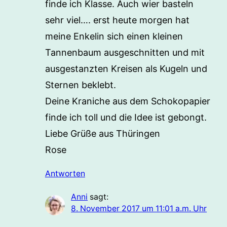
finde ich Klasse. Auch wier basteln
sehr viel…. erst heute morgen hat
meine Enkelin sich einen kleinen
Tannenbaum ausgeschnitten und mit
ausgestanzten Kreisen als Kugeln und
Sternen beklebt.
Deine Kraniche aus dem Schokopapier
finde ich toll und die Idee ist gebongt.
Liebe Grüße aus Thüringen
Rose
Antworten
Anni
sagt:
8. November 2017 um 11:01 a.m. Uhr