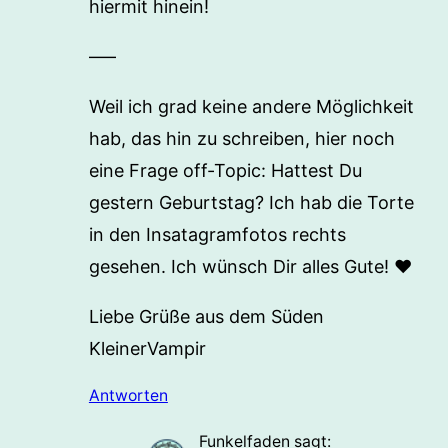
hiermit hinein!
—–
Weil ich grad keine andere Möglichkeit
hab, das hin zu schreiben, hier noch
eine Frage off-Topic: Hattest Du
gestern Geburtstag? Ich hab die Torte
in den Insatagramfotos rechts
gesehen. Ich wünsch Dir alles Gute! ♥
Liebe Grüße aus dem Süden
KleinerVampir
Antworten
Funkelfaden
sagt: