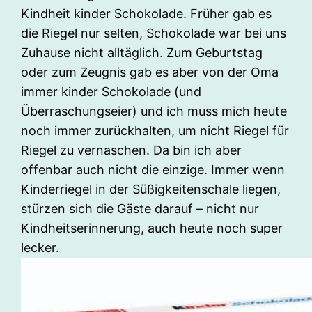
Kindheit kinder Schokolade. Früher gab es
die Riegel nur selten, Schokolade war bei uns
Zuhause nicht alltäglich. Zum Geburtstag
oder zum Zeugnis gab es aber von der Oma
immer kinder Schokolade (und
Überraschungseier) und ich muss mich heute
noch immer zurückhalten, um nicht Riegel für
Riegel zu vernaschen. Da bin ich aber
offenbar auch nicht die einzige. Immer wenn
Kinderriegel in der Süßigkeitenschale liegen,
stürzen sich die Gäste darauf – nicht nur
Kindheitserinnerung, auch heute noch super
lecker.