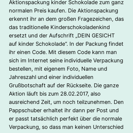
Aktionspackung kinder Schokolade zum ganz
normalen Preis kaufen. Die Aktionspackung
erkennt ihr an dem großen Fragezeichen, das
das traditionelle Kinderschokoladenkind
ersetzt und der Aufschrift „DEIN GESICHT
auf kinder Schokolade“. In der Packung findet
ihr einen Code. Mit diesem Code kann man
sich im Internet seine individuelle Verpackung
bestellen, mit eigenem Foto, Name und
Jahreszahl und einer individuellen
Grußbotschaft auf der Rückseite. Die ganze
Aktion läuft bis zum 28.02.2017, also
ausreichend Zeit, um noch teilzunehmen. Den
Pappschuber erhaltet ihr dann per Post und
er passt tatsächlich perfekt über die normale
Verpackung, so dass man keinen Unterschied