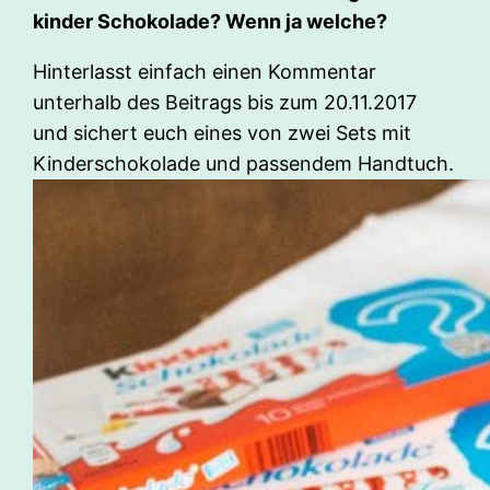
kinder Schokolade? Wenn ja welche?
Hinterlasst einfach einen Kommentar
unterhalb des Beitrags bis zum 20.11.2017
und sichert euch eines von zwei Sets mit
Kinderschokolade und passendem Handtuch.