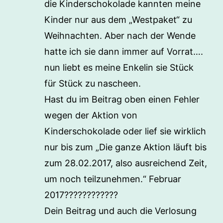
die Kinderschokolade kannten meine
Kinder nur aus dem „Westpaket“ zu
Weihnachten. Aber nach der Wende
hatte ich sie dann immer auf Vorrat….
nun liebt es meine Enkelin sie Stück
für Stück zu nascheen.
Hast du im Beitrag oben einen Fehler
wegen der Aktion von
Kinderschokolade oder lief sie wirklich
nur bis zum „Die ganze Aktion läuft bis
zum 28.02.2017, also ausreichend Zeit,
um noch teilzunehmen.“ Februar
2017????????????
Dein Beitrag und auch die Verlosung