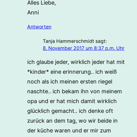
Alles Liebe,
Anni
Antworten
Tanja Hammerschmidt
sagt:
8. November 2017 um 8:37 p.m. Uhr
ich glaube jeder, wirklich jeder hat mit
*kinder* eine erinnerung.. ich weiß
noch als ich meinen ersten riegel
naschte.. ich bekam ihn von meinem
opa und er hat mich damit wirklich
glücklich gemacht.. ich denke oft
zurück an dem tag, wo wir beide in
der küche waren und er mir zum