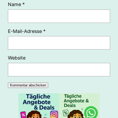
Name
*
E-Mail-Adresse
*
Website