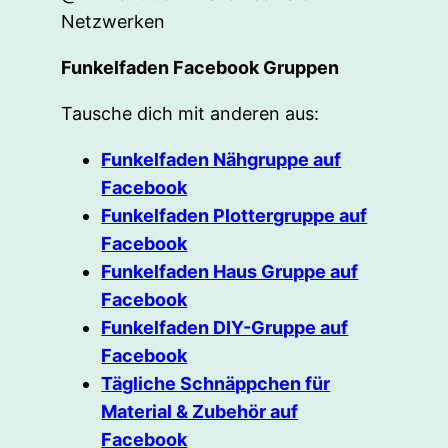
Netzwerken
Funkelfaden Facebook Gruppen
Tausche dich mit anderen aus:
Funkelfaden Nähgruppe auf
Facebook
Funkelfaden Plottergruppe auf
Facebook
Funkelfaden Haus Gruppe auf
Facebook
Funkelfaden DIY-Gruppe auf
Facebook
Tägliche Schnäppchen für
Material & Zubehör auf
Facebook