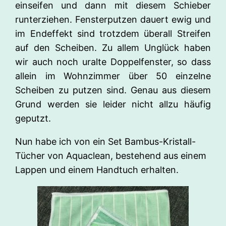
einseifen und dann mit diesem Schieber
runterziehen. Fensterputzen dauert ewig und
im Endeffekt sind trotzdem überall Streifen
auf den Scheiben. Zu allem Unglück haben
wir auch noch uralte Doppelfenster, so dass
allein im Wohnzimmer über 50 einzelne
Scheiben zu putzen sind. Genau aus diesem
Grund werden sie leider nicht allzu häufig
geputzt.
Nun habe ich von ein Set Bambus-Kristall-
Tücher von Aquaclean, bestehend aus einem
Lappen und einem Handtuch erhalten.