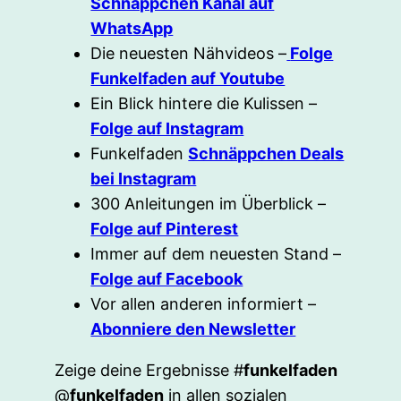
Schnäppchen Kanal auf
WhatsApp
Die neuesten Nähvideos –
Folge
Funkelfaden auf Youtube
Ein Blick hintere die Kulissen –
Folge auf Instagram
Funkelfaden
Schnäppchen Deals
bei Instagram
300 Anleitungen im Überblick –
Folge auf Pinterest
Immer auf dem neuesten Stand –
Folge auf Facebook
Vor allen anderen informiert –
Abonniere den Newsletter
Zeige deine Ergebnisse #
funkelfaden
@
funkelfaden
in allen sozialen