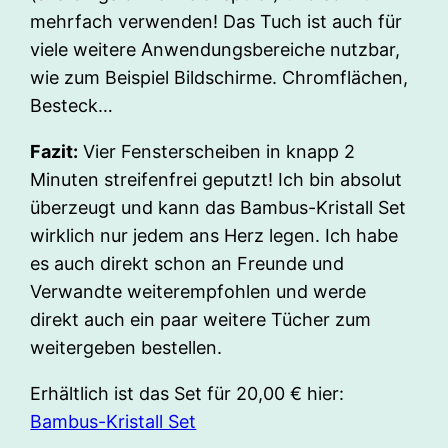
mehrfach verwenden! Das Tuch ist auch für
viele weitere Anwendungsbereiche nutzbar,
wie zum Beispiel Bildschirme. Chromflächen,
Besteck…
Fazit:
Vier Fensterscheiben in knapp 2
Minuten streifenfrei geputzt! Ich bin absolut
überzeugt und kann das Bambus-Kristall Set
wirklich nur jedem ans Herz legen. Ich habe
es auch direkt schon an Freunde und
Verwandte weiterempfohlen und werde
direkt auch ein paar weitere Tücher zum
weitergeben bestellen.
Erhältlich ist das Set für 20,00 € hier:
Bambus-Kristall Set