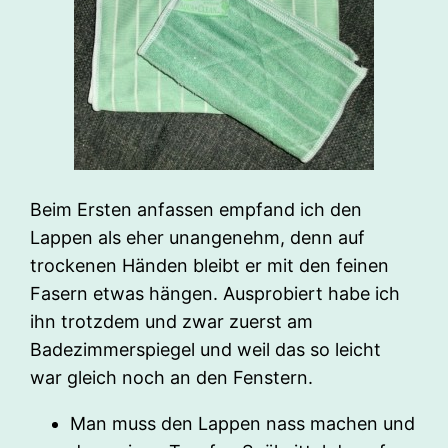
Beim Ersten anfassen empfand ich den
Lappen als eher unangenehm, denn auf
trockenen Händen bleibt er mit den feinen
Fasern etwas hängen. Ausprobiert habe ich
ihn trotzdem und zwar zuerst am
Badezimmerspiegel und weil das so leicht
war gleich noch an den Fenstern.
Man muss den Lappen nass machen und