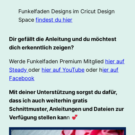
Funkelfaden Designs im Cricut Design
Space
findest du hier
Dir gefällt die Anleitung und du möchtest
dich erkenntlich zeigen?
Werde Funkelfaden Premium Mitglied
hier auf
Steady
oder
hier auf YouTube
oder h
ier auf
Facebook
Mit deiner Unterstützung sorgst du dafür,
dass ich auch weiterhin gratis
Schnittmuster, Anleitungen und Dateien zur
Verfügung stellen kan
n