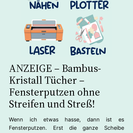
ANZEIGE – Bambus-
Kristall Tücher –
Fensterputzen ohne
Streifen und Streß!
Wenn ich etwas hasse, dann ist es
Fensterputzen. Erst die ganze Scheibe