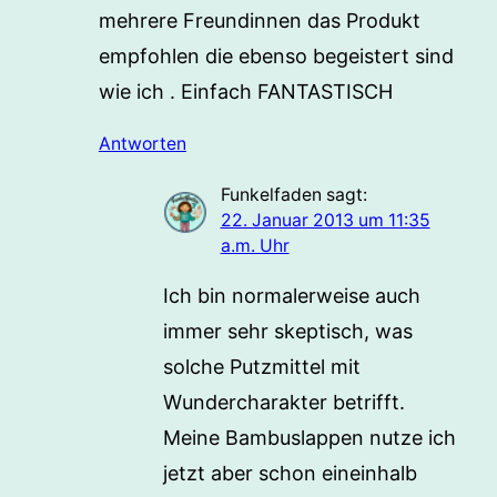
mehrere Freundinnen das Produkt
empfohlen die ebenso begeistert sind
wie ich . Einfach FANTASTISCH
Antworten
Funkelfaden
sagt:
22. Januar 2013 um 11:35
a.m. Uhr
Ich bin normalerweise auch
immer sehr skeptisch, was
solche Putzmittel mit
Wundercharakter betrifft.
Meine Bambuslappen nutze ich
jetzt aber schon eineinhalb