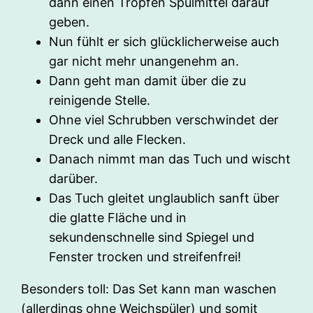
dann einen Tropfen Spülmittel darauf
geben.
Nun fühlt er sich glücklicherweise auch
gar nicht mehr unangenehm an.
Dann geht man damit über die zu
reinigende Stelle.
Ohne viel Schrubben verschwindet der
Dreck und alle Flecken.
Danach nimmt man das Tuch und wischt
darüber.
Das Tuch gleitet unglaublich sanft über
die glatte Fläche und in
sekundenschnelle sind Spiegel und
Fenster trocken und streifenfrei!
Besonders toll: Das Set kann man waschen
(allerdings ohne Weichspüler) und somit