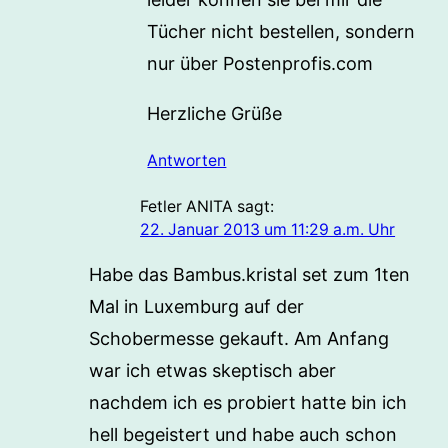
Tücher nicht bestellen, sondern
nur über Postenprofis.com
Herzliche Grüße
Antworten
Fetler ANITA
sagt:
22. Januar 2013 um 11:29 a.m. Uhr
Habe das Bambus.kristal set zum 1ten
Mal in Luxemburg auf der
Schobermesse gekauft. Am Anfang
war ich etwas skeptisch aber
nachdem ich es probiert hatte bin ich
hell begeistert und habe auch schon