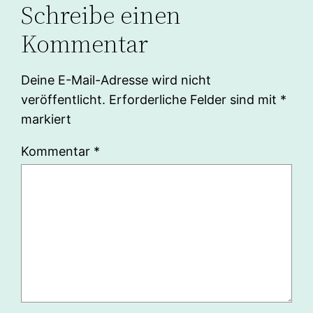
Schreibe einen
Kommentar
Deine E-Mail-Adresse wird nicht
veröffentlicht.
Erforderliche Felder sind mit
*
markiert
Kommentar
*