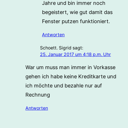
Jahre und bin immer noch
begeistert, wie gut damit das
Fenster putzen funktioniert.
Antworten
Schoett. Sigrid
sagt:
25. Januar 2017 um 4:18 p.m. Uhr
War um muss man immer in Vorkasse
gehen ich habe keine Kreditkarte und
ich möchte und bezahle nur auf
Rechnung
Antworten