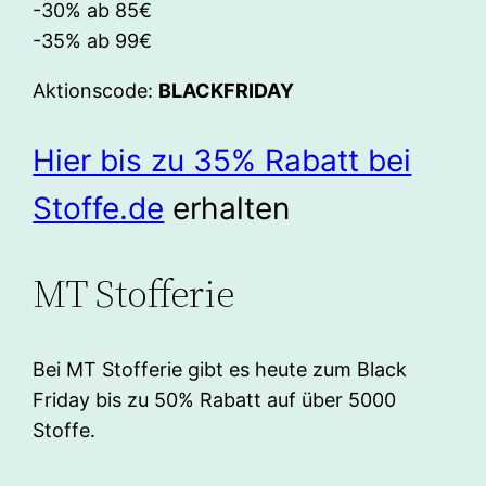
-30% ab 85€
-35% ab 99€
Aktionscode:
BLACKFRIDAY
Hier bis zu 35% Rabatt bei
Stoffe.de
erhalten
MT Stofferie
Bei MT Stofferie gibt es heute zum Black
Friday bis zu 50% Rabatt auf über 5000
Stoffe.