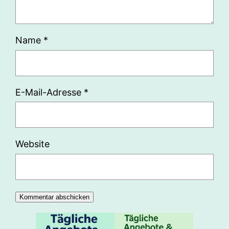
Name
*
E-Mail-Adresse
*
Website