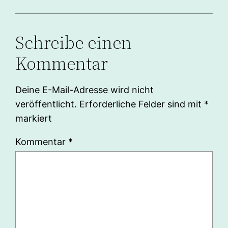
Schreibe einen
Kommentar
Deine E-Mail-Adresse wird nicht
veröffentlicht.
Erforderliche Felder sind mit
*
markiert
Kommentar
*