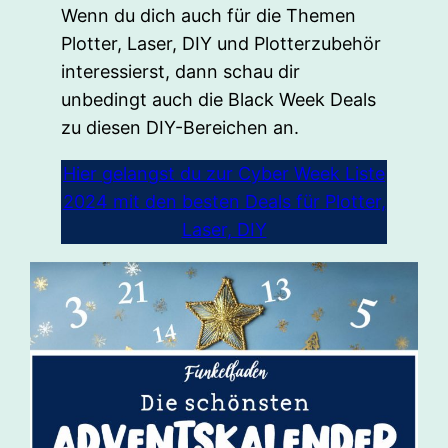
Wenn du dich auch für die Themen
Plotter, Laser, DIY und Plotterzubehör
interessierst, dann schau dir
unbedingt auch die Black Week Deals
zu diesen DIY-Bereichen an.
Hier gelangst du zur Cyber Week Liste
2024 mit den besten Deals für Plotter,
Laser, DIY