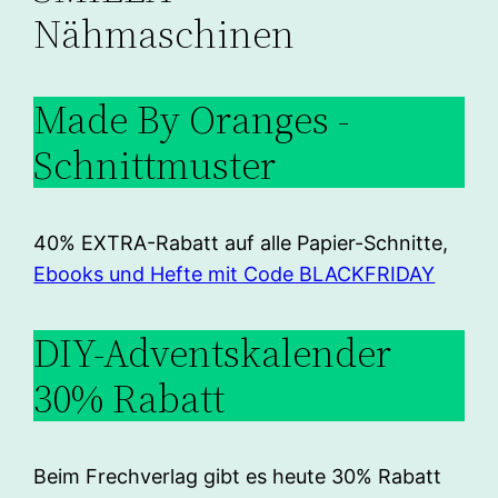
Nähmaschinen
Made By Oranges -
Schnittmuster
40% EXTRA-Rabatt auf alle Papier-Schnitte,
Ebooks und Hefte mit Code BLACKFRIDAY
DIY-Adventskalender
30% Rabatt
Beim Frechverlag gibt es heute 30% Rabatt