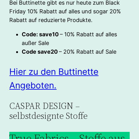
Bei Buttinette gibt es nur heute zum Black
Friday 10% Rabatt auf alles und sogar 20%
Rabatt auf reduzierte Produkte.
Code: save10
– 10% Rabatt auf alles
außer Sale
Code save20
– 20% Rabatt auf Sale
Hier zu den Buttinette
Angeboten.
CASPAR DESIGN –
selbstdesignte Stoffe
True Fabrics – Stoffe aus