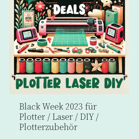
Black Week 2023 für
Plotter / Laser / DIY /
Plotterzubehör