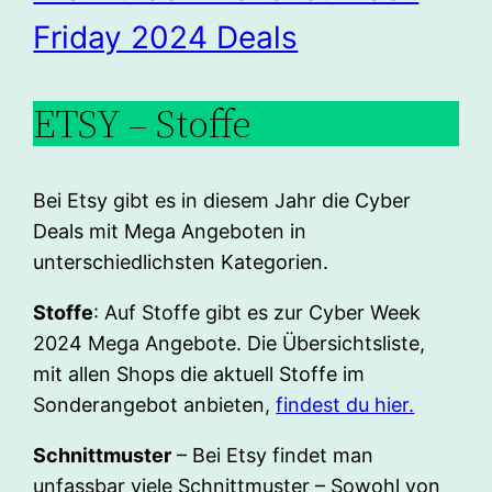
Friday 2024 Deals
ETSY – Stoffe
Bei Etsy gibt es in diesem Jahr die Cyber
Deals mit Mega Angeboten in
unterschiedlichsten Kategorien.
Stoffe
: Auf Stoffe gibt es zur Cyber Week
2024 Mega Angebote. Die Übersichtsliste,
mit allen Shops die aktuell Stoffe im
Sonderangebot anbieten,
findest du hier.
Schnittmuster
– Bei Etsy findet man
unfassbar viele Schnittmuster – Sowohl von