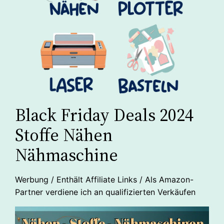
Black Friday Deals 2024
Stoffe Nähen
Nähmaschine
Werbung / Enthält Affiliate Links / Als Amazon-
Partner verdiene ich an qualifizierten Verkäufen