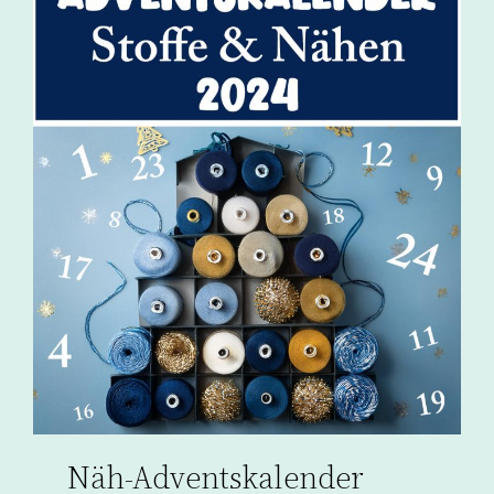
Näh-Adventskalender