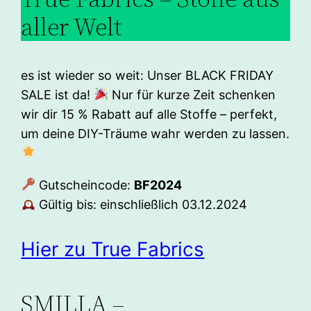
aller Welt
es ist wieder so weit: Unser BLACK FRIDAY
SALE ist da!
Nur für kurze Zeit schenken
wir dir 15 % Rabatt auf alle Stoffe – perfekt,
um deine DIY-Träume wahr werden zu lassen.
Gutscheincode:
BF2024
Gültig bis: einschließlich 03.12.2024
Hier zu True Fabrics
SMILLA –