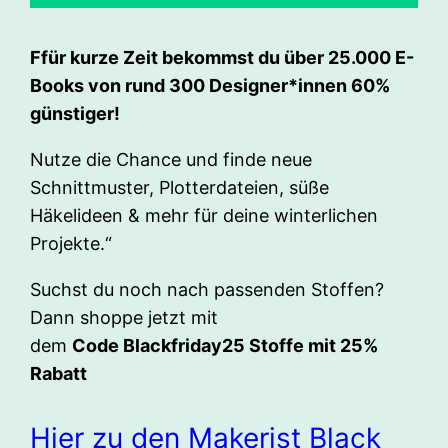
Ffür kurze Zeit bekommst du über 25.000 E-
Books von rund 300 Designer*innen 60%
günstiger!
Nutze die Chance und finde neue
Schnittmuster, Plotterdateien, süße
Häkelideen & mehr für deine winterlichen
Projekte.“
Suchst du noch nach passenden Stoffen?
Dann shoppe jetzt mit
dem
Code Blackfriday25 Stoffe mit 25%
Rabatt
Hier zu den Makerist Black