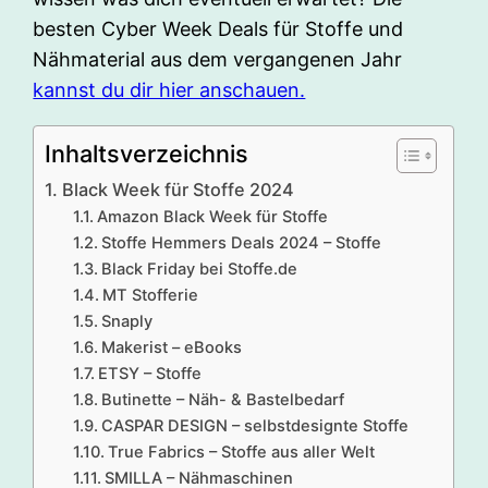
besten Cyber Week Deals für Stoffe und
Nähmaterial aus dem vergangenen Jahr
kannst du dir hier anschauen.
Inhaltsverzeichnis
Black Week für Stoffe 2024
Amazon Black Week für Stoffe
Stoffe Hemmers Deals 2024 – Stoffe
Black Friday bei Stoffe.de
MT Stofferie
Snaply
Makerist – eBooks
ETSY – Stoffe
Butinette – Näh- & Bastelbedarf
CASPAR DESIGN – selbstdesignte Stoffe
True Fabrics – Stoffe aus aller Welt
SMILLA – Nähmaschinen