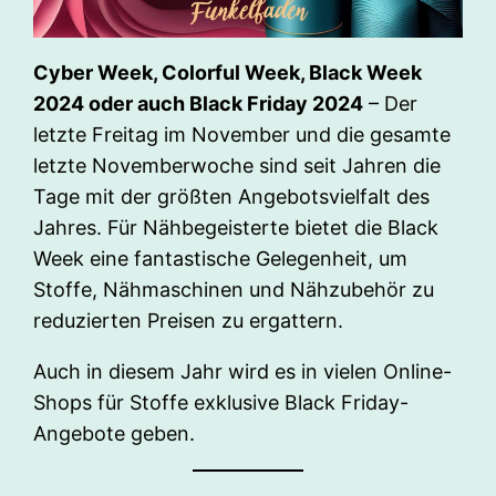
Cyber Week, Colorful Week, Black Week
2024 oder auch Black Friday 2024
– Der
letzte Freitag im November und die gesamte
letzte Novemberwoche sind seit Jahren die
Tage mit der größten Angebotsvielfalt des
Jahres. Für Nähbegeisterte bietet die Black
Week eine fantastische Gelegenheit, um
Stoffe, Nähmaschinen und Nähzubehör zu
reduzierten Preisen zu ergattern.
Auch in diesem Jahr wird es in vielen Online-
Shops für Stoffe exklusive Black Friday-
Angebote geben.