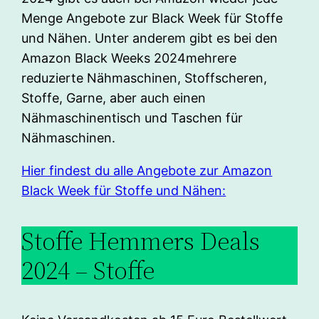
Menge Angebote zur Black Week für Stoffe
und Nähen. Unter anderem gibt es bei den
Amazon Black Weeks 2024mehrere
reduzierte Nähmaschinen, Stoffscheren,
Stoffe, Garne, aber auch einen
Nähmaschinentisch und Taschen für
Nähmaschinen.
Hier findest du alle Angebote zur Amazon
Black Week für Stoffe und Nähen:
Stoffe Hemmers Deals
2024 – Stoffe