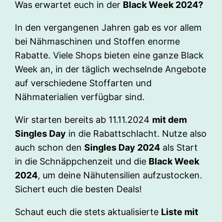
Was erwartet euch in der
Black Week 2024?
In den vergangenen Jahren gab es vor allem
bei Nähmaschinen und Stoffen enorme
Rabatte. Viele Shops bieten eine ganze Black
Week an, in der täglich wechselnde Angebote
auf verschiedene Stoffarten und
Nähmaterialien verfügbar sind.
Wir starten bereits ab 11.11.2024
mit dem
Singles Day
in die Rabattschlacht. Nutze also
auch schon den
Singles Day 2024
als Start
in die Schnäppchenzeit und die
Black Week
2024
, um deine Nähutensilien aufzustocken.
Sichert euch die besten Deals!
Schaut euch die stets aktualisierte
Liste mit