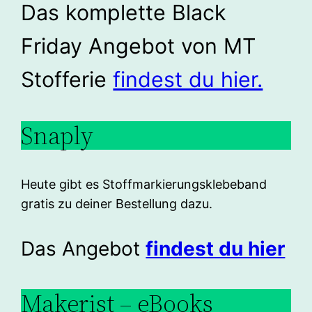
Das komplette Black
Friday Angebot von MT
Stofferie
findest du hier.
Snaply
Heute gibt es Stoffmarkierungsklebeband
gratis zu deiner Bestellung dazu.
Das Angebot
findest du hier
Makerist – eBooks