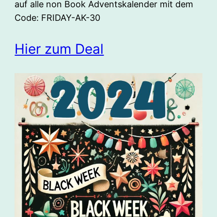
auf alle non Book Adventskalender mit dem
Code: FRIDAY-AK-30
Hier zum Deal