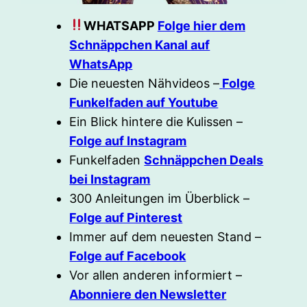
WHATSAPP
Folge hier dem
Schnäppchen Kanal auf
WhatsApp
Die neuesten Nähvideos –
Folge
Funkelfaden auf Youtube
Ein Blick hintere die Kulissen –
Folge auf Instagram
Funkelfaden
Schnäppchen Deals
bei Instagram
300 Anleitungen im Überblick –
Folge auf Pinterest
Immer auf dem neuesten Stand –
Folge auf Facebook
Vor allen anderen informiert –
Abonniere den Newsletter