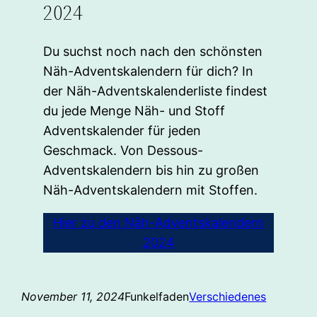
2024
Du suchst noch nach den schönsten
Näh-Adventskalendern für dich? In
der Näh-Adventskalenderliste findest
du jede Menge Näh- und Stoff
Adventskalender für jeden
Geschmack. Von Dessous-
Adventskalendern bis hin zu großen
Näh-Adventskalendern mit Stoffen.
Hier zu den Näh-Adventskalendern
2024
November 11, 2024
Funkelfaden
Verschiedenes