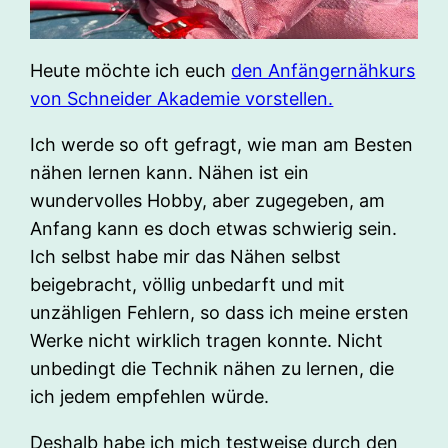
Heute möchte ich euch
den Anfängernähkurs
von Schneider Akademie vorstellen.
Ich werde so oft gefragt, wie man am Besten
nähen lernen kann. Nähen ist ein
wundervolles Hobby, aber zugegeben, am
Anfang kann es doch etwas schwierig sein.
Ich selbst habe mir das Nähen selbst
beigebracht, völlig unbedarft und mit
unzähligen Fehlern, so dass ich meine ersten
Werke nicht wirklich tragen konnte. Nicht
unbedingt die Technik nähen zu lernen, die
ich jedem empfehlen würde.
Deshalb habe ich mich testweise durch den