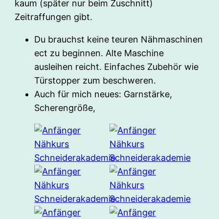
kaum (später nur beim Zuschnitt)
Zeitraffungen gibt.
Du brauchst keine teuren Nähmaschinen
ect zu beginnen. Alte Maschine
ausleihen reicht. Einfaches Zubehör wie
Türstopper zum beschweren.
Auch für mich neues: Garnstärke,
Scherengröße,