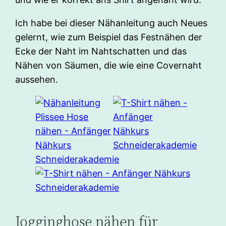
Ich habe bei dieser Nähanleitung auch Neues
gelernt, wie zum Beispiel das Festnähen der
Ecke der Naht im Nahtschatten und das
Nähen von Säumen, die wie eine Covernaht
aussehen.
Jogginghose nähen für