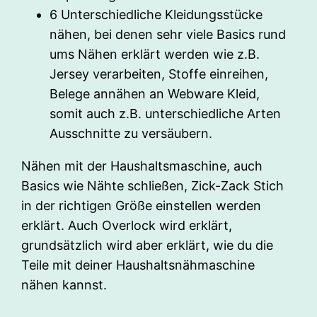
6 Unterschiedliche Kleidungsstücke
nähen, bei denen sehr viele Basics rund
ums Nähen erklärt werden wie z.B.
Jersey verarbeiten, Stoffe einreihen,
Belege annähen an Webware Kleid,
somit auch z.B. unterschiedliche Arten
Ausschnitte zu versäubern.
Nähen mit der Haushaltsmaschine, auch
Basics wie Nähte schließen, Zick-Zack Stich
in der richtigen Größe einstellen werden
erklärt. Auch Overlock wird erklärt,
grundsätzlich wird aber erklärt, wie du die
Teile mit deiner Haushaltsnähmaschine
nähen kannst.