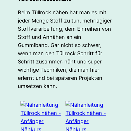
Beim Tüllrock nähen hat man es mit
jeder Menge Stoff zu tun, mehrlagiger
Stoffverarbeitung, dem Einreihen von
Stoff und Annähen an ein
Gummiband. Gar nicht so schwer,
wenn man den Tüllrock Schritt für
Schritt zusammen näht und super
wichtige Techniken, die man hier
erlernt und bei späteren Projekten
umsetzen kann.