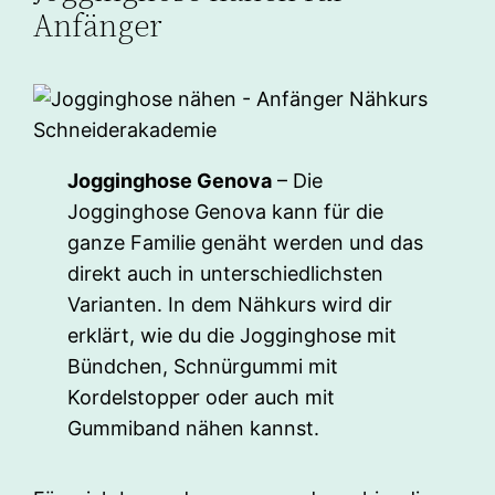
Anfänger
Jogginghose Genova
– Die
Jogginghose Genova kann für die
ganze Familie genäht werden und das
direkt auch in unterschiedlichsten
Varianten. In dem Nähkurs wird dir
erklärt, wie du die Jogginghose mit
Bündchen, Schnürgummi mit
Kordelstopper oder auch mit
Gummiband nähen kannst.