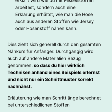
erklärt wird wie du mit Plisseestoffen
arbeitest, sondern auch eine
Erklärung erhältst, wie man die Hose
auch aus anderen Stoffen wie Jersey
oder Hosenstoff nähen kann.
Dies zieht sich generell durch den gesamten
Nähkurs für Anfänger. Durchgängig wird
auch auf andere Materialien Bezug
genommen,
so dass du hier wirklich
Techniken anhand eines Beispiels erlernst
und nicht nur ein Schnittmuster korrekt
nachnähst.
Erläuterung wie man Schrittlänge berechnet
bei unterschiedlichen Stoffen