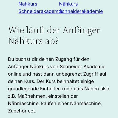
Wie läuft der Anfänger-
Nähkurs ab?
Du buchst dir deinen Zugang für den
Anfänger Nähkurs von Schneider Akademie
online und hast dann unbegrenzt Zugriff auf
deinen Kurs. Der Kurs beinhaltet einige
grundlegende Einheiten rund ums Nähen also
z.B. Maßnehmen, einstellen der
Nähmaschine, kaufen einer Nähmaschine,
Zubehör ect.