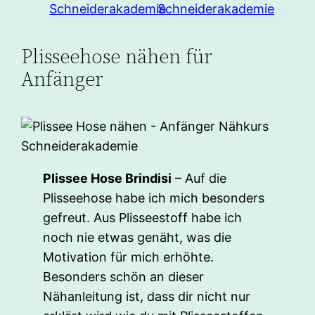
Plisseehose nähen für
Anfänger
Plissee Hose Brindisi
– Auf die
Plisseehose habe ich mich besonders
gefreut. Aus Plisseestoff habe ich
noch nie etwas genäht, was die
Motivation für mich erhöhte.
Besonders schön an dieser
Nähanleitung ist, dass dir nicht nur