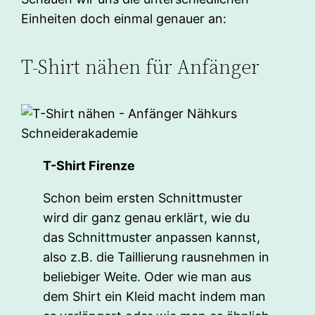
Einheiten doch einmal genauer an:
T-Shirt nähen für Anfänger
T-Shirt Firenze
Schon beim ersten Schnittmuster
wird dir ganz genau erklärt, wie du
das Schnittmuster anpassen kannst,
also z.B. die Taillierung rausnehmen in
beliebiger Weite. Oder wie man aus
dem Shirt ein Kleid macht indem man