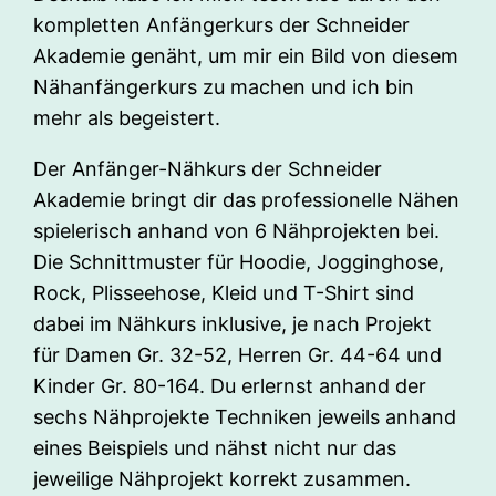
kompletten Anfängerkurs der Schneider
Akademie genäht, um mir ein Bild von diesem
Nähanfängerkurs zu machen und ich bin
mehr als begeistert.
Der Anfänger-Nähkurs der Schneider
Akademie bringt dir das professionelle Nähen
spielerisch anhand von 6 Nähprojekten bei.
Die Schnittmuster für Hoodie, Jogginghose,
Rock, Plisseehose, Kleid und T-Shirt sind
dabei im Nähkurs inklusive, je nach Projekt
für Damen Gr. 32-52, Herren Gr. 44-64 und
Kinder Gr. 80-164. Du erlernst anhand der
sechs Nähprojekte Techniken jeweils anhand
eines Beispiels und nähst nicht nur das
jeweilige Nähprojekt korrekt zusammen.