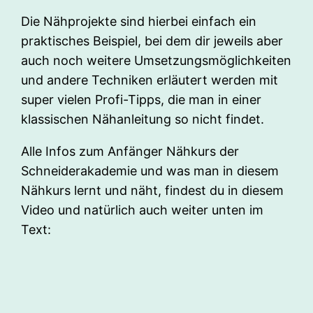
Die Nähprojekte sind hierbei einfach ein
praktisches Beispiel, bei dem dir jeweils aber
auch noch weitere Umsetzungsmöglichkeiten
und andere Techniken erläutert werden mit
super vielen Profi-Tipps, die man in einer
klassischen Nähanleitung so nicht findet.
Alle Infos zum Anfänger Nähkurs der
Schneiderakademie und was man in diesem
Nähkurs lernt und näht, findest du in diesem
Video und natürlich auch weiter unten im
Text: