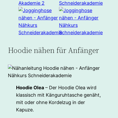
Hoodie nähen für Anfänger
Hoodie Olea
– Der Hoodie Olea wird
klassisch mit Känguruhtasche genäht,
mit oder ohne Kordelzug in der
Kapuze.