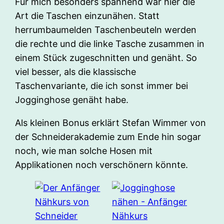
Für mich besonders spannend war hier die
Art die Taschen einzunähen. Statt
herrumbaumelden Taschenbeuteln werden
die rechte und die linke Tasche zusammen in
einem Stück zugeschnitten und genäht. So
viel besser, als die klassische
Taschenvariante, die ich sonst immer bei
Jogginghose genäht habe.
Als kleinen Bonus erklärt Stefan Wimmer von
der Schneiderakademie zum Ende hin sogar
noch, wie man solche Hosen mit
Applikationen noch verschönern könnte.