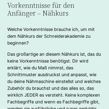
Vorkenntnisse für den
Anfänger – Nähkurs
Welche Vorkenntnisse brauche ich, um mit
dem Nähkurs der Schneiderakademie zu
beginnen?
Das großartige an diesem Nähkurs ist, das du
keine Vorkenntnisse benötigst. Dir wird
erklärt, wie du Maß nimmst, das
Schnittmuster ausdruckst und anpasst, wie
du deine Nähmaschine einstellst und welches
Zubehör du brauchst und das alles so, das
wirklich JEDER es versteht. Keine komplexen
Fachbegriffe und wenn es Fachbegriffe gibt,
werden sie ausführliche und super geduldig