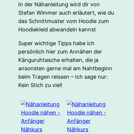
In der Nähanleitung wird dir von
Stefan Wimmer auch erläutert, wie du
das Schnittmuster vom Hoodie zum
Hoodiekleid abwandeln kannst
Super wichtige Tipps habe ich
persönlich hier zum Annähen der
Känguruhtasche erhalten, die ja
ansonsten gerne mal am Nahtbeginn
beim Tragen reissen – Ich sage nur:
Kein Stich zu viel!