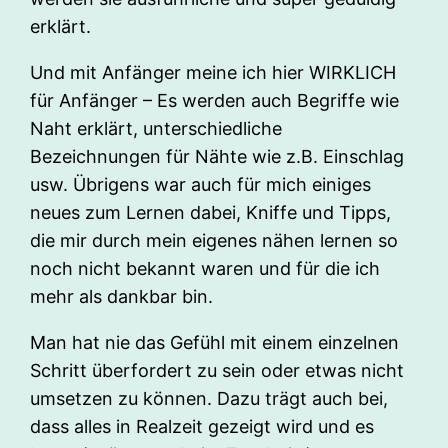
erklärt.
Und mit Anfänger meine ich hier WIRKLICH
für Anfänger – Es werden auch Begriffe wie
Naht erklärt, unterschiedliche
Bezeichnungen für Nähte wie z.B. Einschlag
usw. Übrigens war auch für mich einiges
neues zum Lernen dabei, Kniffe und Tipps,
die mir durch mein eigenes nähen lernen so
noch nicht bekannt waren und für die ich
mehr als dankbar bin.
Man hat nie das Gefühl mit einem einzelnen
Schritt überfordert zu sein oder etwas nicht
umsetzen zu können. Dazu trägt auch bei,
dass alles in Realzeit gezeigt wird und es