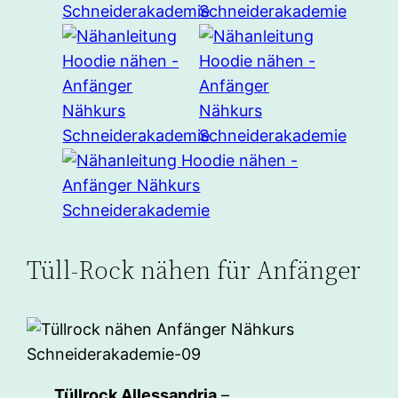
Tüll-Rock nähen für Anfänger
Tüllrock Allessandria
–