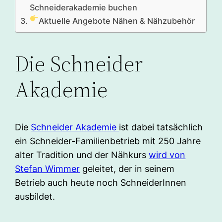
Schneiderakademie buchen
Aktuelle Angebote Nähen & Nähzubehör
Die Schneider
Akademie
Die
Schneider Akademie
ist dabei tatsächlich
ein Schneider-Familienbetrieb mit 250 Jahre
alter Tradition und der Nähkurs
wird von
Stefan Wimmer
geleitet, der in seinem
Betrieb auch heute noch SchneiderInnen
ausbildet.