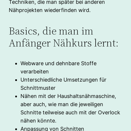
Techniken, die man später bei anderen
Nähprojekten wiederfinden wird.
Basics, die man im
Anfänger Nähkurs lernt:
Webware und dehnbare Stoffe
verarbeiten
Unterschiedliche Umsetzungen für
Schnittmuster
Nähen mit der Haushaltsnähmaschine,
aber auch, wie man die jeweiligen
Schnitte teilweise auch mit der Overlock
nähen könnte.
Anpassung von Schnitten