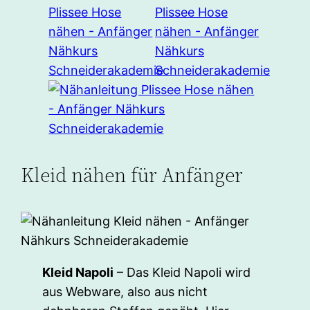
Kleid nähen für Anfänger
Kleid Napoli
– Das Kleid Napoli wird
aus Webware, also aus nicht