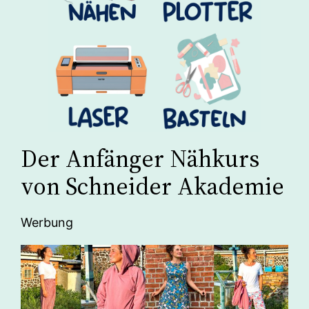
Der Anfänger Nähkurs
von Schneider Akademie
Werbung