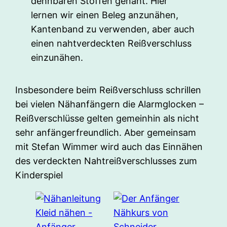
dehnbaren Stoffen genäht. Hier
lernen wir einen Beleg anzunähen,
Kantenband zu verwenden, aber auch
einen nahtverdeckten Reißverschluss
einzunähen.
Insbesondere beim Reißverschluss schrillen
bei vielen Nähanfängern die Alarmglocken –
Reißverschlüsse gelten gemeinhin als nicht
sehr anfängerfreundlich. Aber gemeinsam
mit Stefan Wimmer wird auch das Einnähen
des verdeckten Nahtreißverschlusses zum
Kinderspiel