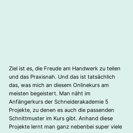
Ziel ist es, die Freude am Handwerk zu teilen
und das Praxisnah. Und das ist tatsächlich
das, was mich an diesem Onlinekurs am
meisten begeistert. Man näht im
Anfängerkurs der Schneiderakademie 5
Projekte, zu denen es auch die passenden
Schnittmuster im Kurs gibt. Anhand diese
Projekte lernt man ganz nebenbei super viele