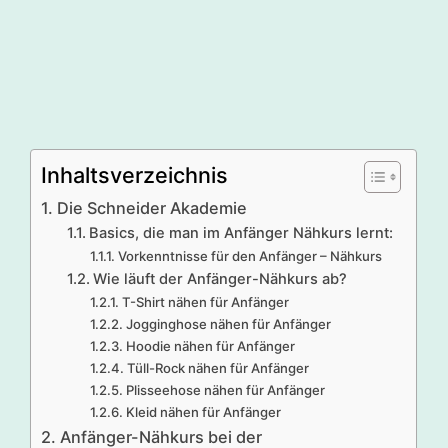
Inhaltsverzeichnis
Die Schneider Akademie
Basics, die man im Anfänger Nähkurs lernt:
Vorkenntnisse für den Anfänger – Nähkurs
Wie läuft der Anfänger-Nähkurs ab?
T-Shirt nähen für Anfänger
Jogginghose nähen für Anfänger
Hoodie nähen für Anfänger
Tüll-Rock nähen für Anfänger
Plisseehose nähen für Anfänger
Kleid nähen für Anfänger
Anfänger-Nähkurs bei der