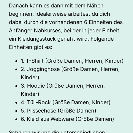
Danach kann es dann mit dem Nähen
beginnen. Idealerweise arbeitest du dich
dabei durch die vorhandenen 6 Einheiten des
Anfänger Nähkurses, bei der in jeder Einheit
ein Kleidungsstück genäht wird. Folgende
Einheiten gibt es:
1. T-Shirt (Größe Damen, Herren, Kinder)
2. Jogginghose (Größe Damen, Herren,
Kinder)
3. Hoodie (Größe Damen, Herren,
Kinder)
4. Tüll-Rock (Größe Damen, Kinder)
5. Plisseehose (Größe Damen)
6. Kleid aus Webware (Größe Damen)
Schauen wir uns die unterschiedlichen