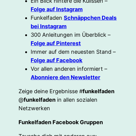
Ein Blick hintere die Kulissen –
Folge auf Instagram
Funkelfaden
Schnäppchen Deals
bei Instagram
300 Anleitungen im Überblick –
Folge auf Pinterest
Immer auf dem neuesten Stand –
Folge auf Facebook
Vor allen anderen informiert –
Abonniere den Newsletter
Zeige deine Ergebnisse #
funkelfaden
@
funkelfaden
in allen sozialen
Netzwerken
Funkelfaden Facebook Gruppen