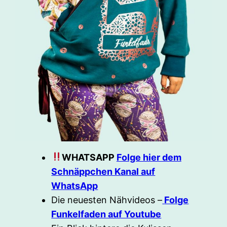
WHATSAPP
Folge hier dem
Schnäppchen Kanal auf
WhatsApp
Die neuesten Nähvideos –
Folge
Funkelfaden auf Youtube