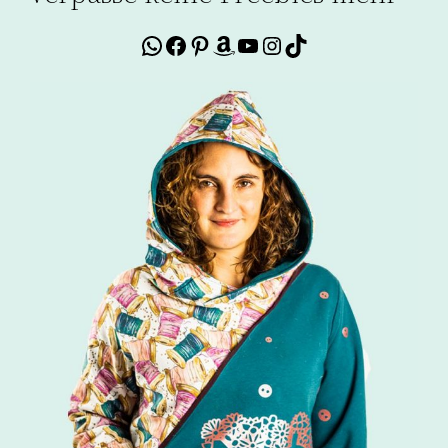
WhatsApp
Facebook
Pinterest
Amazon
YouTube
Instagram
TikTok