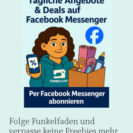
Folge Funkelfaden und
verpasse keine Freebies mehr