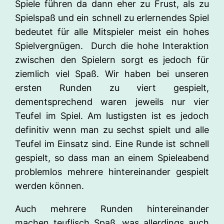
Spiele führen da dann eher zu Frust, als zu
Spielspaß und ein schnell zu erlernendes Spiel
bedeutet für alle Mitspieler meist ein hohes
Spielvergnügen. Durch die hohe Interaktion
zwischen den Spielern sorgt es jedoch für
ziemlich viel Spaß. Wir haben bei unseren
ersten Runden zu viert gespielt,
dementsprechend waren jeweils nur vier
Teufel im Spiel. Am lustigsten ist es jedoch
definitiv wenn man zu sechst spielt und alle
Teufel im Einsatz sind. Eine Runde ist schnell
gespielt, so dass man an einem Spieleabend
problemlos mehrere hintereinander gespielt
werden können.
Auch mehrere Runden hintereinander
machen teuflisch Spaß, was allerdings auch