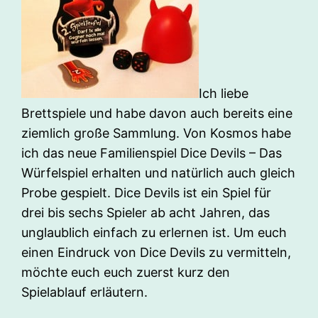
Ich liebe
Brettspiele und habe davon auch bereits eine
ziemlich große Sammlung. Von Kosmos habe
ich das neue Familienspiel Dice Devils – Das
Würfelspiel erhalten und natürlich auch gleich
Probe gespielt. Dice Devils ist ein Spiel für
drei bis sechs Spieler ab acht Jahren, das
unglaublich einfach zu erlernen ist. Um euch
einen Eindruck von Dice Devils zu vermitteln,
möchte euch euch zuerst kurz den
Spielablauf erläutern.