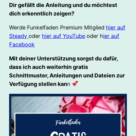
Dir gefällt die Anleitung und du möchtest
dich erkenntlich zeigen?
Werde Funkelfaden Premium Mitglied
hier auf
Steady
oder
hier auf YouTube
oder h
ier auf
Facebook
Mit deiner Unterstützung sorgst du dafür,
dass ich auch weiterhin gratis
Schnittmuster, Anleitungen und Dateien zur
Verfügung stellen kan
n