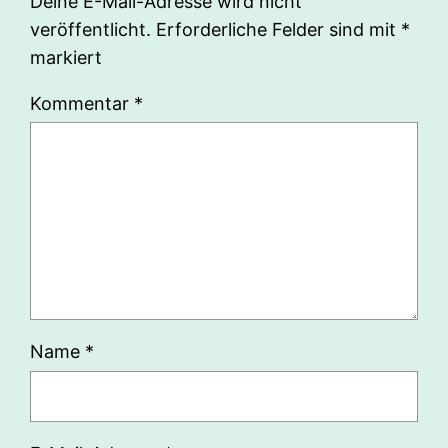
Deine E-Mail-Adresse wird nicht
veröffentlicht.
Erforderliche Felder sind mit
*
markiert
Kommentar
*
Name
*