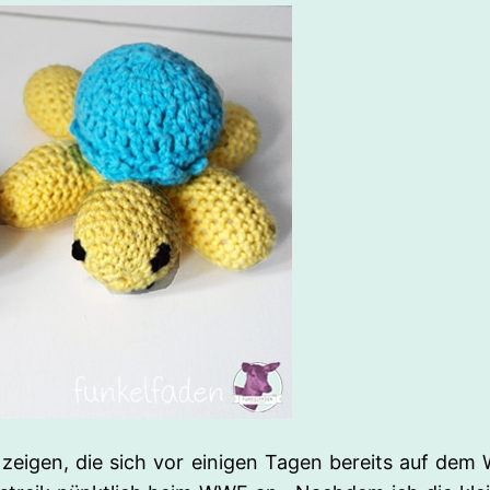
e zeigen, die sich vor einigen Tagen bereits auf d