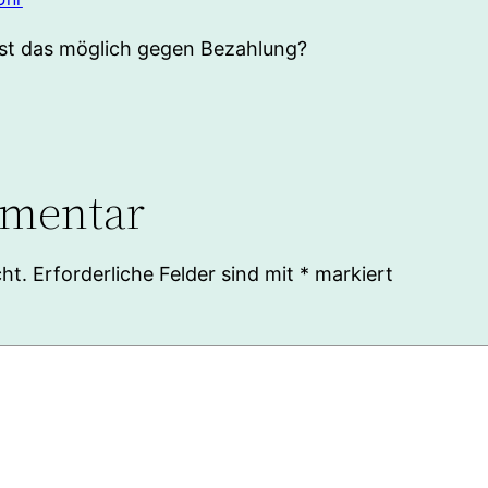
ist das möglich gegen Bezahlung?
mmentar
ht.
Erforderliche Felder sind mit
*
markiert