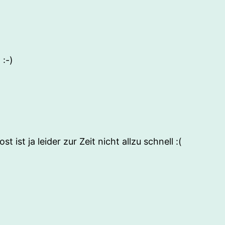
 :-)
ist ja leider zur Zeit nicht allzu schnell :(