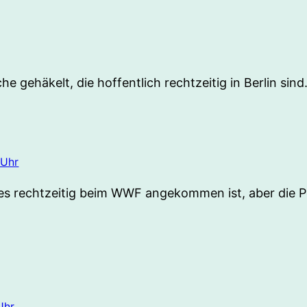
 gehäkelt, die hoffentlich rechtzeitig in Berlin sind.
 Uhr
es rechtzeitig beim WWF angekommen ist, aber die Post 
Uhr