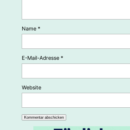
Name
*
E-Mail-Adresse
*
Website