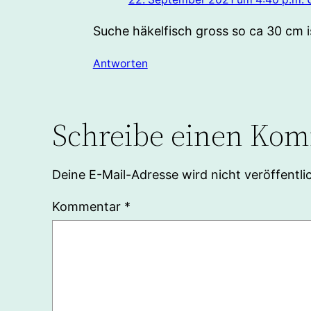
Suche häkelfisch gross so ca 30 cm 
Antworten
Schreibe einen Ko
Deine E-Mail-Adresse wird nicht veröffentlic
Kommentar
*