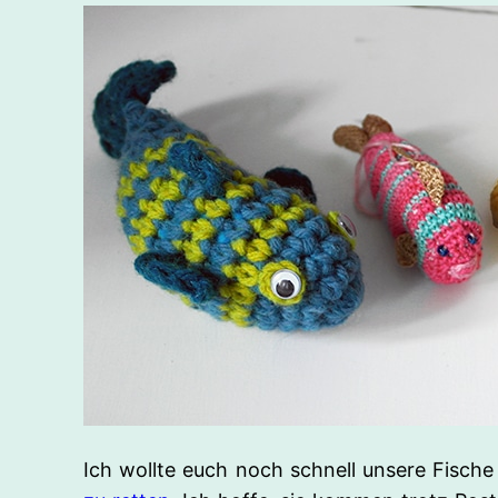
Ich wollte euch noch schnell unsere Fisch