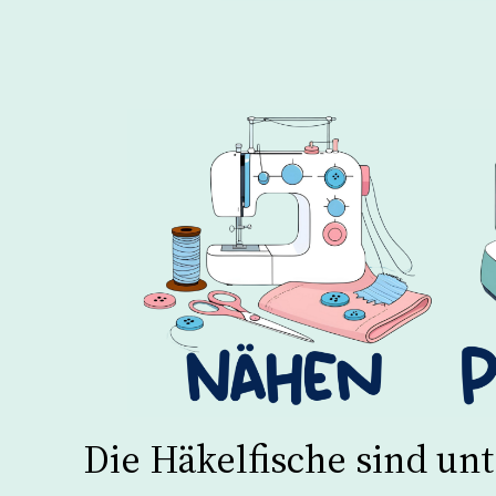
Die Häkelfische sind un