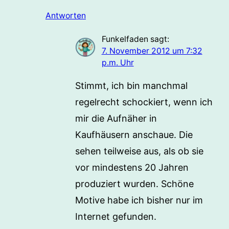
Antworten
Funkelfaden
sagt:
7. November 2012 um 7:32
p.m. Uhr
Stimmt, ich bin manchmal
regelrecht schockiert, wenn ich
mir die Aufnäher in
Kaufhäusern anschaue. Die
sehen teilweise aus, als ob sie
vor mindestens 20 Jahren
produziert wurden. Schöne
Motive habe ich bisher nur im
Internet gefunden.