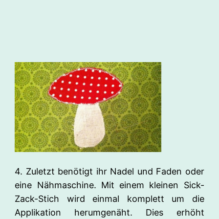
4. Zuletzt benötigt ihr Nadel und Faden oder
eine Nähmaschine. Mit einem kleinen Sick-
Zack-Stich wird einmal komplett um die
Applikation herumgenäht. Dies erhöht