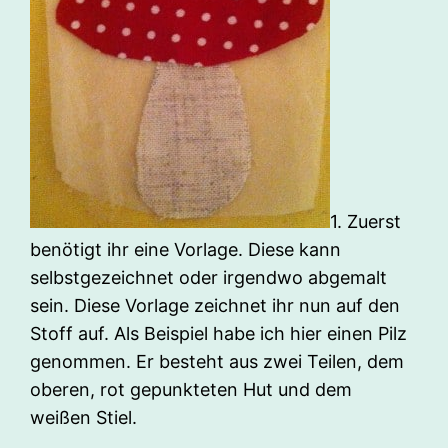
1. Zuerst
benötigt ihr eine Vorlage. Diese kann
selbstgezeichnet oder irgendwo abgemalt
sein. Diese Vorlage zeichnet ihr nun auf den
Stoff auf. Als Beispiel habe ich hier einen Pilz
genommen. Er besteht aus zwei Teilen, dem
oberen, rot gepunkteten Hut und dem
weißen Stiel.