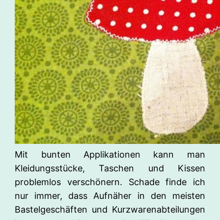
Mit bunten Applikationen kann man
Kleidungsstücke, Taschen und Kissen
problemlos verschönern. Schade finde ich
nur immer, dass Aufnäher in den meisten
Bastelgeschäften und Kurzwarenabteilungen