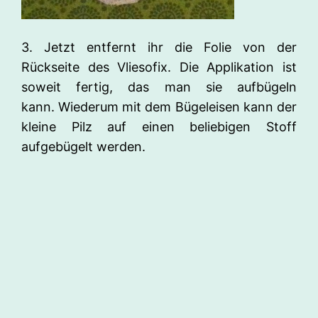
3. Jetzt entfernt ihr die Folie von der
Rückseite des Vliesofix. Die Applikation ist
soweit fertig, das man sie aufbügeln
kann. Wiederum mit dem Bügeleisen kann der
kleine Pilz auf einen beliebigen Stoff
aufgebügelt werden.