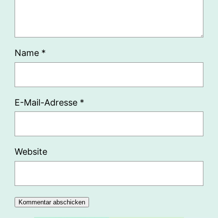
Name
*
E-Mail-Adresse
*
Website