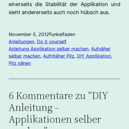
einerseits die Stabilität der Applikation und
sieht andererseits auch noch hübsch aus.
November 5, 2012
Funkelfaden
Anleitungen
, 
Do it yourself
Anleitung Applikation selber machen
, 
Aufnäher
selber machen
, 
Aufnhäher Pilz
, 
DIY Applikation
, 
Pilz nähen
6 Kommentare zu “DIY
Anleitung –
Applikationen selber