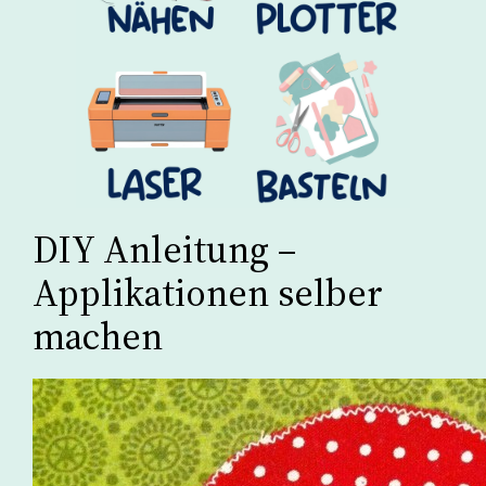
DIY Anleitung –
Applikationen selber
machen