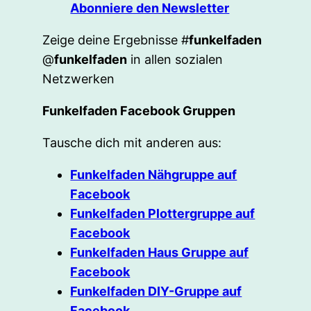
Abonniere den Newsletter
Zeige deine Ergebnisse #
funkelfaden
@
funkelfaden
in allen sozialen
Netzwerken
Funkelfaden Facebook Gruppen
Tausche dich mit anderen aus:
Funkelfaden Nähgruppe auf
Facebook
Funkelfaden Plottergruppe auf
Facebook
Funkelfaden Haus Gruppe auf
Facebook
Funkelfaden DIY-Gruppe auf
Facebook