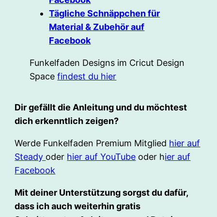
Tägliche Schnäppchen für
Material & Zubehör auf
Facebook
Funkelfaden Designs im Cricut Design
Space
findest du hier
Dir gefällt die Anleitung und du möchtest
dich erkenntlich zeigen?
Werde Funkelfaden Premium Mitglied
hier auf
Steady
oder
hier auf YouTube
oder h
ier auf
Facebook
Mit deiner Unterstützung sorgst du dafür,
dass ich auch weiterhin gratis