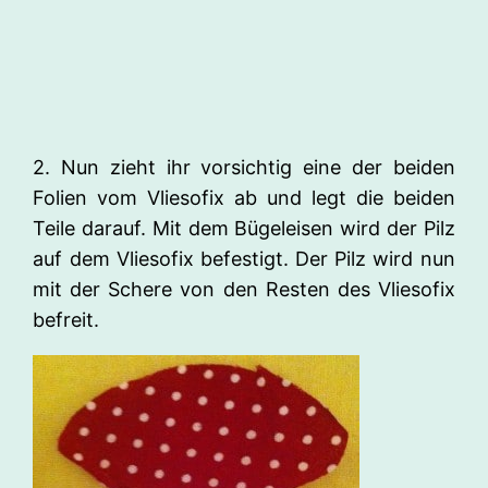
2. Nun zieht ihr vorsichtig eine der beiden
Folien vom Vliesofix ab und legt die beiden
Teile darauf. Mit dem Bügeleisen wird der Pilz
auf dem Vliesofix befestigt. Der Pilz wird nun
mit der Schere von den Resten des Vliesofix
befreit.