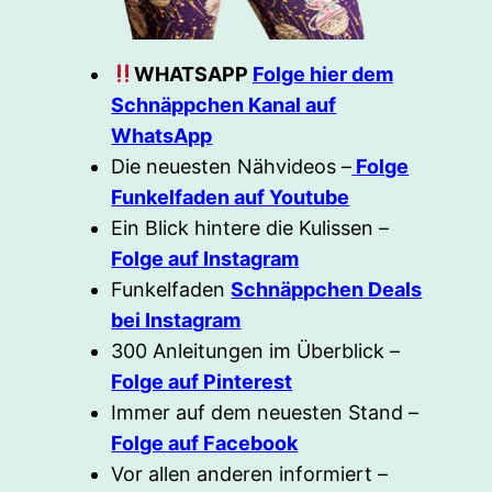
WHATSAPP
Folge hier dem
Schnäppchen Kanal auf
WhatsApp
Die neuesten Nähvideos –
Folge
Funkelfaden auf Youtube
Ein Blick hintere die Kulissen –
Folge auf Instagram
Funkelfaden
Schnäppchen Deals
bei Instagram
300 Anleitungen im Überblick –
Folge auf Pinterest
Immer auf dem neuesten Stand –
Folge auf Facebook
Vor allen anderen informiert –