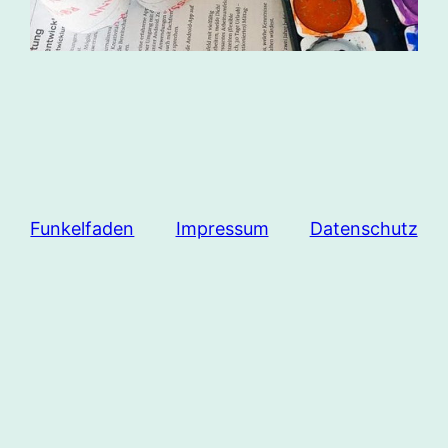
Funkelfaden
Impressum
Datenschutz