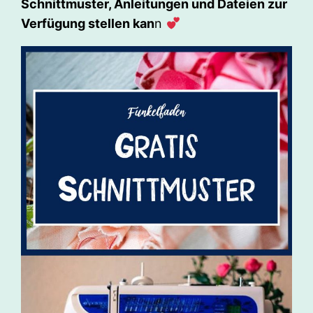
Schnittmuster, Anleitungen und Dateien zur
Verfügung stellen kan
n