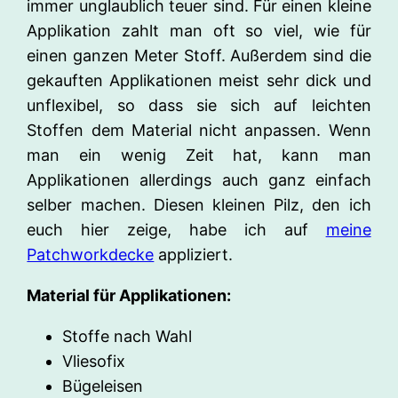
immer unglaublich teuer sind. Für einen kleine
Applikation zahlt man oft so viel, wie für
einen ganzen Meter Stoff. Außerdem sind die
gekauften Applikationen meist sehr dick und
unflexibel, so dass sie sich auf leichten
Stoffen dem Material nicht anpassen. Wenn
man ein wenig Zeit hat, kann man
Applikationen allerdings auch ganz einfach
selber machen. Diesen kleinen Pilz, den ich
euch hier zeige, habe ich auf
meine
Patchworkdecke
appliziert.
Material für Applikationen:
Stoffe nach Wahl
Vliesofix
Bügeleisen