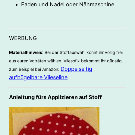
Faden und Nadel oder Nähmaschine
WERBUNG
Materialhinweis
: Bei der Stoffauswahl könnt ihr völlig frei
aus euren Vorräten wählen. Vliesofix bekommt ihr günstig
Doppelseitig
zum Beispiel bei Amazon:
aufbügelbare Vlieseline
.
Anleitung fürs Applizieren auf Stoff