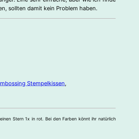
n, sollten damit kein Problem haben.
mbossing Stempelkissen
,
inen Stern 1x in rot. Bei den Farben könnt ihr natürlich