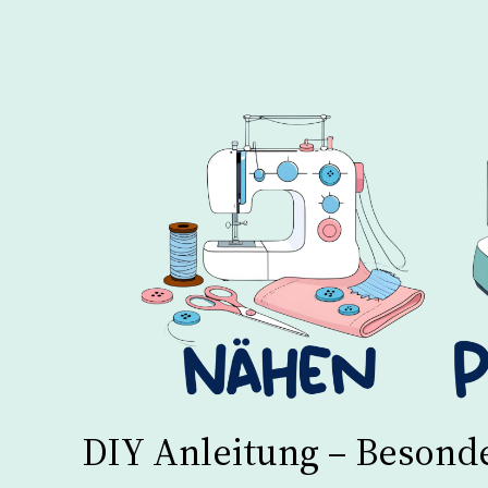
DIY Anleitung – Beson