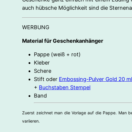
auch hübsche Möglichkeit sind die Sternena
WERBUNG
Material für Geschenkanhänger
Pappe (weiß + rot)
Kleber
Schere
Stift oder
Embossing-Pulver Gold 20 m
+
Buchstaben Stempel
Band
Zuerst zeichnet man die Vorlage auf die Pappe. Man benö
variieren.