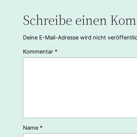
Schreibe einen Ko
Deine E-Mail-Adresse wird nicht veröffentlic
Kommentar
*
Name
*