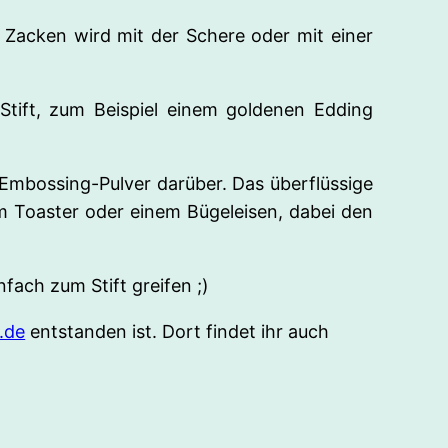
 Zacken wird mit der Schere oder mit einer
tift, zum Beispiel einem goldenen Edding
mbossing-Pulver darüber. Das überflüssige
nem Toaster oder einem Bügeleisen, dabei den
fach zum Stift greifen ;)
.de
entstanden ist. Dort findet ihr auch