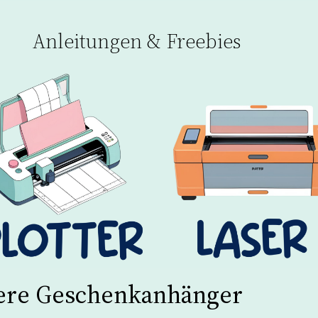
Anleitungen & Freebies
dere Geschenkanhänger