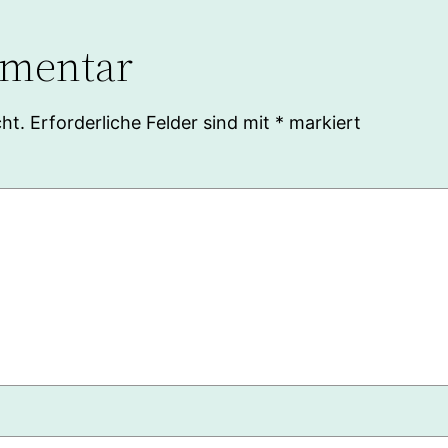
mmentar
ht.
Erforderliche Felder sind mit
*
markiert