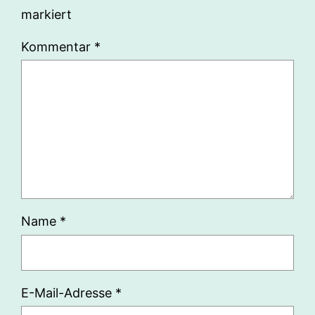
markiert
Kommentar
*
Name
*
E-Mail-Adresse
*