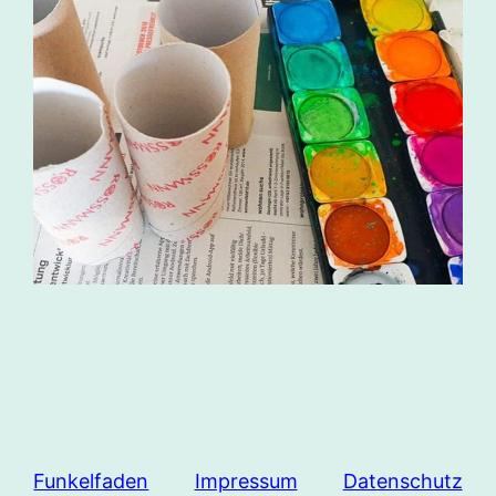
Funkelfaden
Impressum
Datenschutz