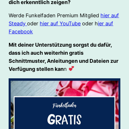
dich erkenntlich zeigen?
Werde Funkelfaden Premium Mitglied
hier auf
Steady
oder
hier auf YouTube
oder h
ier auf
Facebook
Mit deiner Unterstützung sorgst du dafür,
dass ich auch weiterhin gratis
Schnittmuster, Anleitungen und Dateien zur
Verfügung stellen kan
n