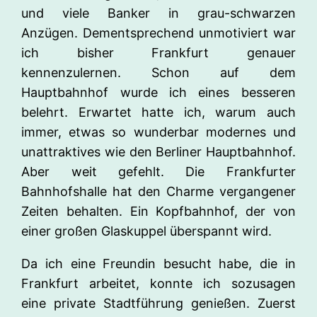
und viele Banker in grau-schwarzen
Anzügen. Dementsprechend unmotiviert war
ich bisher Frankfurt genauer
kennenzulernen. Schon auf dem
Hauptbahnhof wurde ich eines besseren
belehrt. Erwartet hatte ich, warum auch
immer, etwas so wunderbar modernes und
unattraktives wie den Berliner Hauptbahnhof.
Aber weit gefehlt. Die Frankfurter
Bahnhofshalle hat den Charme vergangener
Zeiten behalten. Ein Kopfbahnhof, der von
einer großen Glaskuppel überspannt wird.
Da ich eine Freundin besucht habe, die in
Frankfurt arbeitet, konnte ich sozusagen
eine private Stadtführung genießen. Zuerst