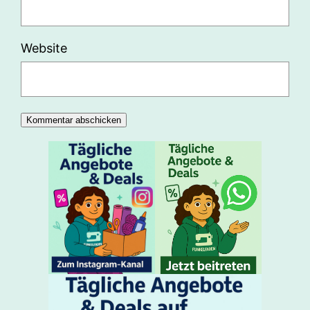
Website