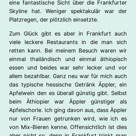
eine fantastische Sicht über die Frankfurter
Skyline hat. Weniger spektakulär war der
Platzregen, der plötzlich einsetzte.
Zum Glück gibt es aber in Frankfurt auch
viele leckere Restaurants in die man sich
retten kann. Bei meinem Besuch waren wir
einmal thailändisch und einmal äthiopisch
essen und beides war sehr lecker und vor
allem bezahlbar. Ganz neu war für mich auch
das typische hessische Getränk Äppler, ein
Apfelwein den es überall günstig gibt. Selbst
beim Äthiopier war Äppler günstiger als
Apfelschorle. Ich ging davon aus, dass Äppler
nur von Frauen getrunken wird, wie ich es
von Mix-Bieren kenne. Offensichtlich ist dies
aber nicht so, denn in Frankfurt trinkt man