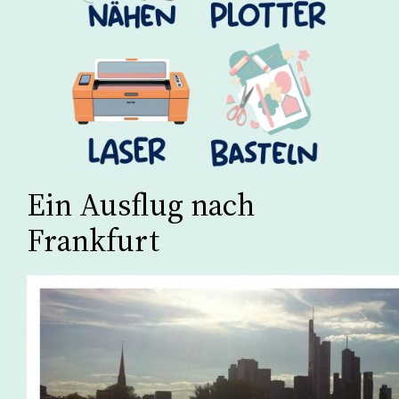
Ein Ausflug nach
Frankfurt