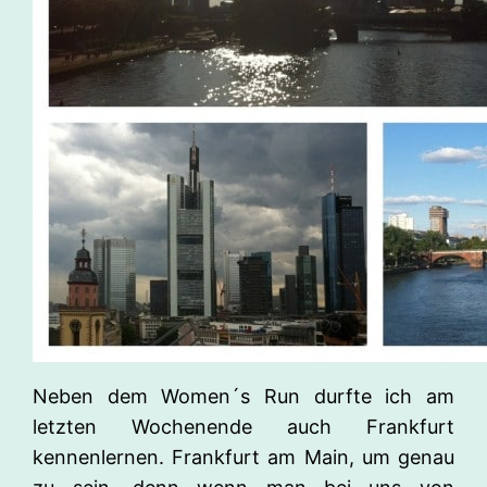
Neben dem Women´s Run durfte ich am
letzten Wochenende auch Frankfurt
kennenlernen. Frankfurt am Main, um genau