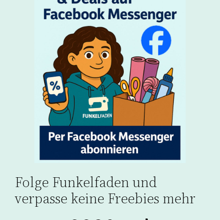
Folge Funkelfaden und
verpasse keine Freebies mehr