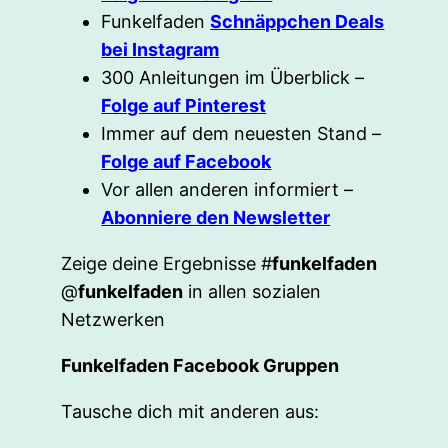
Funkelfaden
Schnäppchen Deals
bei Instagram
300 Anleitungen im Überblick –
Folge auf Pinterest
Immer auf dem neuesten Stand –
Folge auf Facebook
Vor allen anderen informiert –
Abonniere den Newsletter
Zeige deine Ergebnisse #
funkelfaden
@
funkelfaden
in allen sozialen
Netzwerken
Funkelfaden Facebook Gruppen
Tausche dich mit anderen aus: