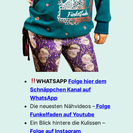
WHATSAPP
Folge hier dem
Schnäppchen Kanal auf
WhatsApp
Die neuesten Nähvideos –
Folge
Funkelfaden auf Youtube
Ein Blick hintere die Kulissen –
Folge auf Instagram