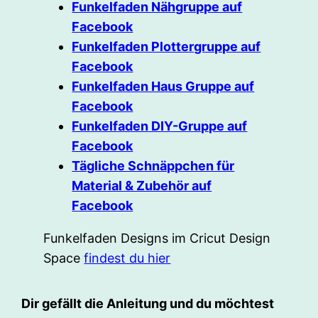
Funkelfaden Nähgruppe auf
Facebook
Funkelfaden Plottergruppe auf
Facebook
Funkelfaden Haus Gruppe auf
Facebook
Funkelfaden DIY-Gruppe auf
Facebook
Tägliche Schnäppchen für
Material & Zubehör auf
Facebook
Funkelfaden Designs im Cricut Design
Space
findest du hier
Dir gefällt die Anleitung und du möchtest