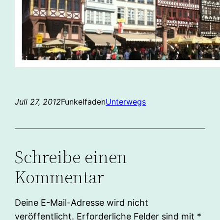
Juli 27, 2012
Funkelfaden
Unterwegs
Schreibe einen
Kommentar
Deine E-Mail-Adresse wird nicht
veröffentlicht.
Erforderliche Felder sind mit
*