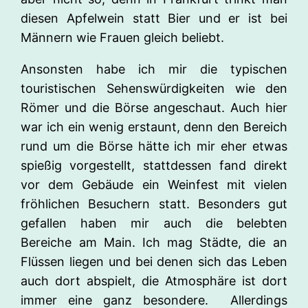
diesen Apfelwein statt Bier und er ist bei
Männern wie Frauen gleich beliebt.
Ansonsten habe ich mir die typischen
touristischen Sehenswürdigkeiten wie den
Römer und die Börse angeschaut. Auch hier
war ich ein wenig erstaunt, denn den Bereich
rund um die Börse hätte ich mir eher etwas
spießig vorgestellt, stattdessen fand direkt
vor dem Gebäude ein Weinfest mit vielen
fröhlichen Besuchern statt. Besonders gut
gefallen haben mir auch die belebten
Bereiche am Main. Ich mag Städte, die an
Flüssen liegen und bei denen sich das Leben
auch dort abspielt, die Atmosphäre ist dort
immer eine ganz besondere. Allerdings