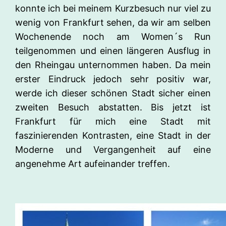
konnte ich bei meinem Kurzbesuch nur viel zu
wenig von Frankfurt sehen, da wir am selben
Wochenende noch am Women´s Run
teilgenommen und einen längeren Ausflug in
den Rheingau unternommen haben. Da mein
erster Eindruck jedoch sehr positiv war,
werde ich dieser schönen Stadt sicher einen
zweiten Besuch abstatten. Bis jetzt ist
Frankfurt für mich eine Stadt mit
faszinierenden Kontrasten, eine Stadt in der
Moderne und Vergangenheit auf eine
angenehme Art aufeinander treffen.