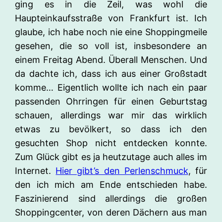
ging es in die Zeil, was wohl die
Haupteinkaufsstraße von Frankfurt ist. Ich
glaube, ich habe noch nie eine Shoppingmeile
gesehen, die so voll ist, insbesondere an
einem Freitag Abend. Überall Menschen. Und
da dachte ich, dass ich aus einer Großstadt
komme… Eigentlich wollte ich nach ein paar
passenden Ohrringen für einen Geburtstag
schauen, allerdings war mir das wirklich
etwas zu bevölkert, so dass ich den
gesuchten Shop nicht entdecken konnte.
Zum Glück gibt es ja heutzutage auch alles im
Internet.
Hier gibt’s den Perlenschmuck
, für
den ich mich am Ende entschieden habe.
Faszinierend sind allerdings die großen
Shoppingcenter, von deren Dächern aus man