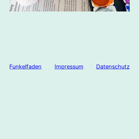
Funkelfaden
Impressum
Datenschutz