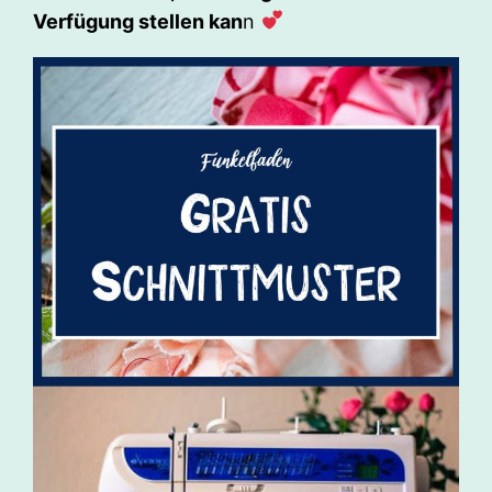
Verfügung stellen kan
n