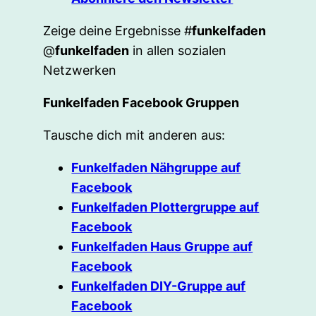
Zeige deine Ergebnisse #
funkelfaden
@
funkelfaden
in allen sozialen
Netzwerken
Funkelfaden Facebook Gruppen
Tausche dich mit anderen aus:
Funkelfaden Nähgruppe auf
Facebook
Funkelfaden Plottergruppe auf
Facebook
Funkelfaden Haus Gruppe auf
Facebook
Funkelfaden DIY-Gruppe auf
Facebook