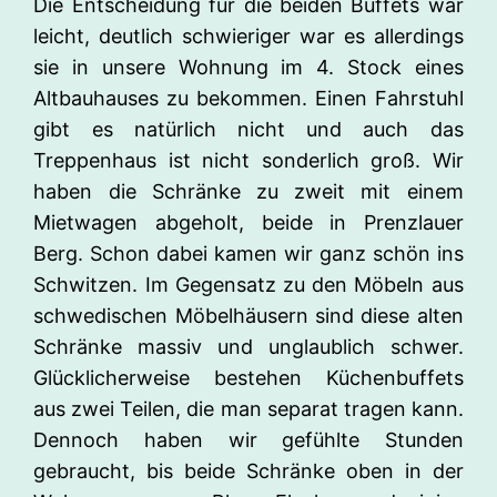
Die Entscheidung für die beiden Buffets war
leicht, deutlich schwieriger war es allerdings
sie in unsere Wohnung im 4. Stock eines
Altbauhauses zu bekommen. Einen Fahrstuhl
gibt es natürlich nicht und auch das
Treppenhaus ist nicht sonderlich groß. Wir
haben die Schränke zu zweit mit einem
Mietwagen abgeholt, beide in Prenzlauer
Berg. Schon dabei kamen wir ganz schön ins
Schwitzen. Im Gegensatz zu den Möbeln aus
schwedischen Möbelhäusern sind diese alten
Schränke massiv und unglaublich schwer.
Glücklicherweise bestehen Küchenbuffets
aus zwei Teilen, die man separat tragen kann.
Dennoch haben wir gefühlte Stunden
gebraucht, bis beide Schränke oben in der