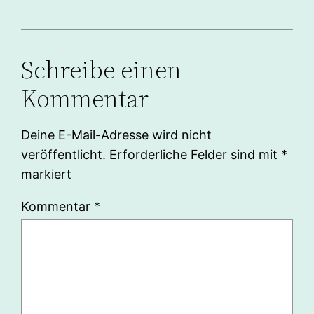
Schreibe einen
Kommentar
Deine E-Mail-Adresse wird nicht
veröffentlicht.
Erforderliche Felder sind mit
*
markiert
Kommentar
*