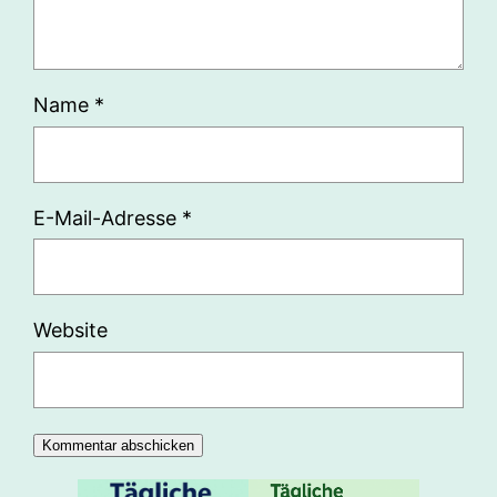
Name
*
E-Mail-Adresse
*
Website