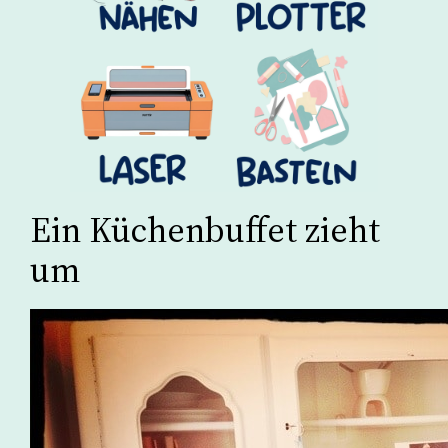
Ein Küchenbuffet zieht
um