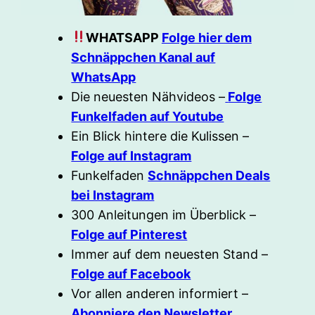
WHATSAPP
Folge hier dem
Schnäppchen Kanal auf
WhatsApp
Die neuesten Nähvideos –
Folge
Funkelfaden auf Youtube
Ein Blick hintere die Kulissen –
Folge auf Instagram
Funkelfaden
Schnäppchen Deals
bei Instagram
300 Anleitungen im Überblick –
Folge auf Pinterest
Immer auf dem neuesten Stand –
Folge auf Facebook
Vor allen anderen informiert –
Abonniere den Newsletter