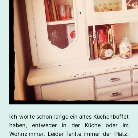
Ich wollte schon lange ein altes Küchenbuffet
haben, entweder in der Küche oder im
Wohnzimmer. Leider fehlte immer der Platz.