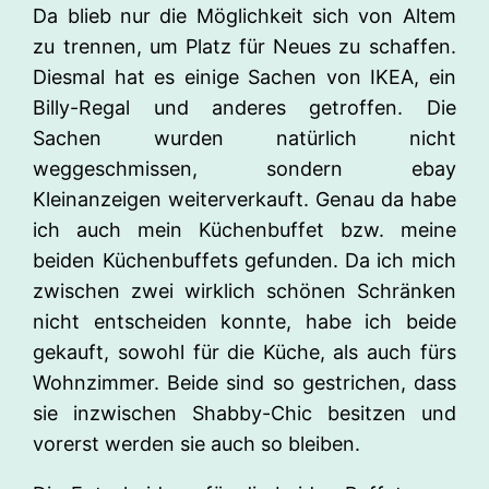
Da blieb nur die Möglichkeit sich von Altem
zu trennen, um Platz für Neues zu schaffen.
Diesmal hat es einige Sachen von IKEA, ein
Billy-Regal und anderes getroffen. Die
Sachen wurden natürlich nicht
weggeschmissen, sondern ebay
Kleinanzeigen weiterverkauft. Genau da habe
ich auch mein Küchenbuffet bzw. meine
beiden Küchenbuffets gefunden. Da ich mich
zwischen zwei wirklich schönen Schränken
nicht entscheiden konnte, habe ich beide
gekauft, sowohl für die Küche, als auch fürs
Wohnzimmer. Beide sind so gestrichen, dass
sie inzwischen Shabby-Chic besitzen und
vorerst werden sie auch so bleiben.