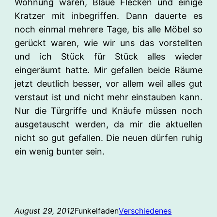
Wohnung waren, Blaue Flecken und einige
Kratzer mit inbegriffen. Dann dauerte es
noch einmal mehrere Tage, bis alle Möbel so
gerückt waren, wie wir uns das vorstellten
und ich Stück für Stück alles wieder
eingeräumt hatte. Mir gefallen beide Räume
jetzt deutlich besser, vor allem weil alles gut
verstaut ist und nicht mehr einstauben kann.
Nur die Türgriffe und Knäufe müssen noch
ausgetauscht werden, da mir die aktuellen
nicht so gut gefallen. Die neuen dürfen ruhig
ein wenig bunter sein.
August 29, 2012
Funkelfaden
Verschiedenes