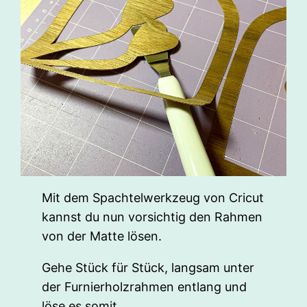
Mit dem Spachtelwerkzeug von Cricut
kannst du nun vorsichtig den Rahmen
von der Matte lösen.
Gehe Stück für Stück, langsam unter
der Furnierholzrahmen entlang und
löse es somit.