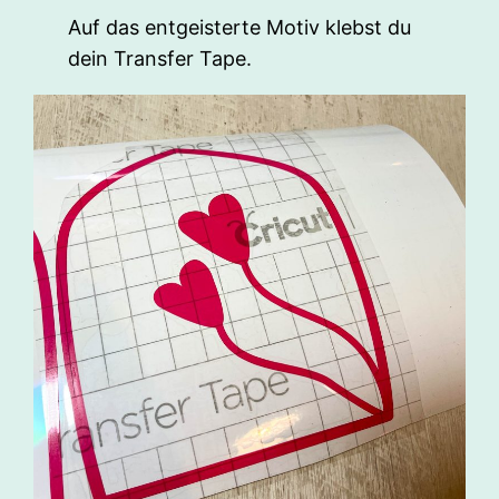
Auf das entgeisterte Motiv klebst du
dein Transfer Tape.