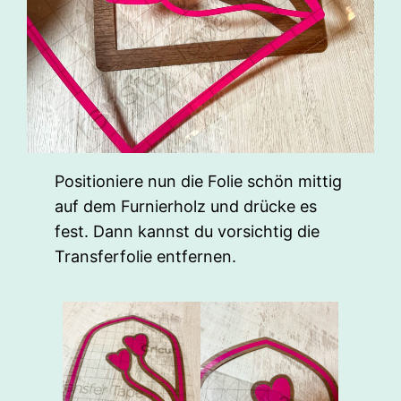
Positioniere nun die Folie schön mittig
auf dem Furnierholz und drücke es
fest. Dann kannst du vorsichtig die
Transferfolie entfernen.