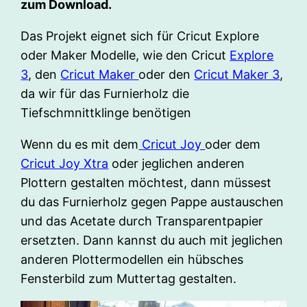
zum Download.
Das Projekt eignet sich für Cricut Explore
oder Maker Modelle, wie den Cricut
Explore
3
, den
Cricut Maker
oder den
Cricut Maker 3
,
da wir für das Furnierholz die
Tiefschmnittklinge benötigen
Wenn du es mit dem
Cricut Joy
oder dem
Cricut Joy Xtra
oder jeglichen anderen
Plottern gestalten möchtest, dann müssest
du das Furnierholz gegen Pappe austauschen
und das Acetate durch Transparentpapier
ersetzten. Dann kannst du auch mit jeglichen
anderen Plottermodellen ein hübsches
Fensterbild zum Muttertag gestalten.