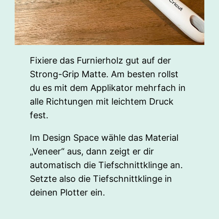
Fixiere das Furnierholz gut auf der
Strong-Grip Matte. Am besten rollst
du es mit dem Applikator mehrfach in
alle Richtungen mit leichtem Druck
fest.
Im Design Space wähle das Material
„Veneer“ aus, dann zeigt er dir
automatisch die Tiefschnittklinge an.
Setzte also die Tiefschnittklinge in
deinen Plotter ein.