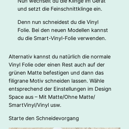
Nun wechselt du die Klinge im Gerät
und setzt die Feinschnittklinge ein.
Denn nun schneidest du die Vinyl
Folie. Bei den neuen Modellen kannst
du die Smart-Vinyl-Folie verwenden.
Alternativ kannst du natürlich die normale
Vinyl Folie oder einen Rest auch auf der
grünen Matte befestigen und dann das
filigrane Motiv schneiden lassen. Wähle
entsprechend der Einstellungen im Design
Space aus – Mit Matte/Ohne Matte/
SmartVinyl/Vinyl usw.
Starte den Schneidevorgang