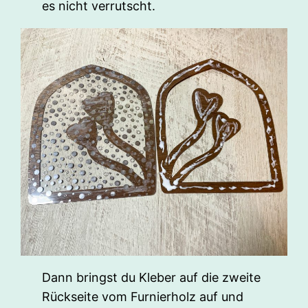
es nicht verrutscht.
Dann bringst du Kleber auf die zweite
Rückseite vom Furnierholz auf und