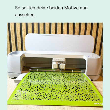
So sollten deine beiden Motive nun
aussehen.