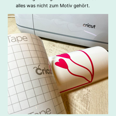
alles was nicht zum Motiv gehört.