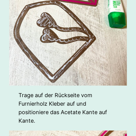
Trage auf der Rückseite vom
Furnierholz Kleber auf und
positioniere das Acetate Kante auf
Kante.