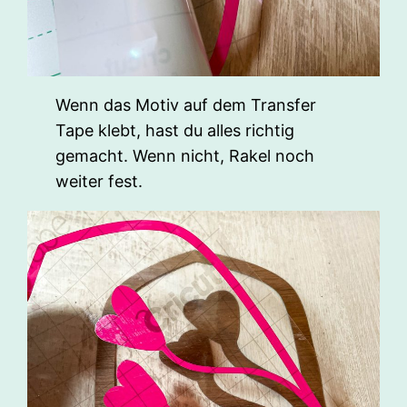
Wenn das Motiv auf dem Transfer
Tape klebt, hast du alles richtig
gemacht. Wenn nicht, Rakel noch
weiter fest.