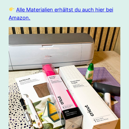
Alle Materialien erhältst du auch hier bei
Amazon.