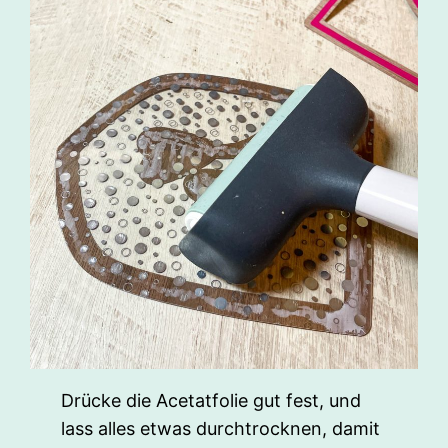
Drücke die Acetatfolie gut fest, und
lass alles etwas durchtrocknen, damit