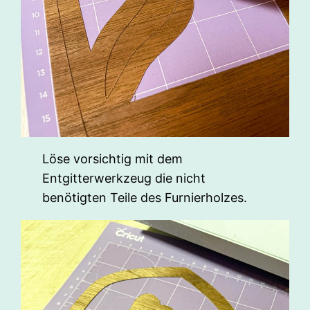
Löse vorsichtig mit dem
Entgitterwerkzeug die nicht
benötigten Teile des Furnierholzes.