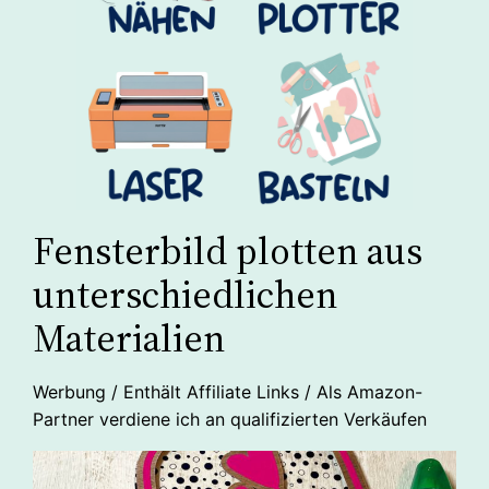
Fensterbild plotten aus
unterschiedlichen
Materialien
Werbung / Enthält Affiliate Links / Als Amazon-
Partner verdiene ich an qualifizierten Verkäufen