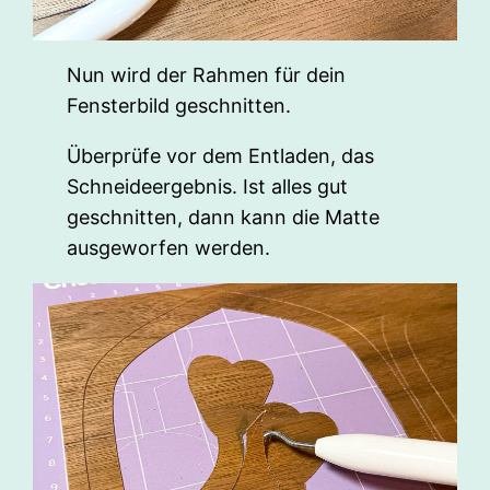
Nun wird der Rahmen für dein
Fensterbild geschnitten.
Überprüfe vor dem Entladen, das
Schneideergebnis. Ist alles gut
geschnitten, dann kann die Matte
ausgeworfen werden.