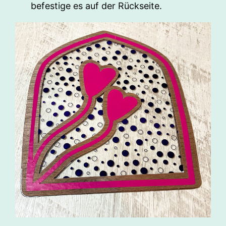
befestige es auf der Rückseite.