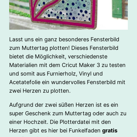
Lasst uns ein ganz besonderes Fensterbild
zum Muttertag plotten! Dieses Fensterbild
bietet die Möglichkeit, verschiedenste
Materialien mit dem Cricut Maker 3 zu testen
und somit aus Furnierholz, Vinyl und
Acetatefolie ein wundervolles Fensterbild mit
zwei Herzen zu plotten.
Aufgrund der zwei süßen Herzen ist es ein
super Geschenk zum Muttertag oder auch zu
einer Hochzeit. Die Plotterdatei mit den
Herzen gibt es hier bei Funkelfaden
gratis