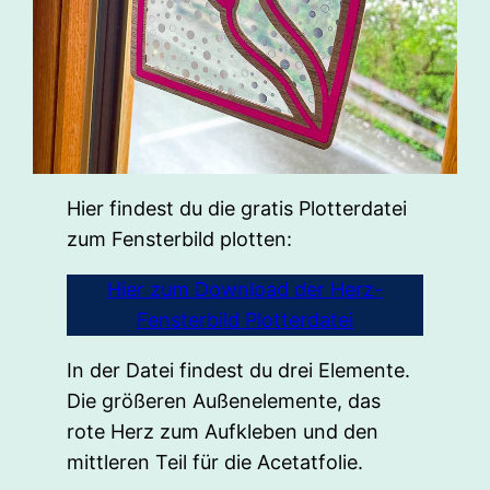
Hier findest du die gratis Plotterdatei
zum Fensterbild plotten:
Hier zum Download der Herz-
Fensterbild Plotterdatei
In der Datei findest du drei Elemente.
Die größeren Außenelemente, das
rote Herz zum Aufkleben und den
mittleren Teil für die Acetatfolie.