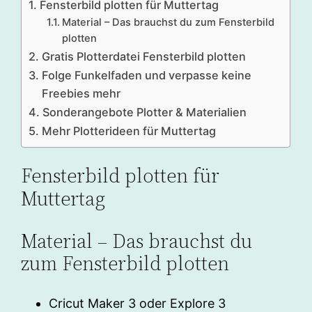
Fensterbild plotten für Muttertag
Material – Das brauchst du zum Fensterbild
plotten
Gratis Plotterdatei Fensterbild plotten
Folge Funkelfaden und verpasse keine
Freebies mehr
Sonderangebote Plotter & Materialien
Mehr Plotterideen für Muttertag
Fensterbild plotten für
Muttertag
Material – Das brauchst du
zum Fensterbild plotten
Cricut Maker 3 oder Explore 3