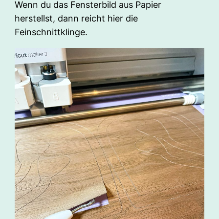
Wenn du das Fensterbild aus Papier
herstellst, dann reicht hier die
Feinschnittklinge.