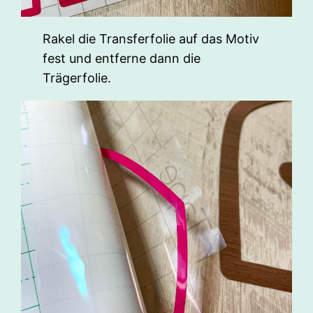
Rakel die Transferfolie auf das Motiv
fest und entferne dann die
Trägerfolie.