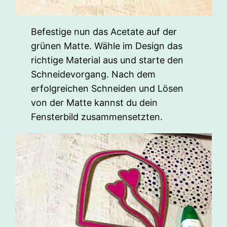
Befestige nun das Acetate auf der
grünen Matte. Wähle im Design das
richtige Material aus und starte den
Schneidevorgang. Nach dem
erfolgreichen Schneiden und Lösen
von der Matte kannst du dein
Fensterbild zusammensetzten.