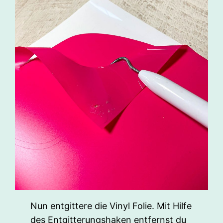
Nun entgittere die Vinyl Folie. Mit Hilfe
des Entgitterungshaken entfernst du