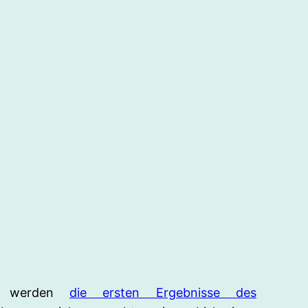
e werden
die ersten Ergebnisse des