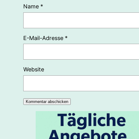
Name
*
E-Mail-Adresse
*
Website