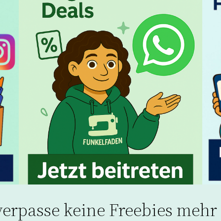
verpasse keine Freebies mehr