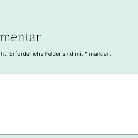
mmentar
ht.
Erforderliche Felder sind mit
*
markiert