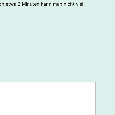
von etwa 2 Minuten kann man nicht viel