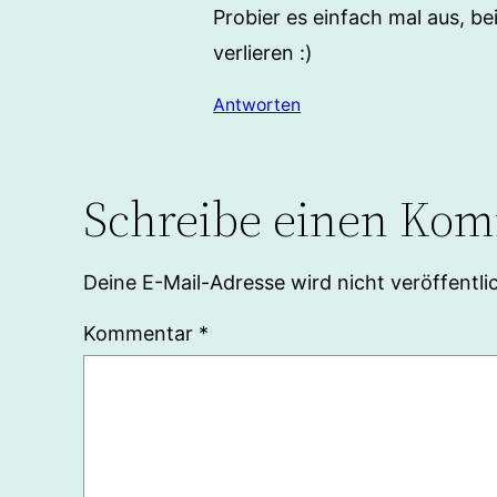
Probier es einfach mal aus, b
verlieren :)
Antworten
Schreibe einen Ko
Deine E-Mail-Adresse wird nicht veröffentlic
Kommentar
*