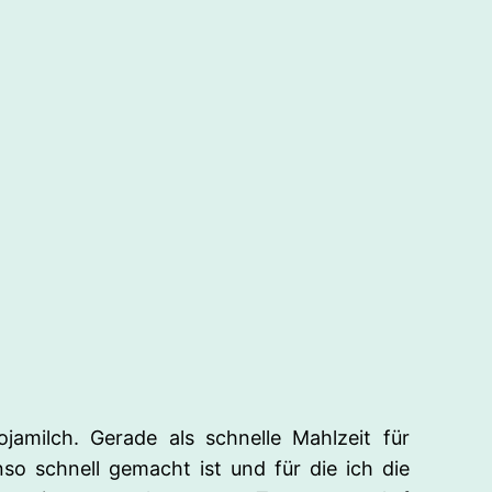
amilch. Gerade als schnelle Mahlzeit für
so schnell gemacht ist und für die ich die