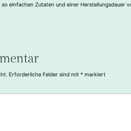
ei so einfachen Zutaten und einer Herstellungsdauer 
mmentar
ht.
Erforderliche Felder sind mit
*
markiert