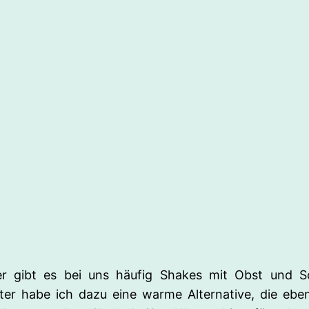
 gibt es bei uns häufig Shakes mit Obst und Soj
ter habe ich dazu eine warme Alternative, die eben