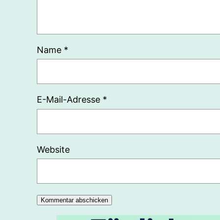
Name
*
E-Mail-Adresse
*
Website