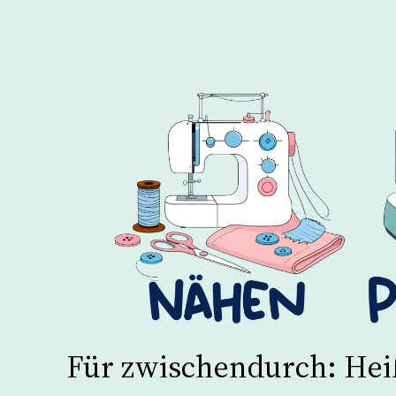
Für zwischendurch: Hei