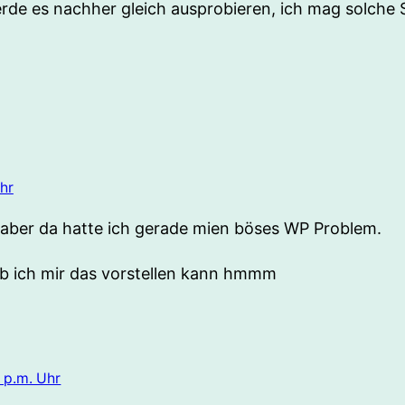
erde es nachher gleich ausprobieren, ich mag solche
hr
 aber da hatte ich gerade mien böses WP Problem.
b ich mir das vorstellen kann hmmm
 p.m. Uhr