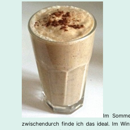
Im Sommer
zwischendurch finde ich das ideal. Im Win