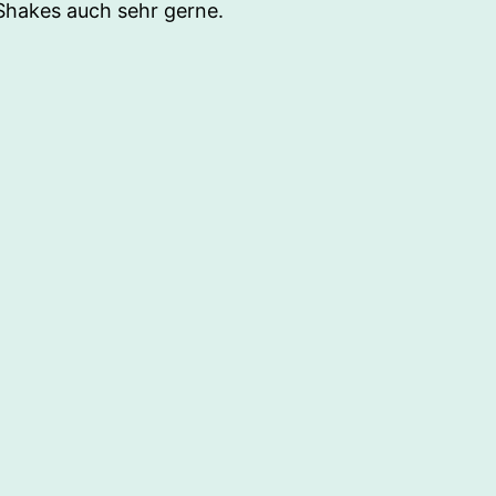
 Shakes auch sehr gerne.