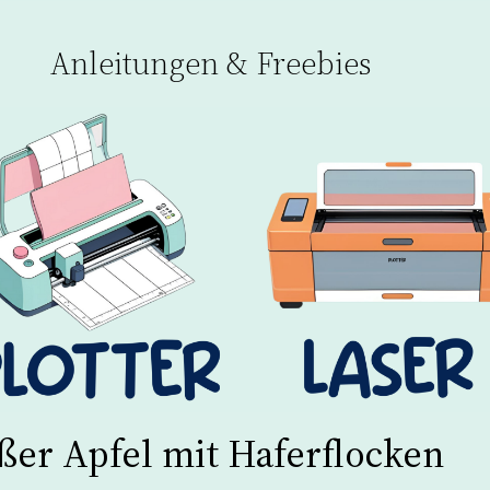
Anleitungen & Freebies
ßer Apfel mit Haferflocken