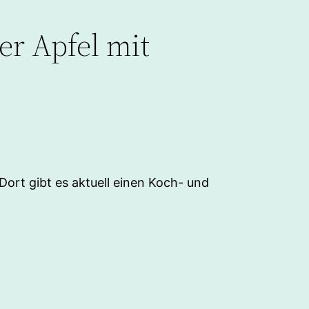
r Apfel mit
ort gibt es aktuell einen Koch- und